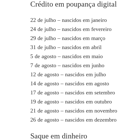
Crédito em poupança digital
22 de julho – nascidos em janeiro
24 de julho – nascidos em fevereiro
29 de julho – nascidos em março
31 de julho – nascidos em abril
5 de agosto – nascidos em maio
7 de agosto – nascidos em junho
12 de agosto – nascidos em julho
14 de agosto – nascidos em agosto
17 de agosto – nascidos em setembro
19 de agosto – nascidos em outubro
21 de agosto – nascidos em novembro
26 de agosto – nascidos em dezembro
Saque em dinheiro