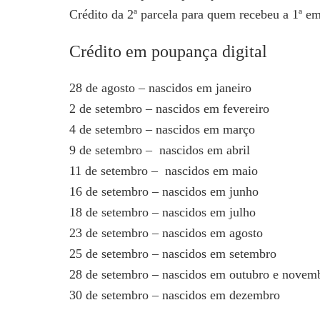
Crédito da 2ª parcela para quem recebeu a 1ª e
Crédito em poupança digital
28 de agosto – nascidos em janeiro
2 de setembro – nascidos em fevereiro
4 de setembro – nascidos em março
9 de setembro – nascidos em abril
11 de setembro – nascidos em maio
16 de setembro – nascidos em junho
18 de setembro – nascidos em julho
23 de setembro – nascidos em agosto
25 de setembro – nascidos em setembro
28 de setembro – nascidos em outubro e novem
30 de setembro – nascidos em dezembro