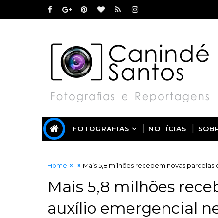
FOTOGRAFIAS
NOTÍCIAS
SOB
Home
Mais 5,8 milhões recebem novas parcelas do
Mais 5,8 milhões rece
auxílio emergencial ne