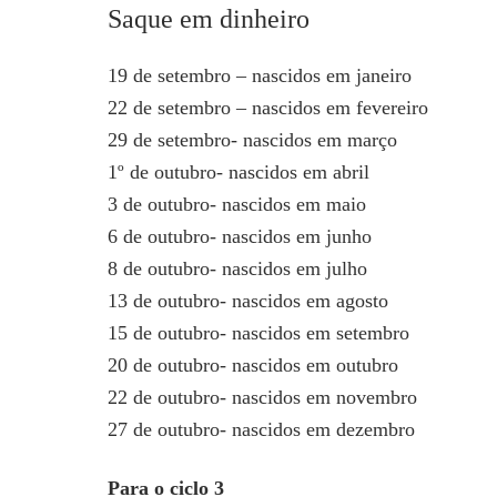
Saque em dinheiro
19 de setembro – nascidos em janeiro
22 de setembro – nascidos em fevereiro
29 de setembro- nascidos em março
1º de outubro- nascidos em abril
3 de outubro- nascidos em maio
6 de outubro- nascidos em junho
8 de outubro- nascidos em julho
13 de outubro- nascidos em agosto
15 de outubro- nascidos em setembro
20 de outubro- nascidos em outubro
22 de outubro- nascidos em novembro
27 de outubro- nascidos em dezembro
Para o ciclo 3