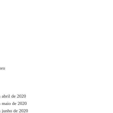
bro
 abril de 2020
m maio de 2020
m junho de 2020