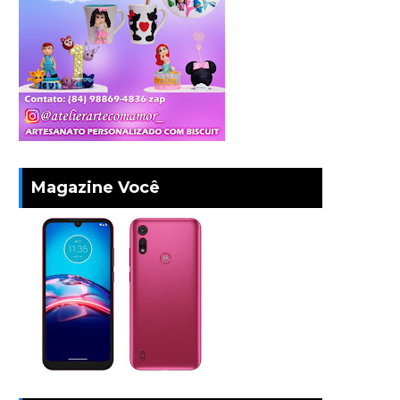
Magazine Você