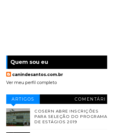
Quem sou eu
canindesantos.com.br
Ver meu perfil completo
ARTIGOS
COMENTÁRI
OS
COSERN ABRE INSCRIÇÕES
PARA SELEÇÃO DO PROGRAMA
DE ESTÁGIOS 2019