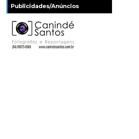
Publicidades/Anúncios