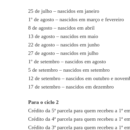
25 de julho – nascidos em janeiro
1º de agosto – nascidos em março e fevereiro
8 de agosto – nascidos em abril
13 de agosto – nascidos em maio
22 de agosto – nascidos em junho
27 de agosto – nascidos em julho
1º de setembro – nascidos em agosto
5 de setembro – nascidos em setembro
12 de setembro – nascidos em outubro e novem
17 de setembro – nascidos em dezembro
Para o ciclo 2
Crédito da 5ª parcela para quem recebeu a 1ª em
Crédito da 4ª parcela para quem recebeu a 1ª e
Crédito da 3ª parcela para quem recebeu a 1ª e