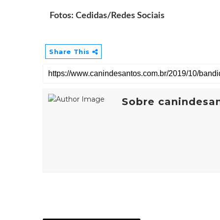
Fotos: Cedidas/Redes Sociais
Share This
Sobre canindesa