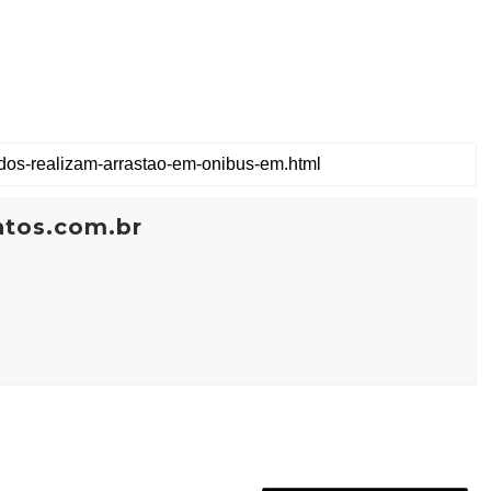
ntos.com.br