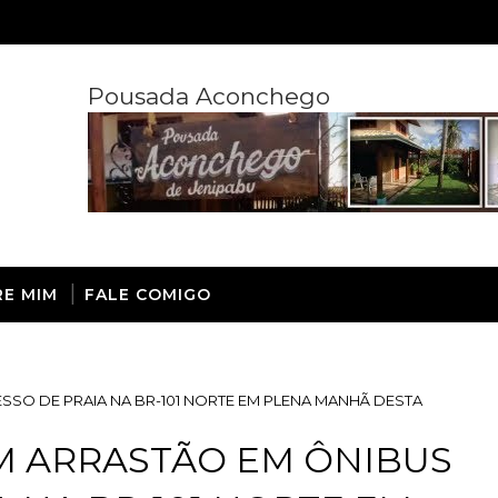
Pousada Aconchego
RE MIM
FALE COMIGO
SO DE PRAIA NA BR-101 NORTE EM PLENA MANHÃ DESTA
M ARRASTÃO EM ÔNIBUS