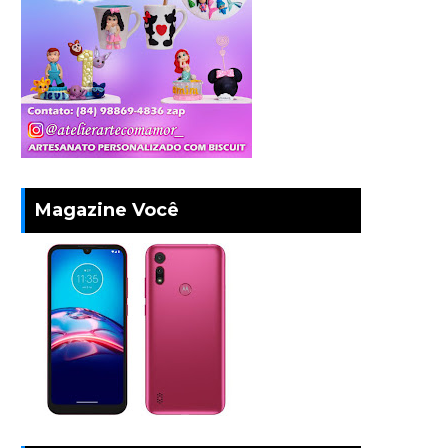
Magazine Você