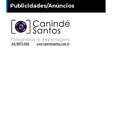
Publicidades/Anúncios