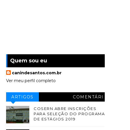
Quem sou eu
canindesantos.com.br
Ver meu perfil completo
ARTIGOS
COMENTÁRI
OS
COSERN ABRE INSCRIÇÕES
PARA SELEÇÃO DO PROGRAMA
DE ESTÁGIOS 2019