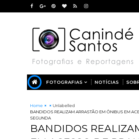
FOTOGRAFIAS
NOTÍCIAS
SOB
Home
Unlabelled
BANDIDOS REALIZAM ARRASTÃO EM ÔNIBUS EM ACES
SEGUNDA
BANDIDOS REALIZA