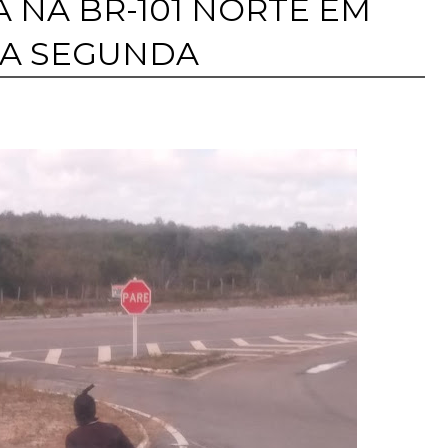
A NA BR-101 NORTE EM
TA SEGUNDA