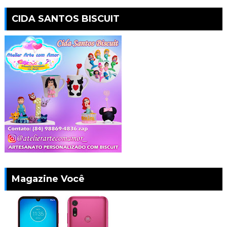
CIDA SANTOS BISCUIT
Magazine Você