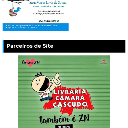
Parceiros de Site