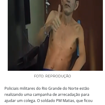
FOTO: REPRODUÇÃO
Policiais militares do Rio Grande do Norte estão
realizando uma campanha de arrecadação para
ajudar um colega. O soldado PM Matias, que ficou