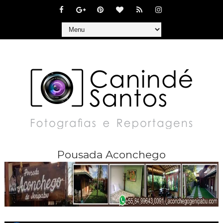
Pousada Aconchego