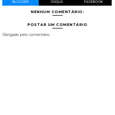
BLOGGER
DISQUS
FACEBOOK
NENHUM COMENTÁRIO:
POSTAR UM COMENTÁRIO
Obrigado pelo comentário.