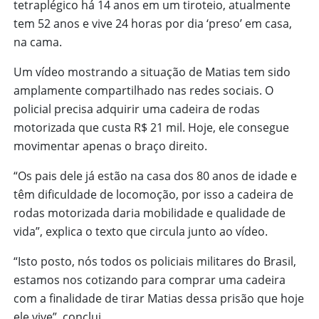
tetraplégico há 14 anos em um tiroteio, atualmente
tem 52 anos e vive 24 horas por dia ‘preso’ em casa,
na cama.
Um vídeo mostrando a situação de Matias tem sido
amplamente compartilhado nas redes sociais. O
policial precisa adquirir uma cadeira de rodas
motorizada que custa R$ 21 mil. Hoje, ele consegue
movimentar apenas o braço direito.
“Os pais dele já estão na casa dos 80 anos de idade e
têm dificuldade de locomoção, por isso a cadeira de
rodas motorizada daria mobilidade e qualidade de
vida”, explica o texto que circula junto ao vídeo.
“Isto posto, nós todos os policiais militares do Brasil,
estamos nos cotizando para comprar uma cadeira
com a finalidade de tirar Matias dessa prisão que hoje
ele vive”, conclui.