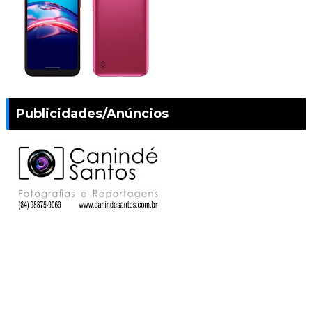
Publicidades/Anúncios