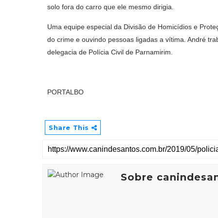
solo fora do carro que ele mesmo dirigia.
Uma equipe especial da Divisão de Homicídios e Proteç
do crime e ouvindo pessoas ligadas a vítima. André t
delegacia de Polícia Civil de Parnamirim.
PORTALBO
Share This
Sobre canindesa