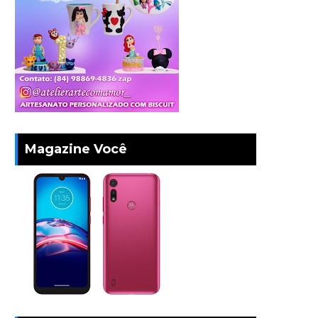
Magazine Você