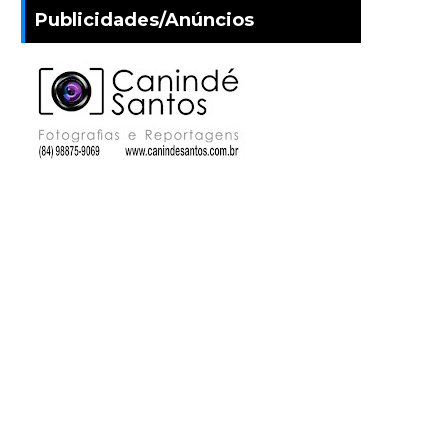
Publicidades/Anúncios