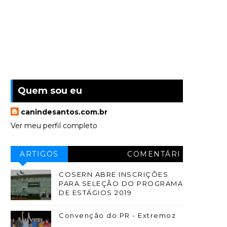
Quem sou eu
canindesantos.com.br
Ver meu perfil completo
ARTIGOS
COMENTÁRI
OS
COSERN ABRE INSCRIÇÕES
PARA SELEÇÃO DO PROGRAMA
DE ESTÁGIOS 2019
Convenção do PR - Extremoz