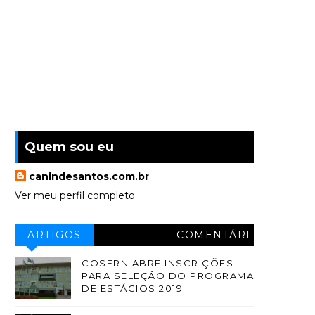
Quem sou eu
canindesantos.com.br
Ver meu perfil completo
ARTIGOS
COMENTÁRI
OS
COSERN ABRE INSCRIÇÕES
PARA SELEÇÃO DO PROGRAMA
DE ESTÁGIOS 2019