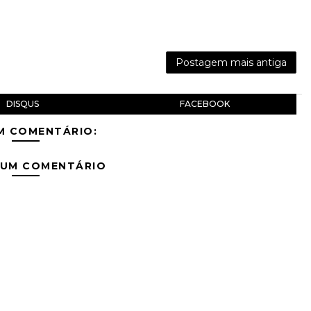
Postagem mais antiga
DISQUS
FACEBOOK
M COMENTÁRIO:
 UM COMENTÁRIO