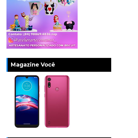
Magazine Você