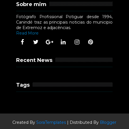
Sobre mim
Fotógrafo Profissional Potiguar desde 1994,
Canindé traz as principais noticias do municipio
de Extremoz e adjacências.
Read More
Recent News
Tags
Created By
SoraTemplates
| Distributed By
Blogger