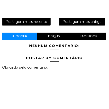
Postagem mais recente
Postagem mais antiga
BLOGGER
DISQUS
FACEBOOK
NENHUM COMENTÁRIO:
POSTAR UM COMENTÁRIO
Obrigado pelo comentário.