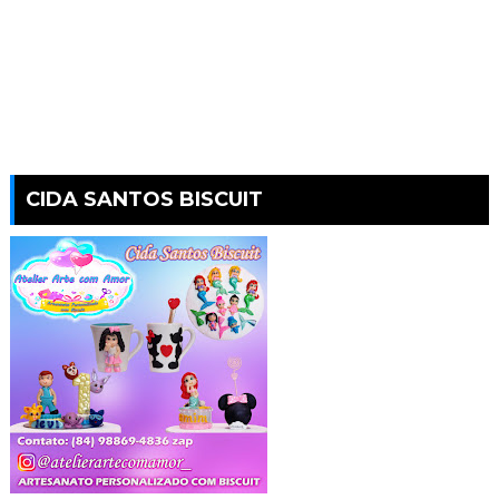
CIDA SANTOS BISCUIT