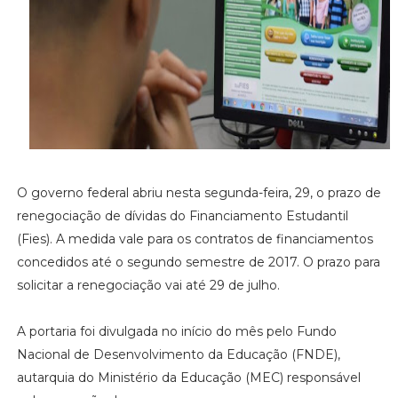
O governo federal abriu nesta segunda-feira, 29, o prazo de
renegociação de dívidas do Financiamento Estudantil
(Fies). A medida vale para os contratos de financiamentos
concedidos até o segundo semestre de 2017. O prazo para
solicitar a renegociação vai até 29 de julho.
A portaria foi divulgada no início do mês pelo Fundo
Nacional de Desenvolvimento da Educação (FNDE),
autarquia do Ministério da Educação (MEC) responsável