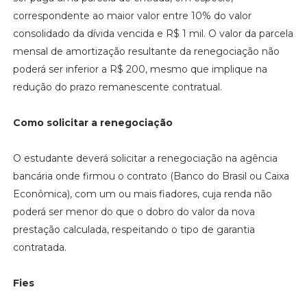
correspondente ao maior valor entre 10% do valor
consolidado da dívida vencida e R$ 1 mil. O valor da parcela
mensal de amortização resultante da renegociação não
poderá ser inferior a R$ 200, mesmo que implique na
redução do prazo remanescente contratual.
Como solicitar a renegociação
O estudante deverá solicitar a renegociação na agência
bancária onde firmou o contrato (Banco do Brasil ou Caixa
Econômica), com um ou mais fiadores, cuja renda não
poderá ser menor do que o dobro do valor da nova
prestação calculada, respeitando o tipo de garantia
contratada.
Fies