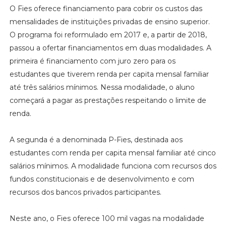
O Fies oferece financiamento para cobrir os custos das
mensalidades de instituições privadas de ensino superior.
O programa foi reformulado em 2017 e, a partir de 2018,
passou a ofertar financiamentos em duas modalidades. A
primeira é financiamento com juro zero para os
estudantes que tiverem renda per capita mensal familiar
até três salários mínimos. Nessa modalidade, o aluno
começará a pagar as prestações respeitando o limite de
renda.
A segunda é a denominada P-Fies, destinada aos
estudantes com renda per capita mensal familiar até cinco
salários mínimos. A modalidade funciona com recursos dos
fundos constitucionais e de desenvolvimento e com
recursos dos bancos privados participantes.
Neste ano, o Fies oferece 100 mil vagas na modalidade