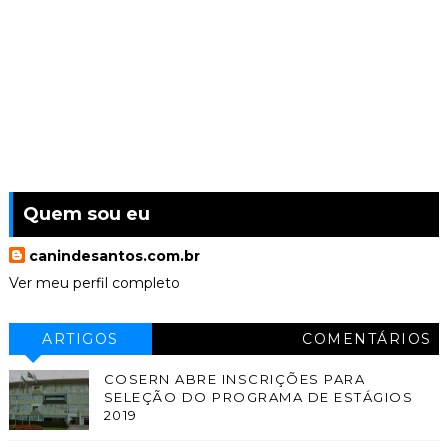
Quem sou eu
canindesantos.com.br
Ver meu perfil completo
ARTIGOS
COMENTÁRIOS
COSERN ABRE INSCRIÇÕES PARA
SELEÇÃO DO PROGRAMA DE ESTÁGIOS
2019