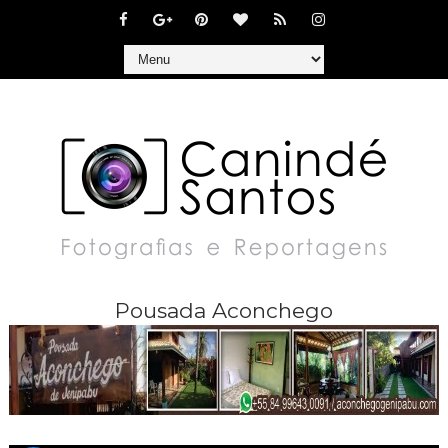
Pousada Aconchego