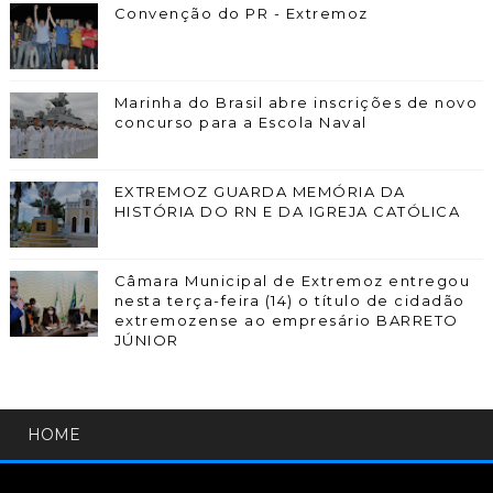
Convenção do PR - Extremoz
Marinha do Brasil abre inscrições de novo
concurso para a Escola Naval
EXTREMOZ GUARDA MEMÓRIA DA
HISTÓRIA DO RN E DA IGREJA CATÓLICA
Câmara Municipal de Extremoz entregou
nesta terça-feira (14) o título de cidadão
extremozense ao empresário BARRETO
JÚNIOR
HOME