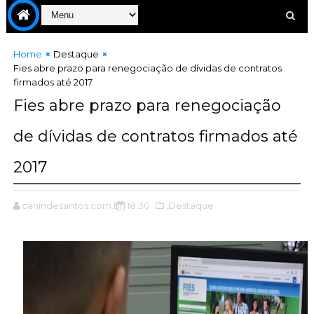
Home
Destaque
Fies abre prazo para renegociação de dívidas de contratos
firmados até 2017
Fies abre prazo para renegociação
de dívidas de contratos firmados até
2017
canindesantos.com.br
18:30
,Destaque