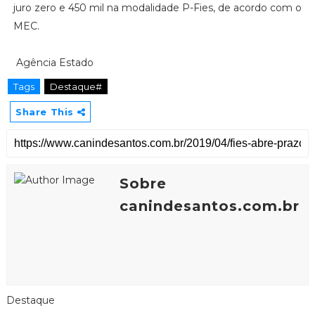
juro zero e 450 mil na modalidade P-Fies, de acordo com o
MEC.
Agência Estado
Tags
Destaque#
Share This
Sobre
canindesantos.com.br
Destaque