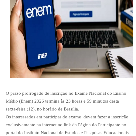
O prazo prorrogado de inscrição no Exame Nacional do Ensino
Médio (Enem) 2026 termina às 23 horas e 59 minutos desta
sexta-feira (12), no horário de Brasília.
Os interessados em participar do exame devem fazer a inscrição
exclusivamente na internet no link da Página do Participante no
portal do Instituto Nacional de Estudos e Pesquisas Educacionais