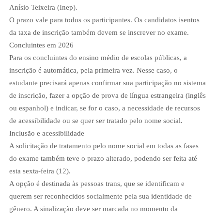
Anísio Teixeira (Inep).
O prazo vale para todos os participantes. Os candidatos isentos
da taxa de inscrição também devem se inscrever no exame.
Concluintes em 2026
Para os concluintes do ensino médio de escolas públicas, a
inscrição é automática, pela primeira vez. Nesse caso, o
estudante precisará apenas confirmar sua participação no sistema
de inscrição, fazer a opção de prova de língua estrangeira (inglês
ou espanhol) e indicar, se for o caso, a necessidade de recursos
de acessibilidade ou se quer ser tratado pelo nome social.
Inclusão e acessibilidade
A solicitação de tratamento pelo nome social em todas as fases
do exame também teve o prazo alterado, podendo ser feita até
esta sexta-feira (12).
A opção é destinada às pessoas trans, que se identificam e
querem ser reconhecidos socialmente pela sua identidade de
gênero. A sinalização deve ser marcada no momento da