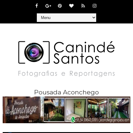
Pousada Aconchego