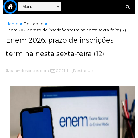
Home
Destaque
Enem 2026: prazo de inscrições termina nesta sexta-feira (12)
Enem 2026: prazo de inscrições
termina nesta sexta-feira (12)
canindesantos.com.br
07:21
,Destaque