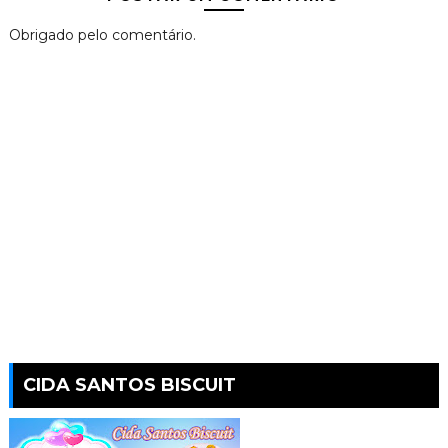
Obrigado pelo comentário.
CIDA SANTOS BISCUIT