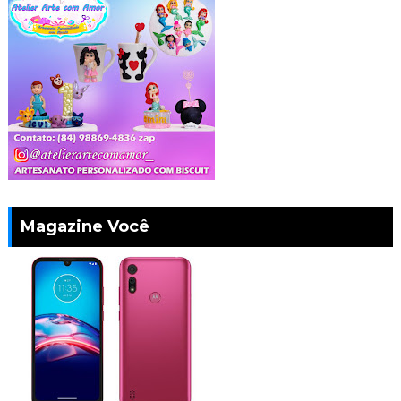
Magazine Você