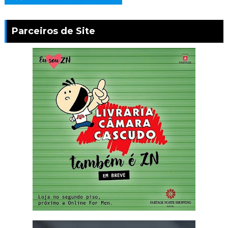
Parceiros de Site