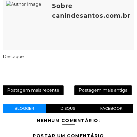
Sobre
canindesantos.com.br
Destaque
Postagem mais recente
Postagem mais antiga
BLOGGER
DISQUS
FACEBOOK
NENHUM COMENTÁRIO:
POSTAR UM COMENTÁRIO