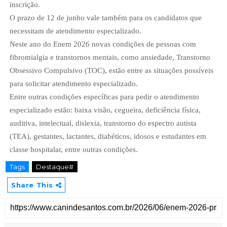
inscrição.
O prazo de 12 de junho vale também para os candidatos que
necessitam de atendimento especializado.
Neste ano do Enem 2026 novas condições de pessoas com
fibromialgia e transtornos mentais, como ansiedade, Transtorno
Obsessivo Compulsivo (TOC), estão entre as situações possíveis
para solicitar atendimento especializado.
Entre outras condições específicas para pedir o atendimento
especializado estão: baixa visão, cegueira, deficiência física,
auditiva, intelectual, dislexia, transtorno do espectro autista
(TEA), gestantes, lactantes, diabéticos, idosos e estudantes em
classe hospitalar, entre outras condições.
Tags
Destaque#
Share This