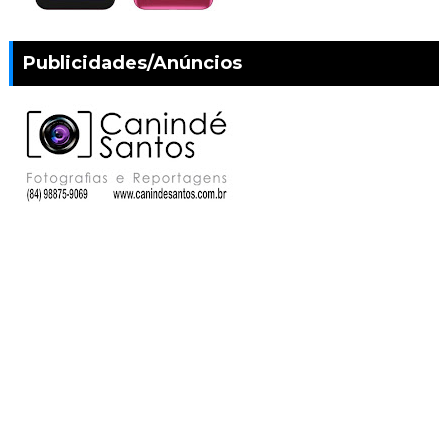
Publicidades/Anúncios