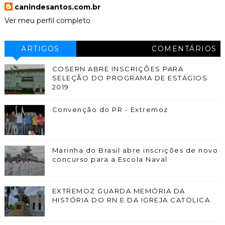
canindesantos.com.br
Ver meu perfil completo
ARTIGOS
COMENTÁRIOS
COSERN ABRE INSCRIÇÕES PARA
SELEÇÃO DO PROGRAMA DE ESTÁGIOS
2019
Convenção do PR - Extremoz
Marinha do Brasil abre inscrições de novo
concurso para a Escola Naval
EXTREMOZ GUARDA MEMÓRIA DA
HISTÓRIA DO RN E DA IGREJA CATÓLICA