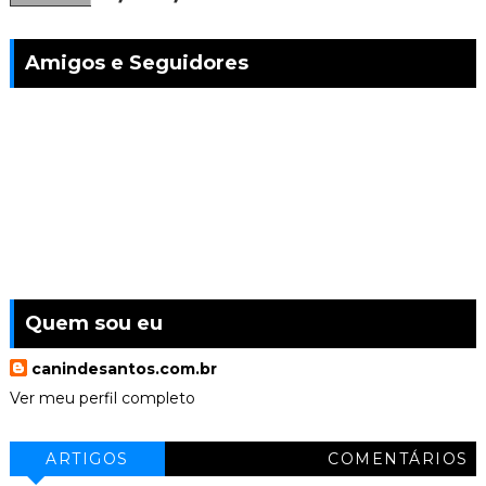
Amigos e Seguidores
Quem sou eu
canindesantos.com.br
Ver meu perfil completo
ARTIGOS
COMENTÁRIOS