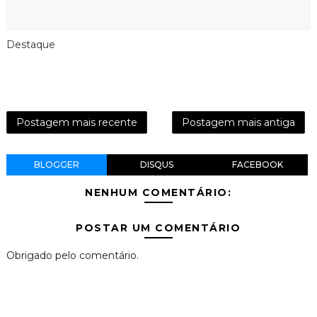
Destaque
Postagem mais recente
Postagem mais antiga
BLOGGER
DISQUS
FACEBOOK
NENHUM COMENTÁRIO:
POSTAR UM COMENTÁRIO
Obrigado pelo comentário.