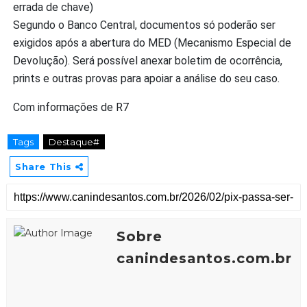
errada de chave)
Segundo o Banco Central, documentos só poderão ser
exigidos após a abertura do MED (Mecanismo Especial de
Devolução). Será possível anexar boletim de ocorrência,
prints e outras provas para apoiar a análise do seu caso.
Com informações de R7
Tags
Destaque#
Share This
Sobre
canindesantos.com.br