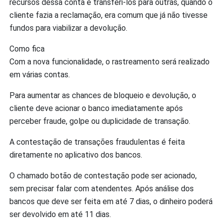
recursos dessa conta e transferi-los para outras, quando o
cliente fazia a reclamação, era comum que já não tivesse
fundos para viabilizar a devolução.
Como fica
Com a nova funcionalidade, o rastreamento será realizado
em várias contas.
Para aumentar as chances de bloqueio e devolução, o
cliente deve acionar o banco imediatamente após
perceber fraude, golpe ou duplicidade de transação.
A contestação de transações fraudulentas é feita
diretamente no aplicativo dos bancos.
O chamado botão de contestação pode ser acionado,
sem precisar falar com atendentes. Após análise dos
bancos que deve ser feita em até 7 dias, o dinheiro poderá
ser devolvido em até 11 dias.