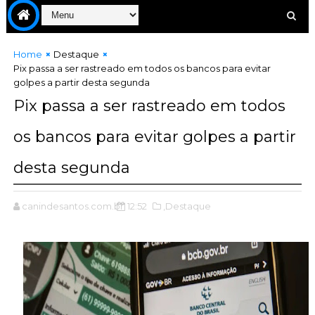
Home
Destaque
Pix passa a ser rastreado em todos os bancos para evitar
golpes a partir desta segunda
Pix passa a ser rastreado em todos
os bancos para evitar golpes a partir
desta segunda
canindesantos.com.br
12:52
,Destaque