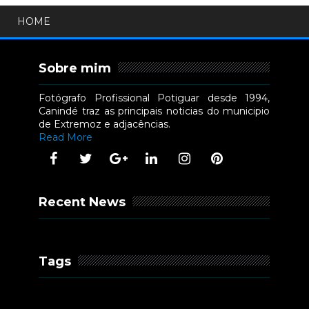
HOME
Sobre mim
Fotógrafo Profissional Potiguar desde 1994,
Canindé traz as principais noticias do municipio
de Extremoz e adjacências.
Read More
Recent News
Tags