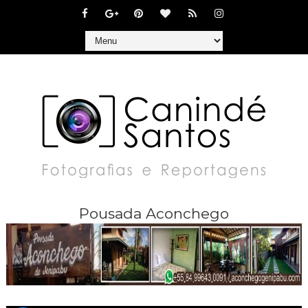
Pousada Aconchego