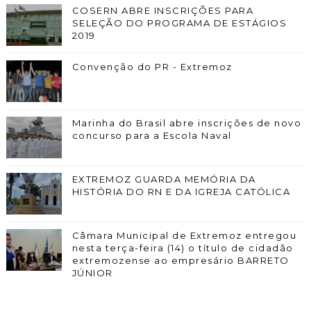
COSERN ABRE INSCRIÇÕES PARA
SELEÇÃO DO PROGRAMA DE ESTÁGIOS
2019
Convenção do PR - Extremoz
Marinha do Brasil abre inscrições de novo
concurso para a Escola Naval
EXTREMOZ GUARDA MEMÓRIA DA
HISTÓRIA DO RN E DA IGREJA CATÓLICA
Câmara Municipal de Extremoz entregou
nesta terça-feira (14) o título de cidadão
extremozense ao empresário BARRETO
JÚNIOR