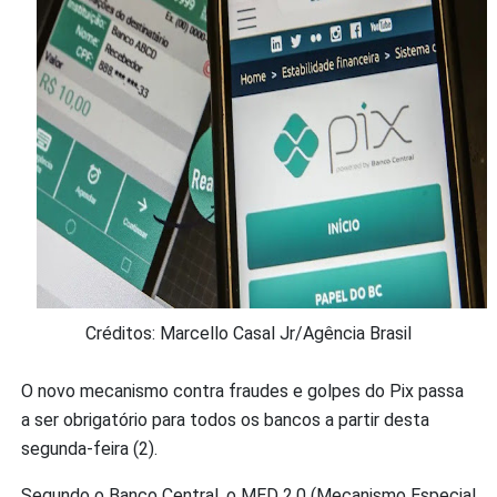
Créditos: Marcello Casal Jr/Agência Brasil
O novo mecanismo contra fraudes e golpes do Pix passa
a ser obrigatório para todos os bancos a partir desta
segunda-feira (2).
Segundo o Banco Central, o MED 2.0 (Mecanismo Especial