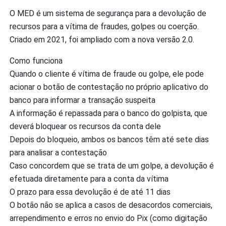
O MED é um sistema de segurança para a devolução de
recursos para a vítima de fraudes, golpes ou coerção.
Criado em 2021, foi ampliado com a nova versão 2.0.
Como funciona
Quando o cliente é vítima de fraude ou golpe, ele pode
acionar o botão de contestação no próprio aplicativo do
banco para informar a transação suspeita
A informação é repassada para o banco do golpista, que
deverá bloquear os recursos da conta dele
Depois do bloqueio, ambos os bancos têm até sete dias
para analisar a contestação
Caso concordem que se trata de um golpe, a devolução é
efetuada diretamente para a conta da vítima
O prazo para essa devolução é de até 11 dias
O botão não se aplica a casos de desacordos comerciais,
arrependimento e erros no envio do Pix (como digitação