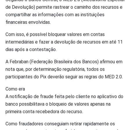
de Devolução) permite rastrear o caminho dos recursos e
compartilhar as informações com as instituições
financeiras envolvidas.
Com isso, é possível bloquear valores em contas
intermediárias e fazer a devolução de recursos em até 11
dias após a contestação.
A Febraban (Federação Brasileira dos Bancos) afirmou em
nota que, por determinação regulatória, todos os
participantes do Pix deverão seguir as regras do MED 2.0.
Como era
A notificação de fraude feita pelo cliente no aplicativo do
banco possibilitava o bloqueio de valores apenas na
primeira conta recebedora do recurso.
Como fraudadores conseguiam retirar rapidamente os