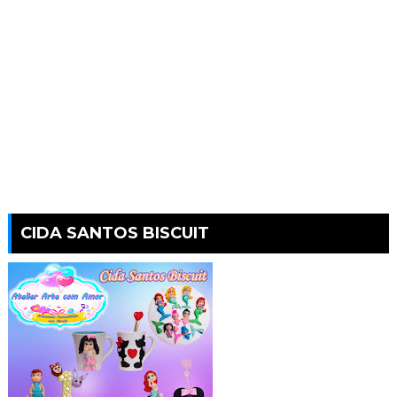
CIDA SANTOS BISCUIT