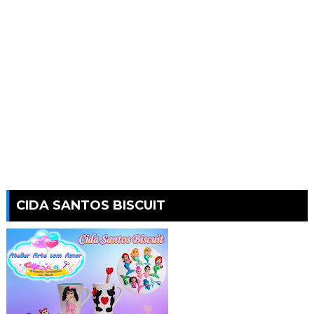
CIDA SANTOS BISCUIT