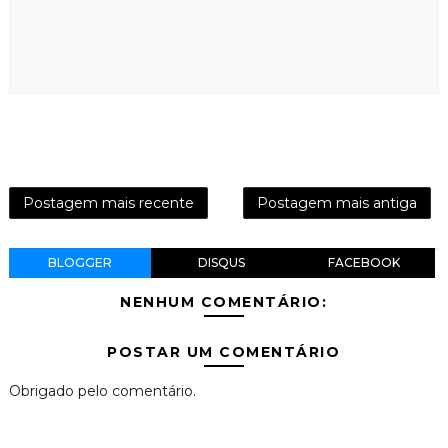
Postagem mais recente
Postagem mais antiga
BLOGGER
DISQUS
FACEBOOK
NENHUM COMENTÁRIO:
POSTAR UM COMENTÁRIO
Obrigado pelo comentário.