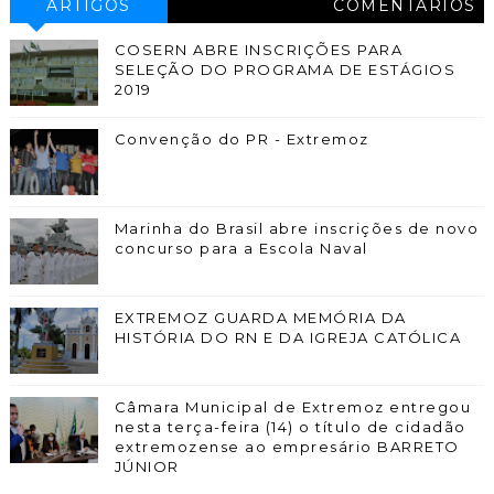
ARTIGOS
COMENTÁRIOS
COSERN ABRE INSCRIÇÕES PARA
SELEÇÃO DO PROGRAMA DE ESTÁGIOS
2019
Convenção do PR - Extremoz
Marinha do Brasil abre inscrições de novo
concurso para a Escola Naval
EXTREMOZ GUARDA MEMÓRIA DA
HISTÓRIA DO RN E DA IGREJA CATÓLICA
Câmara Municipal de Extremoz entregou
nesta terça-feira (14) o título de cidadão
extremozense ao empresário BARRETO
JÚNIOR