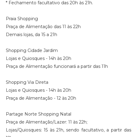
* Fechamento facultativo das 20h às 21h.
Praia Shopping
Praça de Alimentação das 11 às 22h
Demais lojas, da 15 a 21h
Shopping Cidade Jardim
Lojas e Quiosques - 14h às 20h
Praça de Alimentação funcionará a partir das 11h
Shopping Via Direta
Lojas e Quiosques - 14h às 20h
Praça de Alimentação - 12 às 20h
Partage Norte Shopping Natal
Praça de Alimentação/Lazer: 11 às 22h;
Lojas/Quiosques: 15 às 21h, sendo facultativo, a partir das