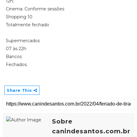
12h;
Cinema: Conforme sessões
Shopping 10
Totalmente fechado
Supermercados
07 às 22h
Bancos
Fechados.
Share This
Sobre
canindesantos.com.br