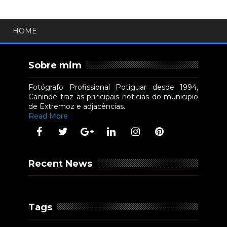
HOME
Sobre mim
Fotógrafo Profissional Potiguar desde 1994,
Canindé traz as principais noticias do municipio
de Extremoz e adjacências.
Read More
Recent News
Tags