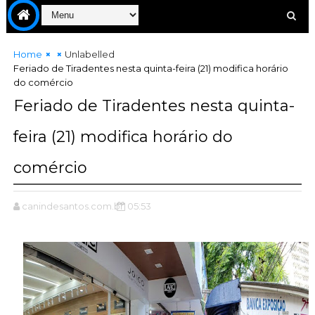
Home
Unlabelled
Feriado de Tiradentes nesta quinta-feira (21) modifica horário
do comércio
Feriado de Tiradentes nesta quinta-
feira (21) modifica horário do
comércio
canindesantos.com.br
05:53