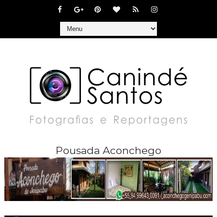
Pousada Aconchego