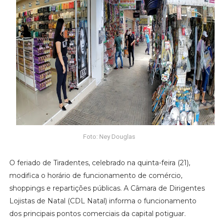
Foto: Ney Douglas
O feriado de Tiradentes, celebrado na quinta-feira (21),
modifica o horário de funcionamento de comércio,
shoppings e repartições públicas. A Câmara de Dirigentes
Lojistas de Natal (CDL Natal) informa o funcionamento
dos principais pontos comerciais da capital potiguar.