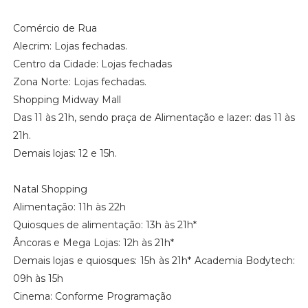
Comércio de Rua
Alecrim: Lojas fechadas.
Centro da Cidade: Lojas fechadas
Zona Norte: Lojas fechadas.
Shopping Midway Mall
Das 11 às 21h, sendo praça de Alimentação e lazer: das 11 às
21h.
Demais lojas: 12 e 15h.
Natal Shopping
Alimentação: 11h às 22h
Quiosques de alimentação: 13h às 21h*
Âncoras e Mega Lojas: 12h às 21h*
Demais lojas e quiosques: 15h às 21h* Academia Bodytech:
09h às 15h
Cinema: Conforme Programação