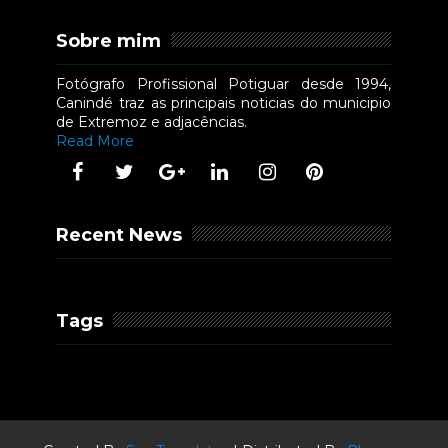
Sobre mim
Fotógrafo Profissional Potiguar desde 1994,
Canindé traz as principais noticias do municipio
de Extremoz e adjacências.
Read More
Recent News
Tags