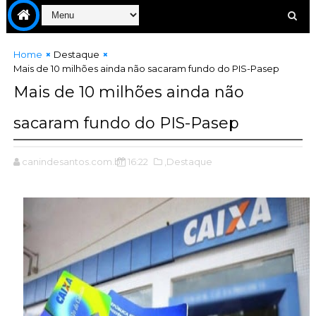
Home
Destaque
Mais de 10 milhões ainda não sacaram fundo do PIS-Pasep
Mais de 10 milhões ainda não
sacaram fundo do PIS-Pasep
canindesantos.com.br
16:22
,Destaque