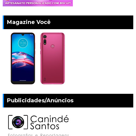
Magazine Você
Publicidades/Anúncios