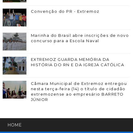
Convenção do PR - Extremoz
Marinha do Brasil abre inscrições de novo
concurso para a Escola Naval
EXTREMOZ GUARDA MEMÓRIA DA
HISTÓRIA DO RN E DA IGREJA CATÓLICA
Câmara Municipal de Extremoz entregou
nesta terça-feira (14) o título de cidadão
extremozense ao empresário BARRETO
JÚNIOR
HOME