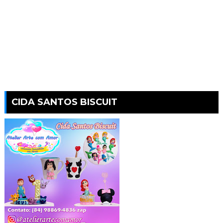
CIDA SANTOS BISCUIT