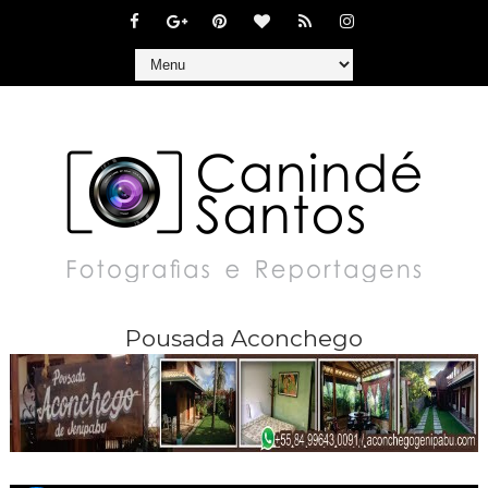
Pousada Aconchego