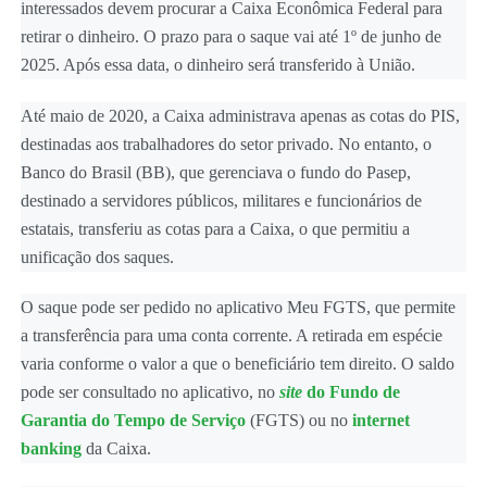
interessados devem procurar a Caixa Econômica Federal para
retirar o dinheiro. O prazo para o saque vai até 1º de junho de
2025. Após essa data, o dinheiro será transferido à União.
Até maio de 2020, a Caixa administrava apenas as cotas do PIS,
destinadas aos trabalhadores do setor privado. No entanto, o
Banco do Brasil (BB), que gerenciava o fundo do Pasep,
destinado a servidores públicos, militares e funcionários de
estatais, transferiu as cotas para a Caixa, o que permitiu a
unificação dos saques.
O saque pode ser pedido no aplicativo Meu FGTS, que permite
a transferência para uma conta corrente. A retirada em espécie
varia conforme o valor a que o beneficiário tem direito. O saldo
pode ser consultado no aplicativo, no
site
do Fundo de
Garantia do Tempo de Serviço
(FGTS) ou no
internet
banking
da Caixa.