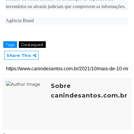
inventários ou alvarás judiciais que comprovem as informações.
Agência Brasil
Tags
Destaque#
Share This
Sobre
canindesantos.com.br