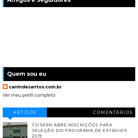
Amigos e Seguidores
Quem sou eu
canindesantos.com.br
Ver meu perfil completo
ARTIGOS
COMENTÁRIOS
COSERN ABRE INSCRIÇÕES PARA
SELEÇÃO DO PROGRAMA DE ESTÁGIOS
2019