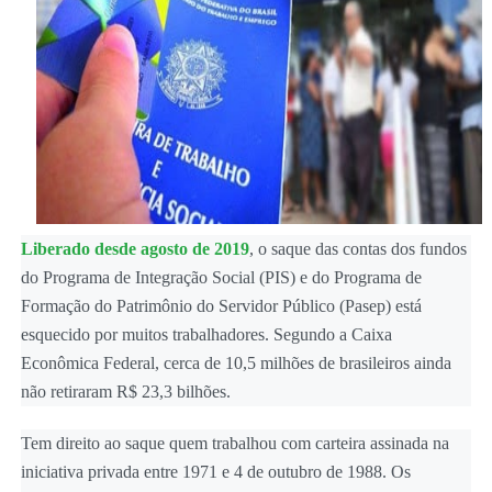
Liberado desde agosto de 2019
, o saque das contas dos fundos
do Programa de Integração Social (PIS) e do Programa de
Formação do Patrimônio do Servidor Público (Pasep) está
esquecido por muitos trabalhadores. Segundo a Caixa
Econômica Federal, cerca de 10,5 milhões de brasileiros ainda
não retiraram R$ 23,3 bilhões.
Tem direito ao saque quem trabalhou com carteira assinada na
iniciativa privada entre 1971 e 4 de outubro de 1988. Os