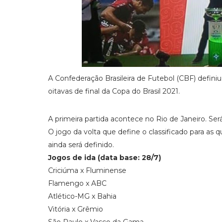
A Confederação Brasileira de Futebol (CBF) defini
oitavas de final da Copa do Brasil 2021.
A primeira partida acontece no Rio de Janeiro. Será
O jogo da volta que define o classificado para as q
ainda será definido.
Jogos de ida (data base: 28/7)
Criciúma x Fluminense
Flamengo x ABC
Atlético-MG x Bahia
Vitória x Grêmio