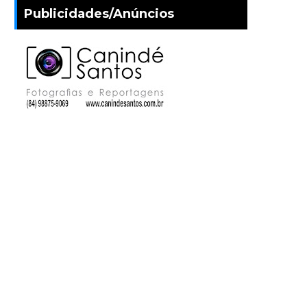
Publicidades/Anúncios