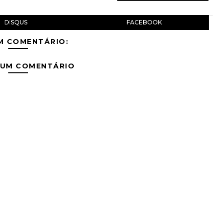
DISQUS
FACEBOOK
M COMENTÁRIO:
 UM COMENTÁRIO