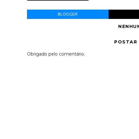
BLOGGER
NENHU
POSTAR
Obrigado pelo comentário.