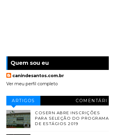
Quem sou eu
canindesantos.com.br
Ver meu perfil completo
ARTIGOS
COMENTÁRI
OS
COSERN ABRE INSCRIÇÕES
PARA SELEÇÃO DO PROGRAMA
DE ESTÁGIOS 2019