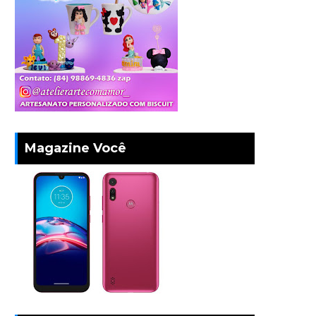
Magazine Você