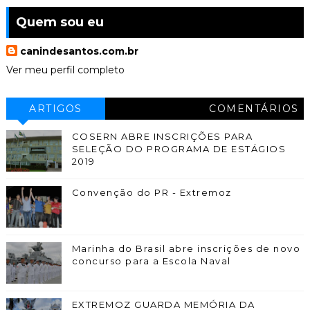
Quem sou eu
canindesantos.com.br
Ver meu perfil completo
ARTIGOS
COMENTÁRIOS
COSERN ABRE INSCRIÇÕES PARA
SELEÇÃO DO PROGRAMA DE ESTÁGIOS
2019
Convenção do PR - Extremoz
Marinha do Brasil abre inscrições de novo
concurso para a Escola Naval
EXTREMOZ GUARDA MEMÓRIA DA