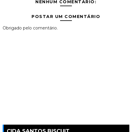
NENHUM COMENTÁRIO:
POSTAR UM COMENTÁRIO
Obrigado pelo comentário.
CIDA SANTOS BISCUIT