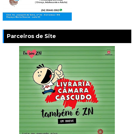
Parceiros de Site