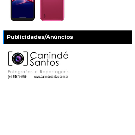
Publicidades/Anúncios