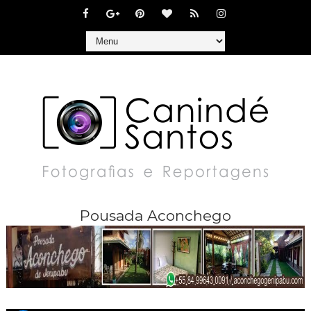
Pousada Aconchego