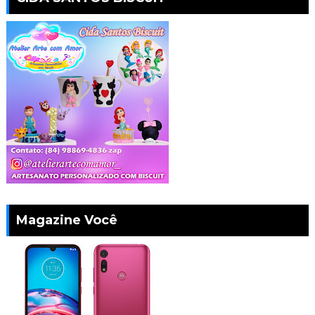
Magazine Você