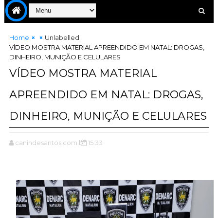
Home
Unlabelled
VÍDEO MOSTRA MATERIAL APREENDIDO EM NATAL: DROGAS,
DINHEIRO, MUNIÇÃO E CELULARES
VÍDEO MOSTRA MATERIAL
APREENDIDO EM NATAL: DROGAS,
DINHEIRO, MUNIÇÃO E CELULARES
canindesantos.com.br
15:33