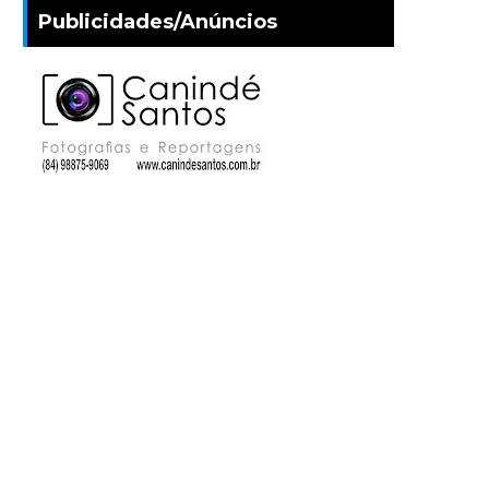
Publicidades/Anúncios