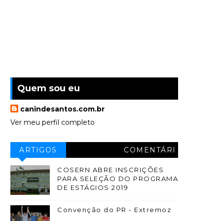
Quem sou eu
canindesantos.com.br
Ver meu perfil completo
ARTIGOS
COMENTÁRI
OS
COSERN ABRE INSCRIÇÕES
PARA SELEÇÃO DO PROGRAMA
DE ESTÁGIOS 2019
Convenção do PR - Extremoz