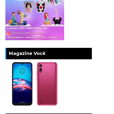
Magazine Você