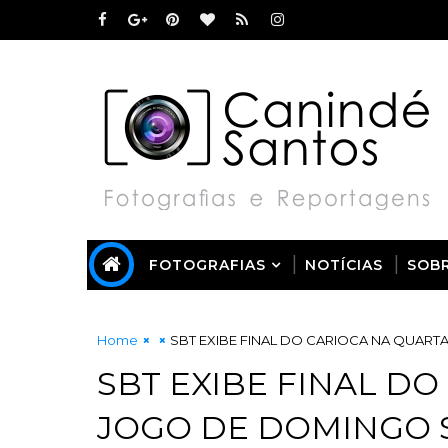
FOTOGRAFIAS
NOTÍCIAS
SOB
Home
SBT EXIBE FINAL DO CARIOCA NA QUART
SBT EXIBE FINAL DO
JOGO DE DOMINGO S