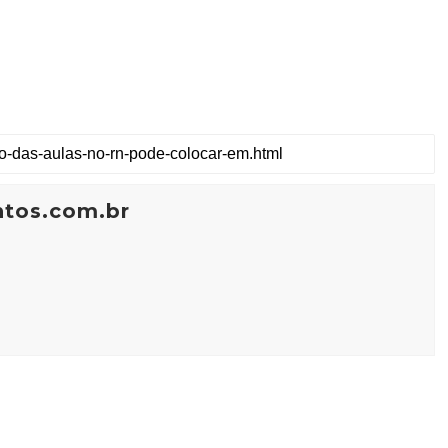
ntos.com.br