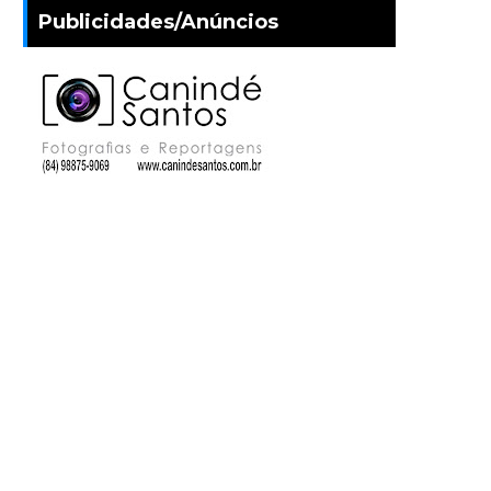
Publicidades/Anúncios