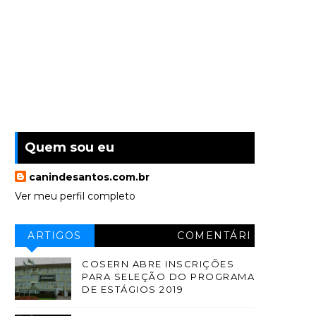
Quem sou eu
canindesantos.com.br
Ver meu perfil completo
ARTIGOS
COMENTÁRI
OS
COSERN ABRE INSCRIÇÕES
PARA SELEÇÃO DO PROGRAMA
DE ESTÁGIOS 2019