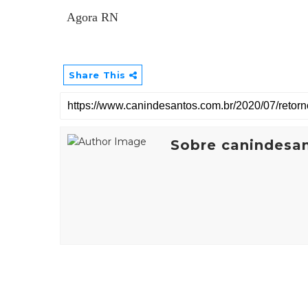
Agora RN
Share This
Sobre canindesa