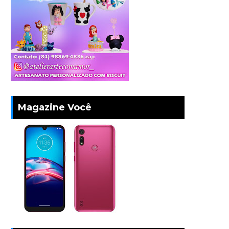
Magazine Você