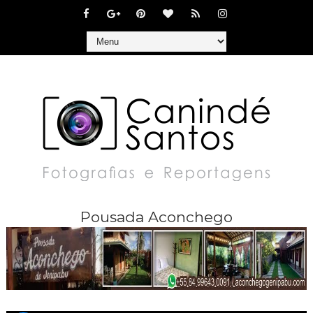
Pousada Aconchego