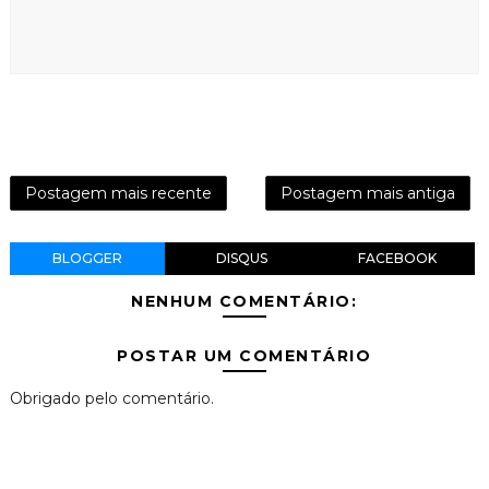
Postagem mais recente
Postagem mais antiga
BLOGGER
DISQUS
FACEBOOK
NENHUM COMENTÁRIO:
POSTAR UM COMENTÁRIO
Obrigado pelo comentário.