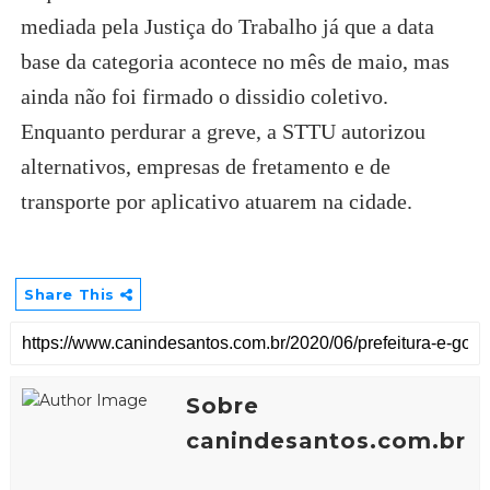
mediada pela Justiça do Trabalho já que a data
base da categoria acontece no mês de maio, mas
ainda não foi firmado o dissidio coletivo.
Enquanto perdurar a greve, a STTU autorizou
alternativos, empresas de fretamento e de
transporte por aplicativo atuarem na cidade.
Share This
Sobre
canindesantos.com.br