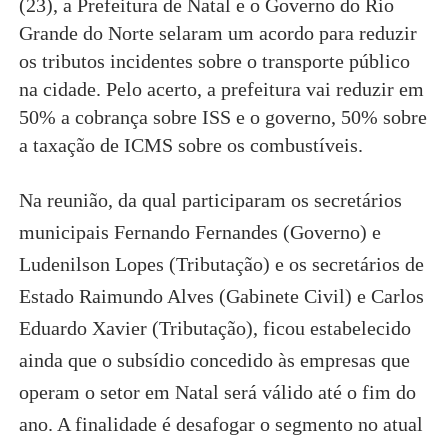
(23), a Prefeitura de Natal e o Governo do Rio
Grande do Norte selaram um acordo para reduzir
os tributos incidentes sobre o transporte público
na cidade. Pelo acerto, a prefeitura vai reduzir em
50% a cobrança sobre ISS e o governo, 50% sobre
a taxação de ICMS sobre os combustíveis.
Na reunião, da qual participaram os secretários
municipais Fernando Fernandes (Governo) e
Ludenilson Lopes (Tributação) e os secretários de
Estado Raimundo Alves (Gabinete Civil) e Carlos
Eduardo Xavier (Tributação), ficou estabelecido
ainda que o subsídio concedido às empresas que
operam o setor em Natal será válido até o fim do
ano. A finalidade é desafogar o segmento no atual