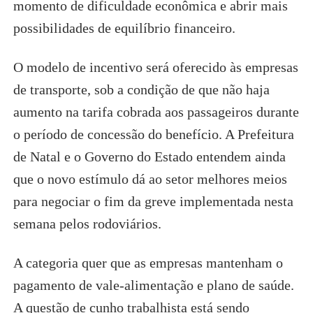
momento de dificuldade econômica e abrir mais
possibilidades de equilíbrio financeiro.
O modelo de incentivo será oferecido às empresas
de transporte, sob a condição de que não haja
aumento na tarifa cobrada aos passageiros durante
o período de concessão do benefício. A Prefeitura
de Natal e o Governo do Estado entendem ainda
que o novo estímulo dá ao setor melhores meios
para negociar o fim da greve implementada nesta
semana pelos rodoviários.
A categoria quer que as empresas mantenham o
pagamento de vale-alimentação e plano de saúde.
A questão de cunho trabalhista está sendo