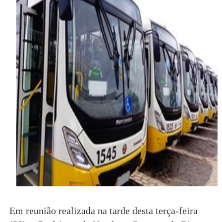
Em reunião realizada na tarde desta terça-feira