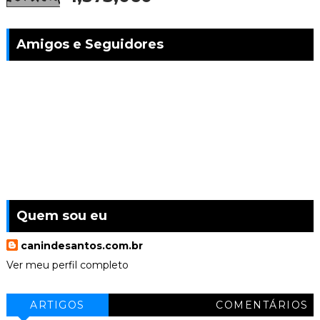
Amigos e Seguidores
Quem sou eu
canindesantos.com.br
Ver meu perfil completo
ARTIGOS
COMENTÁRIOS