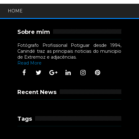
HOME
Sobre mim
Fotógrafo Profissional Potiguar desde 1994,
Canindé traz as principais noticias do municipio
de Extremoz e adjacências.
Read More
Recent News
Tags