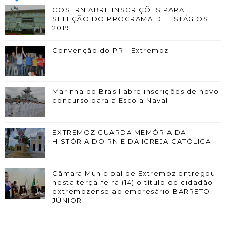
COSERN ABRE INSCRIÇÕES PARA
SELEÇÃO DO PROGRAMA DE ESTÁGIOS
2019
Convenção do PR - Extremoz
Marinha do Brasil abre inscrições de novo
concurso para a Escola Naval
EXTREMOZ GUARDA MEMÓRIA DA
HISTÓRIA DO RN E DA IGREJA CATÓLICA
Câmara Municipal de Extremoz entregou
nesta terça-feira (14) o título de cidadão
extremozense ao empresário BARRETO
JÚNIOR