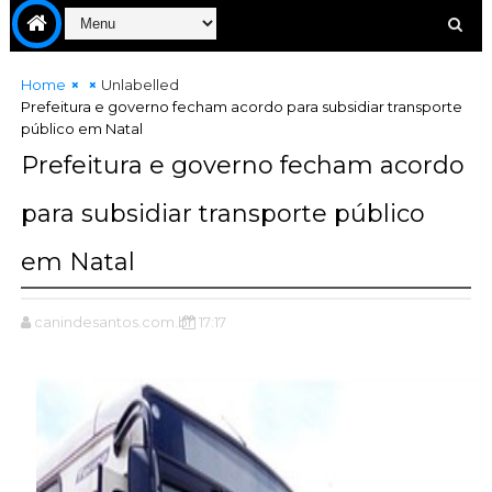
Home
Unlabelled
Prefeitura e governo fecham acordo para subsidiar transporte
público em Natal
Prefeitura e governo fecham acordo
para subsidiar transporte público
em Natal
canindesantos.com.br
17:17