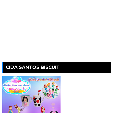
CIDA SANTOS BISCUIT