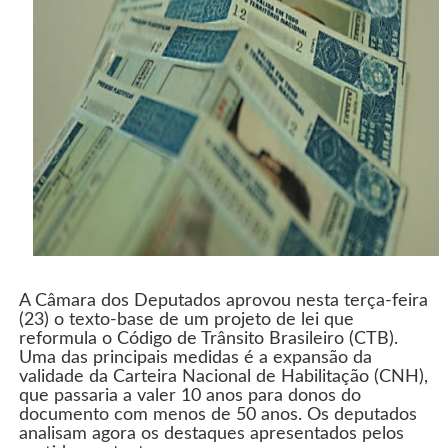
A Câmara dos Deputados aprovou nesta terça-feira
(23) o texto-base de um projeto de lei que
reformula o Código de Trânsito Brasileiro (CTB).
Uma das principais medidas é a expansão da
validade da Carteira Nacional de Habilitação (CNH),
que passaria a valer 10 anos para donos do
documento com menos de 50 anos. Os deputados
analisam agora os destaques apresentados pelos