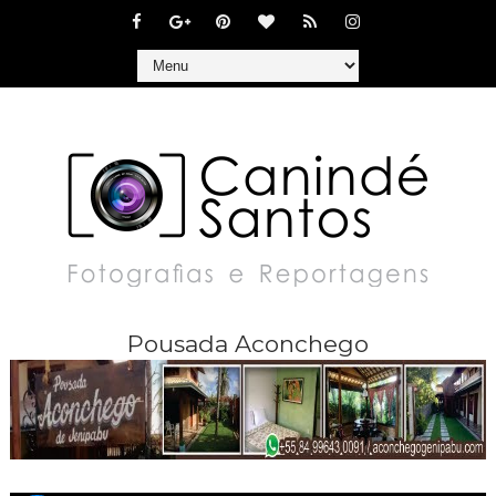
Pousada Aconchego