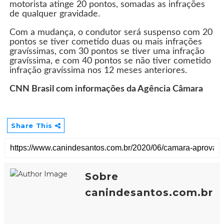
motorista atinge 20 pontos, somadas as infrações
de qualquer gravidade.
Com a mudança, o condutor será suspenso com 20
pontos se tiver cometido duas ou mais infrações
gravíssimas, com 30 pontos se tiver uma infração
gravíssima, e com 40 pontos se não tiver cometido
infração gravíssima nos 12 meses anteriores.
CNN Brasil com informações da Agência Câmara
Share This
Sobre
canindesantos.com.br