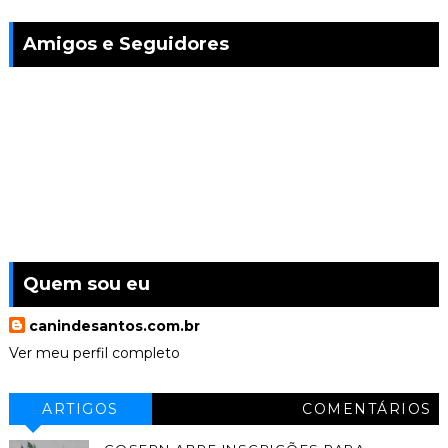
Amigos e Seguidores
Quem sou eu
canindesantos.com.br
Ver meu perfil completo
ARTIGOS
COMENTÁRIOS