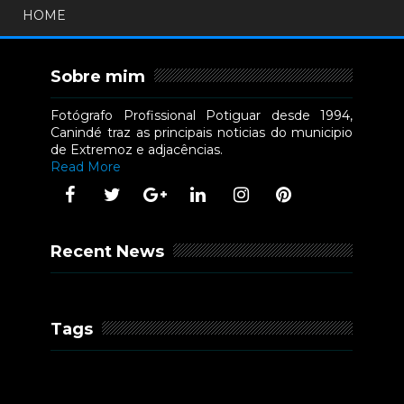
HOME
Sobre mim
Fotógrafo Profissional Potiguar desde 1994,
Canindé traz as principais noticias do municipio
de Extremoz e adjacências.
Read More
Recent News
Tags