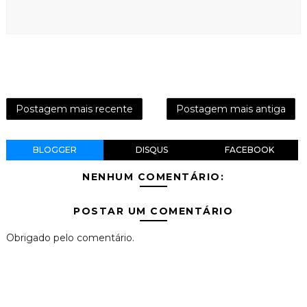
Postagem mais recente
Postagem mais antiga
BLOGGER
DISQUS
FACEBOOK
NENHUM COMENTÁRIO:
POSTAR UM COMENTÁRIO
Obrigado pelo comentário.