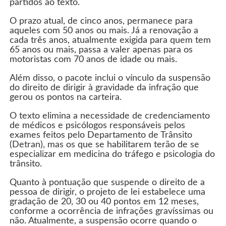
partidos ao texto.
O prazo atual, de cinco anos, permanece para
aqueles com 50 anos ou mais. Já a renovação a
cada três anos, atualmente exigida para quem tem
65 anos ou mais, passa a valer apenas para os
motoristas com 70 anos de idade ou mais.
Além disso, o pacote inclui o vínculo da suspensão
do direito de dirigir à gravidade da infração que
gerou os pontos na carteira.
O texto elimina a necessidade de credenciamento
de médicos e psicólogos responsáveis pelos
exames feitos pelo Departamento de Trânsito
(Detran), mas os que se habilitarem terão de se
especializar em medicina do tráfego e psicologia do
trânsito.
Quanto à pontuação que suspende o direito de a
pessoa de dirigir, o projeto de lei estabelece uma
gradação de 20, 30 ou 40 pontos em 12 meses,
conforme a ocorrência de infrações gravíssimas ou
não. Atualmente, a suspensão ocorre quando o