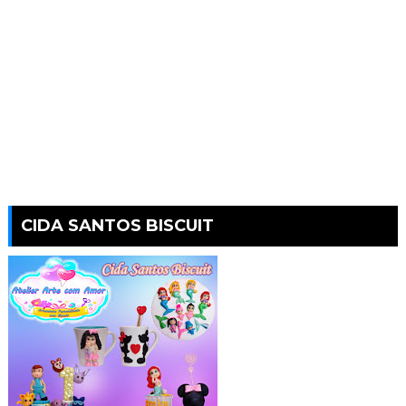
CIDA SANTOS BISCUIT