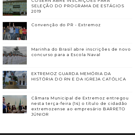
COSERN ABRE INSCRIÇÕES PARA
SELEÇÃO DO PROGRAMA DE ESTÁGIOS
2019
Convenção do PR - Extremoz
Marinha do Brasil abre inscrições de novo
concurso para a Escola Naval
EXTREMOZ GUARDA MEMÓRIA DA
HISTÓRIA DO RN E DA IGREJA CATÓLICA
Câmara Municipal de Extremoz entregou
nesta terça-feira (14) o título de cidadão
extremozense ao empresário BARRETO
JÚNIOR