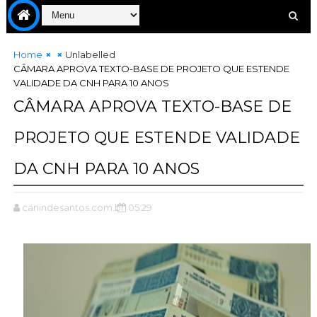
Home
Unlabelled
CÂMARA APROVA TEXTO-BASE DE PROJETO QUE ESTENDE
VALIDADE DA CNH PARA 10 ANOS
CÂMARA APROVA TEXTO-BASE DE
PROJETO QUE ESTENDE VALIDADE
DA CNH PARA 10 ANOS
canindesantos.com.br
05:29