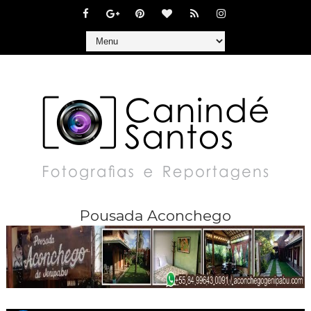
Pousada Aconchego