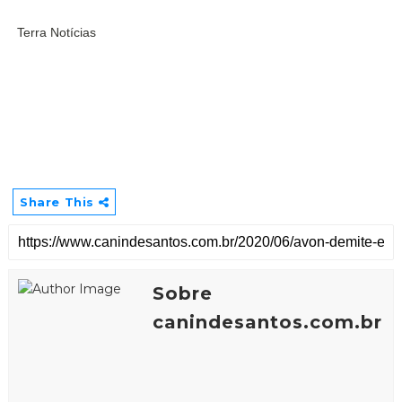
Terra Notícias
Share This
Sobre
canindesantos.com.br