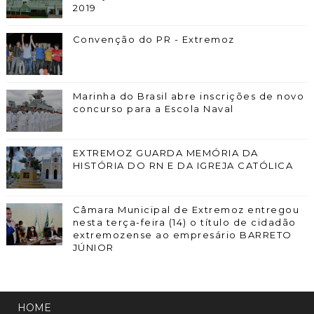
2019
Convenção do PR - Extremoz
Marinha do Brasil abre inscrições de novo
concurso para a Escola Naval
EXTREMOZ GUARDA MEMÓRIA DA
HISTÓRIA DO RN E DA IGREJA CATÓLICA
Câmara Municipal de Extremoz entregou
nesta terça-feira (14) o título de cidadão
extremozense ao empresário BARRETO
JÚNIOR
HOME