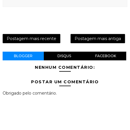
Postagem mais recente
Postagem mais antiga
BLOGGER
DISQUS
FACEBOOK
NENHUM COMENTÁRIO:
POSTAR UM COMENTÁRIO
Obrigado pelo comentário.