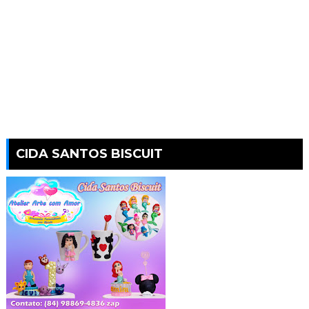
CIDA SANTOS BISCUIT