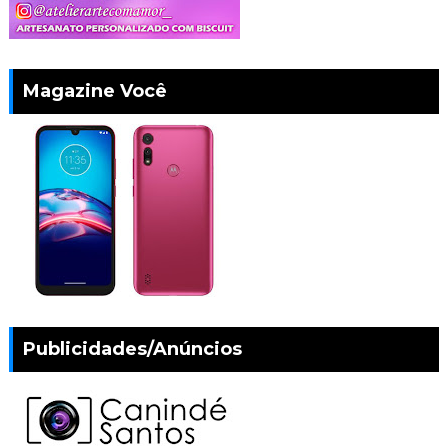
Magazine Você
Publicidades/Anúncios