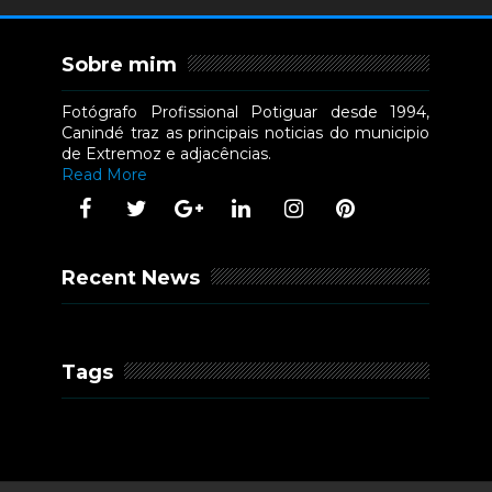
Sobre mim
Fotógrafo Profissional Potiguar desde 1994,
Canindé traz as principais noticias do municipio
de Extremoz e adjacências.
Read More
Recent News
Tags