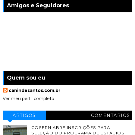
Amigos e Seguidores
Quem sou eu
canindesantos.com.br
Ver meu perfil completo
ARTIGOS
COMENTÁRIOS
COSERN ABRE INSCRIÇÕES PARA
SELEÇÃO DO PROGRAMA DE ESTÁGIOS