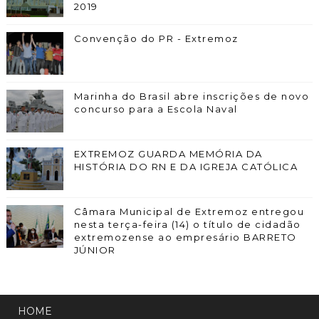
2019
Convenção do PR - Extremoz
Marinha do Brasil abre inscrições de novo
concurso para a Escola Naval
EXTREMOZ GUARDA MEMÓRIA DA
HISTÓRIA DO RN E DA IGREJA CATÓLICA
Câmara Municipal de Extremoz entregou
nesta terça-feira (14) o título de cidadão
extremozense ao empresário BARRETO
JÚNIOR
HOME