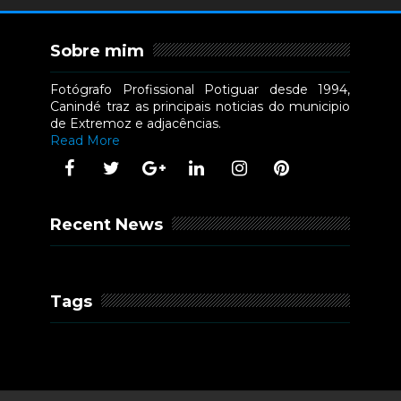
Sobre mim
Fotógrafo Profissional Potiguar desde 1994,
Canindé traz as principais noticias do municipio
de Extremoz e adjacências.
Read More
Recent News
Tags