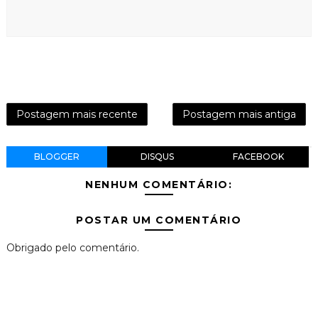
Postagem mais recente
Postagem mais antiga
BLOGGER
DISQUS
FACEBOOK
NENHUM COMENTÁRIO:
POSTAR UM COMENTÁRIO
Obrigado pelo comentário.