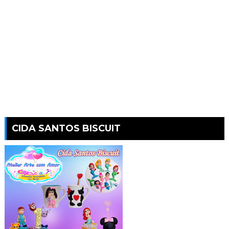
CIDA SANTOS BISCUIT