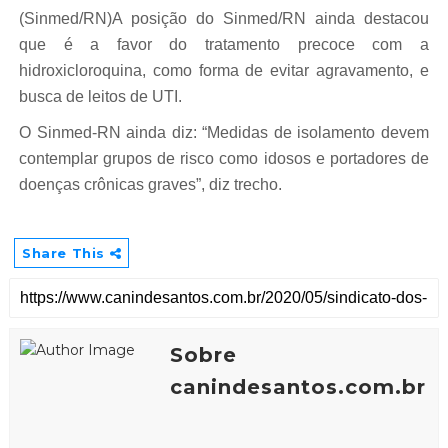
(Sinmed/RN)A posição do Sinmed/RN ainda destacou
que é a favor do tratamento precoce com a
hidroxicloroquina, como forma de evitar agravamento, e
busca de leitos de UTI.
O Sinmed-RN ainda diz: “Medidas de isolamento devem
contemplar grupos de risco como idosos e portadores de
doenças crônicas graves”, diz trecho.
Share This
Sobre
canindesantos.com.br