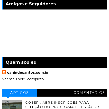
Amigos e Seguidores
Quem sou eu
canindesantos.com.br
Ver meu perfil completo
ARTIGOS
COMENTÁRIOS
COSERN ABRE INSCRIÇÕES PARA
SELEÇÃO DO PROGRAMA DE ESTÁGIOS