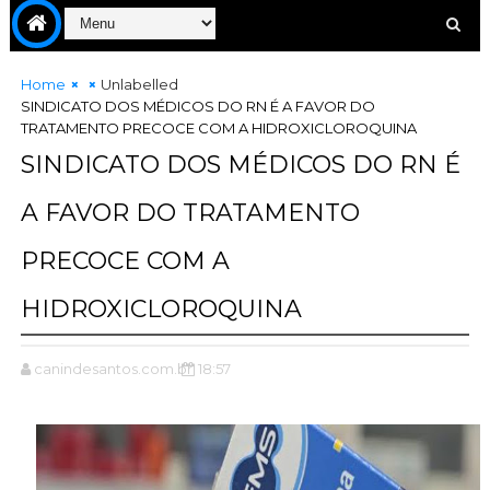
Home
Unlabelled
SINDICATO DOS MÉDICOS DO RN É A FAVOR DO
TRATAMENTO PRECOCE COM A HIDROXICLOROQUINA
SINDICATO DOS MÉDICOS DO RN É
A FAVOR DO TRATAMENTO
PRECOCE COM A
HIDROXICLOROQUINA
canindesantos.com.br
18:57