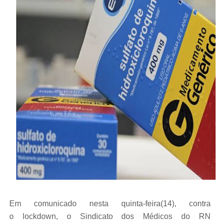
Em comunicado nesta quinta-feira(14), contra
o lockdown, o Sindicato dos Médicos do RN