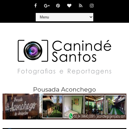
Pousada Aconchego