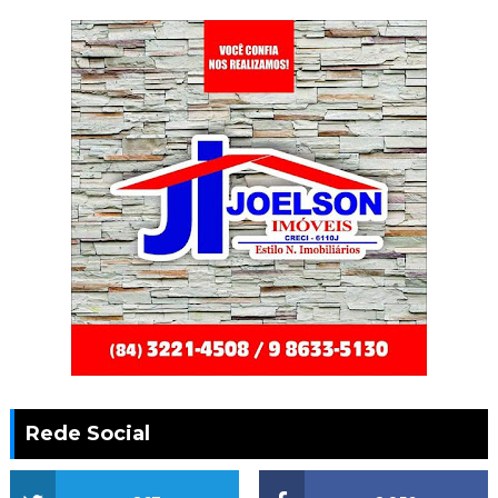
Rede Social