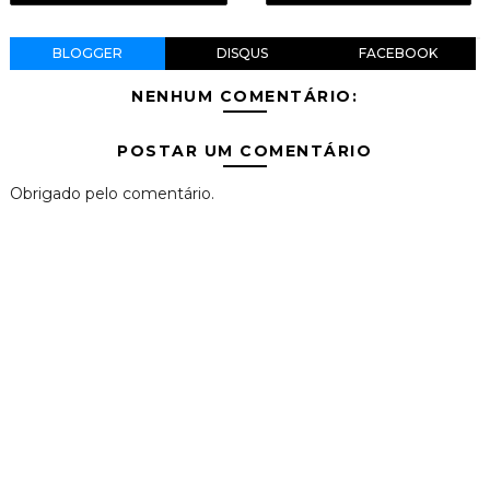
BLOGGER
DISQUS
FACEBOOK
NENHUM COMENTÁRIO:
POSTAR UM COMENTÁRIO
Obrigado pelo comentário.