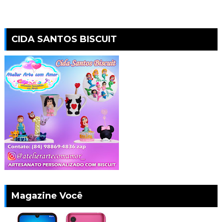
CIDA SANTOS BISCUIT
Magazine Você