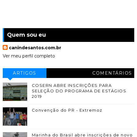
Quem sou eu
canindesantos.com.br
Ver meu perfil completo
ARTIGOS
COMENTÁRIOS
COSERN ABRE INSCRIÇÕES PARA
SELEÇÃO DO PROGRAMA DE ESTÁGIOS
2019
Convenção do PR - Extremoz
Marinha do Brasil abre inscrições de novo