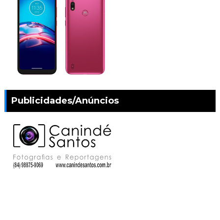
Publicidades/Anúncios