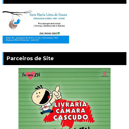
Parceiros de Site