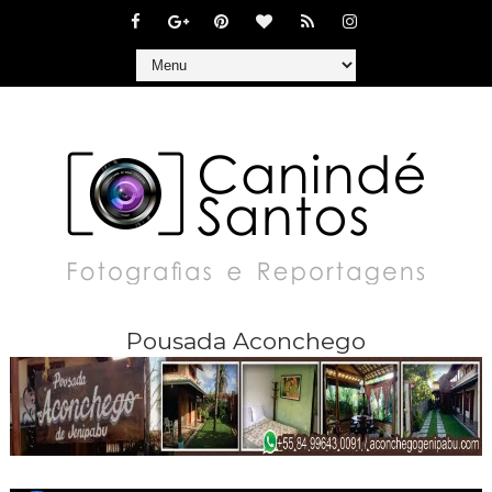
Pousada Aconchego