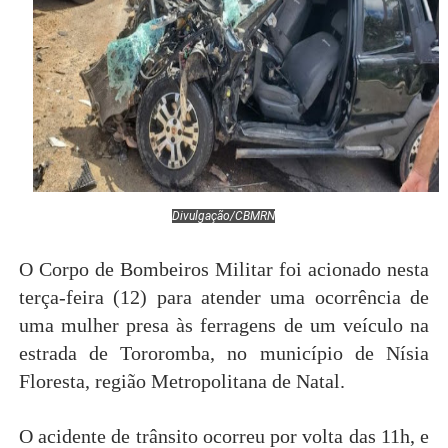
Divulgação/CBMRN
O Corpo de Bombeiros Militar foi acionado nesta
terça-feira (12) para atender uma ocorrência de
uma mulher presa às ferragens de um veículo na
estrada de Tororomba, no município de Nísia
Floresta, região Metropolitana de Natal.
O acidente de trânsito ocorreu por volta das 11h, e