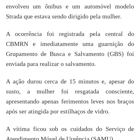
envolveu um ônibus e um automóvel modelo
Strada que estava sendo dirigido pela mulher.
A ocorrência foi registrada pela central do
CBMRN e imediatamente uma guarnição do
Grupamento de Busca e Salvamento (GBS) foi
enviada para realizar o salvamento.
A ação durou cerca de 15 minutos e, apesar do
susto, a mulher foi resgatada consciente,
apresentando apenas ferimentos leves nos braços
após ser atingida por estilhaços de vidro.
A vítima ficou sob os cuidados do Serviço de
Atendimento Móvel de Urgência (SAMU).