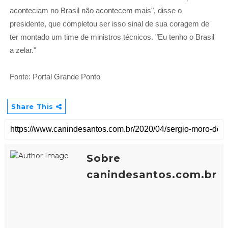
aconteciam no Brasil não acontecem mais", disse o
presidente, que completou ser isso sinal de sua coragem de
ter montado um time de ministros técnicos. "Eu tenho o Brasil
a zelar."
Fonte: Portal Grande Ponto
Share This
Sobre
canindesantos.com.br