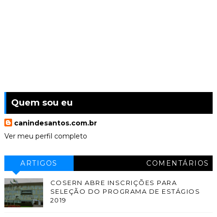
Quem sou eu
canindesantos.com.br
Ver meu perfil completo
ARTIGOS
COMENTÁRIOS
COSERN ABRE INSCRIÇÕES PARA
SELEÇÃO DO PROGRAMA DE ESTÁGIOS
2019