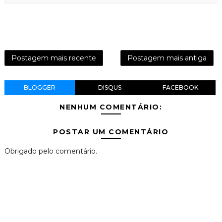
Postagem mais recente
Postagem mais antiga
BLOGGER
DISQUS
FACEBOOK
NENHUM COMENTÁRIO:
POSTAR UM COMENTÁRIO
Obrigado pelo comentário.