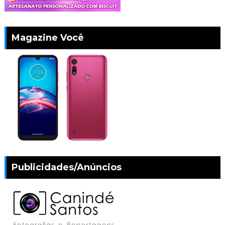
Magazine Você
Publicidades/Anúncios