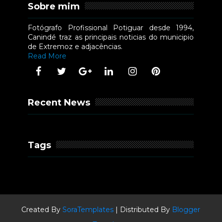
Sobre mim
Fotógrafo Profissional Potiguar desde 1994,
Canindé traz as principais noticias do municipio
de Extremoz e adjacências.
Read More
Recent News
Tags
Created By
SoraTemplates
| Distributed By
Blogger