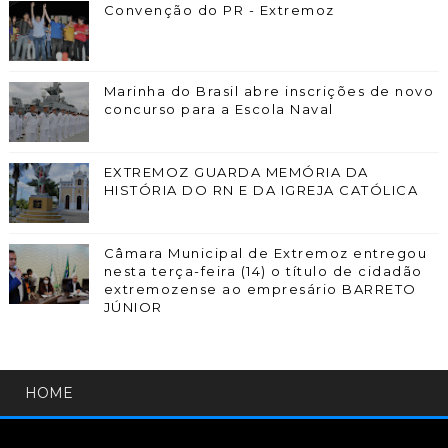
Convenção do PR - Extremoz
Marinha do Brasil abre inscrições de novo
concurso para a Escola Naval
EXTREMOZ GUARDA MEMÓRIA DA
HISTÓRIA DO RN E DA IGREJA CATÓLICA
Câmara Municipal de Extremoz entregou
nesta terça-feira (14) o título de cidadão
extremozense ao empresário BARRETO
JÚNIOR
HOME