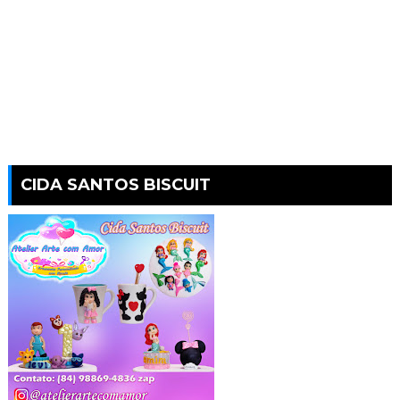
CIDA SANTOS BISCUIT