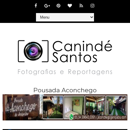
Pousada Aconchego