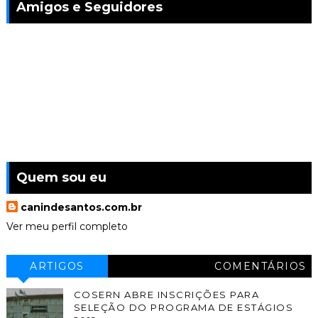
Amigos e Seguidores
Quem sou eu
canindesantos.com.br
Ver meu perfil completo
ARTIGOS
COMENTÁRIOS
COSERN ABRE INSCRIÇÕES PARA
SELEÇÃO DO PROGRAMA DE ESTÁGIOS