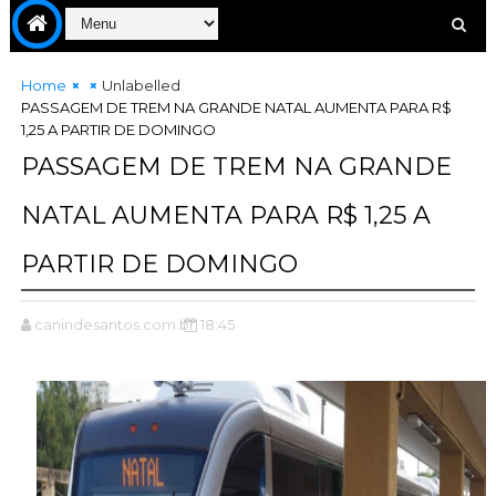
Home
Unlabelled
PASSAGEM DE TREM NA GRANDE NATAL AUMENTA PARA R$
1,25 A PARTIR DE DOMINGO
PASSAGEM DE TREM NA GRANDE
NATAL AUMENTA PARA R$ 1,25 A
PARTIR DE DOMINGO
canindesantos.com.br
18:45