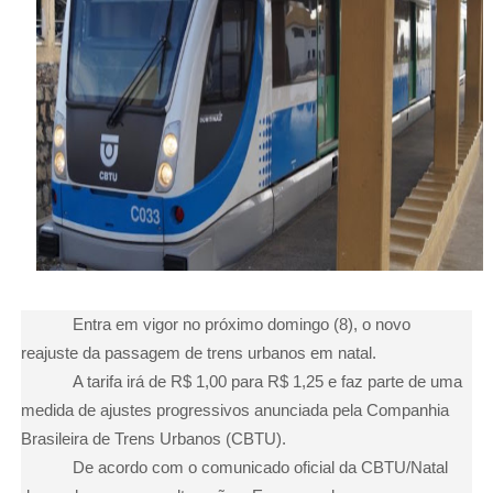
Entra em vigor no próximo domingo (8), o novo
reajuste da passagem de trens urbanos em natal.
A tarifa irá de R$ 1,00 para R$ 1,25 e faz parte de uma
medida de ajustes progressivos anunciada pela Companhia
Brasileira de Trens Urbanos (CBTU).
De acordo com o comunicado oficial da CBTU/Natal