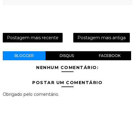
Postagem mais recente
Postagem mais antiga
BLOGGER
DISQUS
FACEBOOK
NENHUM COMENTÁRIO:
POSTAR UM COMENTÁRIO
Obrigado pelo comentário.