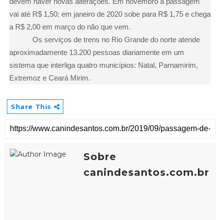
devem haver novas alterações. Em novembro a passagem
vai até R$ 1,50; em janeiro de 2020 sobe para R$ 1,75 e chega
a R$ 2,00 em março do não que vem.
Os serviços de trens no Rio Grande do norte atende
aproximadamente 13.200 pessoas diariamente em um
sistema que interliga quatro municípios: Natal, Parnamirim,
Extremoz e Ceará Mirim.
Share This
Sobre
canindesantos.com.br