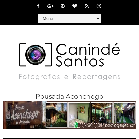
Pousada Aconchego