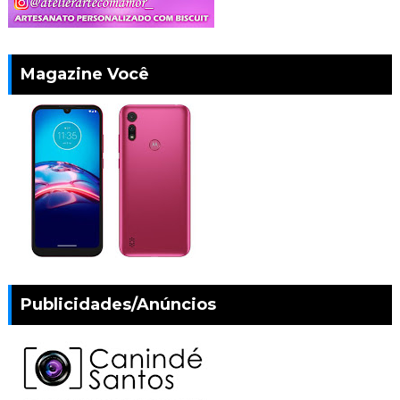
Magazine Você
Publicidades/Anúncios