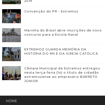
2019
Convenção do PR - Extremoz
Marinha do Brasil abre inscrições de novo
concurso para a Escola Naval
EXTREMOZ GUARDA MEMÓRIA DA
HISTÓRIA DO RN E DA IGREJA CATÓLICA
Câmara Municipal de Extremoz entregou
nesta terça-feira (14) o título de cidadão
extremozense ao empresário BARRETO
JÚNIOR
HOME