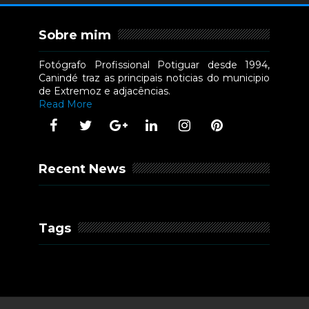
Sobre mim
Fotógrafo Profissional Potiguar desde 1994,
Canindé traz as principais noticias do municipio
de Extremoz e adjacências.
Read More
Recent News
Tags