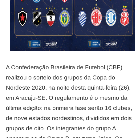
A Confederação Brasileira de Futebol (CBF)
realizou o sorteio dos grupos da Copa do
Nordeste 2020, na noite desta quinta-feira (26),
em Aracaju-SE. O regulamento é o mesmo da
última edição: na primeira fase serão 16 clubes,
de nove estados nordestinos, divididos em dois
grupos de oito. Os integrantes do grupo A