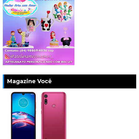
Magazine Você