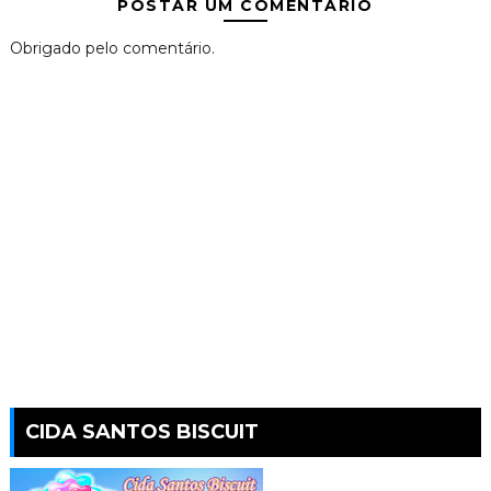
POSTAR UM COMENTÁRIO
Obrigado pelo comentário.
CIDA SANTOS BISCUIT