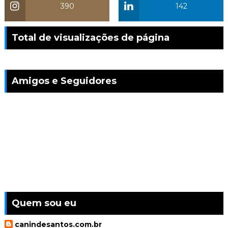
390
142
Total de visualizações de página
Amigos e Seguidores
Quem sou eu
canindesantos.com.br