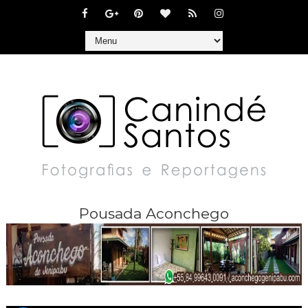
Pousada Aconchego