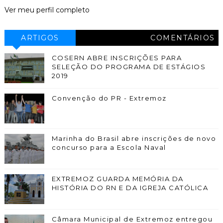
Ver meu perfil completo
ARTIGOS
COMENTÁRIOS
COSERN ABRE INSCRIÇÕES PARA
SELEÇÃO DO PROGRAMA DE ESTÁGIOS
2019
Convenção do PR - Extremoz
Marinha do Brasil abre inscrições de novo
concurso para a Escola Naval
EXTREMOZ GUARDA MEMÓRIA DA
HISTÓRIA DO RN E DA IGREJA CATÓLICA
Câmara Municipal de Extremoz entregou