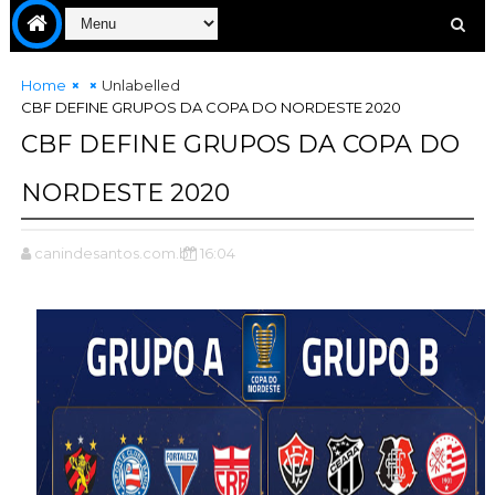
Home
Unlabelled
CBF DEFINE GRUPOS DA COPA DO NORDESTE 2020
CBF DEFINE GRUPOS DA COPA DO
NORDESTE 2020
canindesantos.com.br
16:04