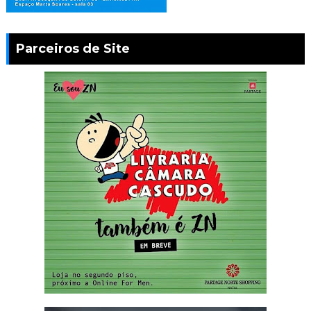
Parceiros de Site