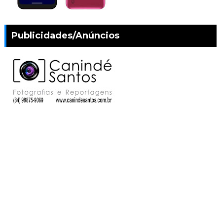
Publicidades/Anúncios