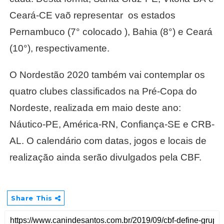
Ceará-CE vaõ representar os estados
Pernambuco (7° colocado ), Bahia (8°) e Ceará
(10°), respectivamente.
O Nordestão 2020 também vai contemplar os
quatro clubes classificados na Pré-Copa do
Nordeste, realizada em maio deste ano:
Náutico-PE, América-RN, Confiança-SE e CRB-
AL. O calendário com datas, jogos e locais de
realização ainda serão divulgados pela CBF.
Share This