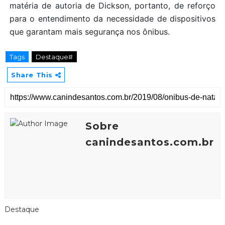
matéria de autoria de Dickson, portanto, de reforço
para o entendimento da necessidade de dispositivos
que garantam mais segurança nos ônibus.
Tags
Destaque#
Share This
Sobre
canindesantos.com.br
Destaque