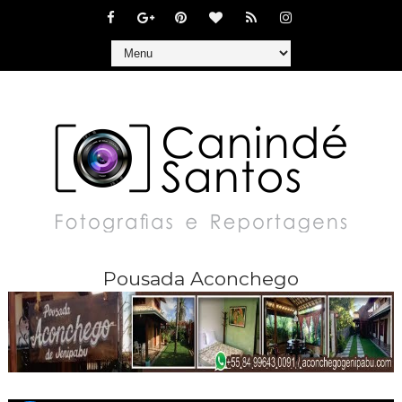
Pousada Aconchego