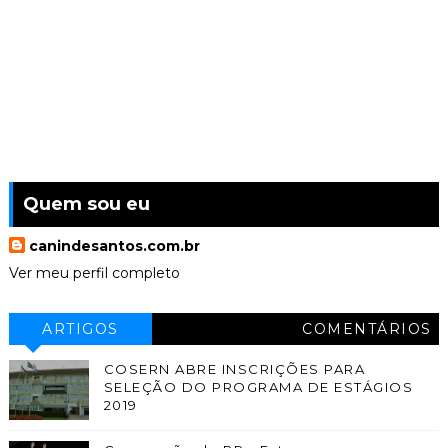
Quem sou eu
canindesantos.com.br
Ver meu perfil completo
ARTIGOS
COMENTÁRIOS
COSERN ABRE INSCRIÇÕES PARA
SELEÇÃO DO PROGRAMA DE ESTÁGIOS
2019