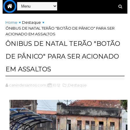
Home
Destaque
ÔNIBUS DE NATAL TERÃO "BOTÃO DE PÂNICO" PARA SER
ACIONADO EM ASSALTOS
ÔNIBUS DE NATAL TERÃO "BOTÃO
DE PÂNICO" PARA SER ACIONADO
EM ASSALTOS
canindesantos.com.br
10:12
,Destaque