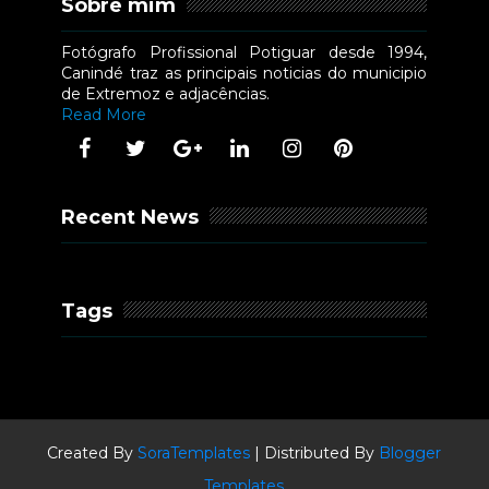
Sobre mim
Fotógrafo Profissional Potiguar desde 1994,
Canindé traz as principais noticias do municipio
de Extremoz e adjacências.
Read More
Recent News
Tags
Created By
SoraTemplates
| Distributed By
Blogger
Templates