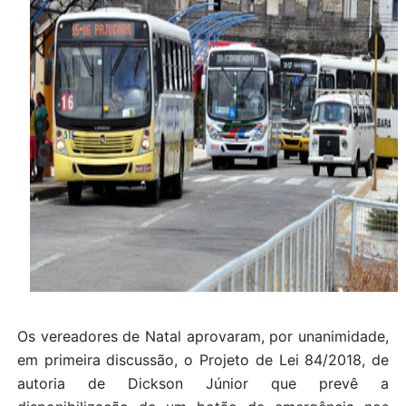
Os vereadores de Natal aprovaram, por unanimidade,
em primeira discussão, o Projeto de Lei 84/2018, de
autoria de Dickson Júnior que prevê a