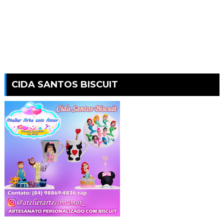
CIDA SANTOS BISCUIT