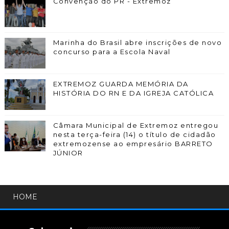
Convenção do PR - Extremoz
Marinha do Brasil abre inscrições de novo
concurso para a Escola Naval
EXTREMOZ GUARDA MEMÓRIA DA
HISTÓRIA DO RN E DA IGREJA CATÓLICA
Câmara Municipal de Extremoz entregou
nesta terça-feira (14) o título de cidadão
extremozense ao empresário BARRETO
JÚNIOR
HOME