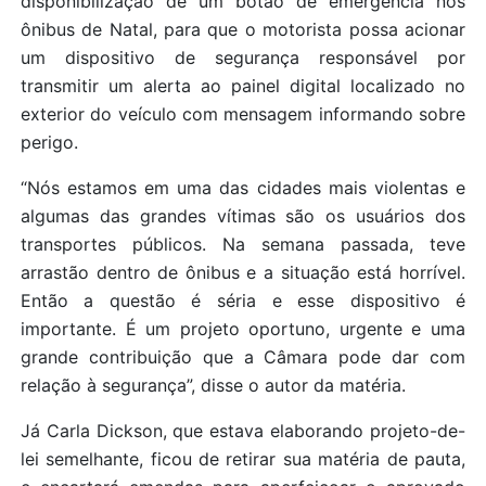
disponibilização de um botão de emergência nos
ônibus de Natal, para que o motorista possa acionar
um dispositivo de segurança responsável por
transmitir um alerta ao painel digital localizado no
exterior do veículo com mensagem informando sobre
perigo.
“Nós estamos em uma das cidades mais violentas e
algumas das grandes vítimas são os usuários dos
transportes públicos. Na semana passada, teve
arrastão dentro de ônibus e a situação está horrível.
Então a questão é séria e esse dispositivo é
importante. É um projeto oportuno, urgente e uma
grande contribuição que a Câmara pode dar com
relação à segurança”, disse o autor da matéria.
Já Carla Dickson, que estava elaborando projeto-de-
lei semelhante, ficou de retirar sua matéria de pauta,