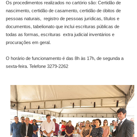
Os procedimentos realizados no cartório são: Certidão de
nascimento, certidão de casamento, certidão de óbitos de
pessoas naturais, registro de pessoas jurídicas, títulos e
documentos, tabelionato que inclui escrituras públicas de
todas as formas, escrituras extra judicial inventários e
procurações em geral.
O horário de funcionamento é das 8h às 17h, de segunda a
sexta-feira. Telefone 3279-2262