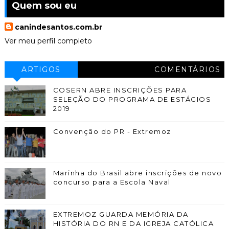
Quem sou eu
canindesantos.com.br
Ver meu perfil completo
ARTIGOS
COMENTÁRIOS
COSERN ABRE INSCRIÇÕES PARA
SELEÇÃO DO PROGRAMA DE ESTÁGIOS
2019
Convenção do PR - Extremoz
Marinha do Brasil abre inscrições de novo
concurso para a Escola Naval
EXTREMOZ GUARDA MEMÓRIA DA
HISTÓRIA DO RN E DA IGREJA CATÓLICA