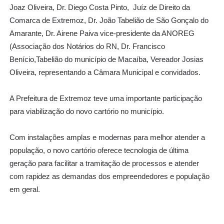
Joaz Oliveira, Dr. Diego Costa Pinto, Juíz de Direito da
Comarca de Extremoz, Dr. João Tabelião de São Gonçalo do
Amarante, Dr. Airene Paiva vice-presidente da ANOREG
(Associação dos Notários do RN, Dr. Francisco
Benício,Tabelião do município de Macaíba,
Vereador Josias
Oliveira,
representando a Câmara Municipal e convidados.
A Prefeitura de Extremoz teve uma importante participação
para viabilização do novo cartório no município.
Com instalações amplas e modernas para melhor atender a
população, o novo cartório oferece tecnologia de última
geração para facilitar a tramitação de processos e atender
com rapidez as demandas dos empreendedores e população
em geral.