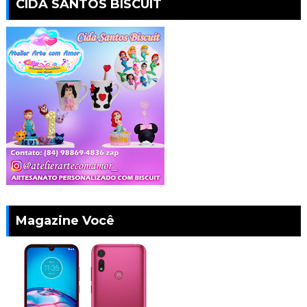
CIDA SANTOS BISCUIT
Magazine Você