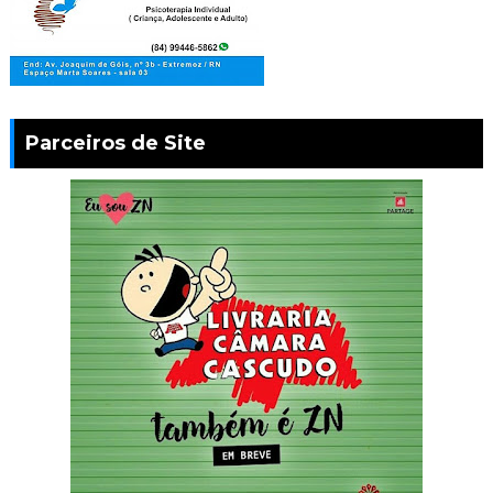
Parceiros de Site