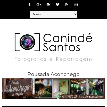
Pousada Aconchego