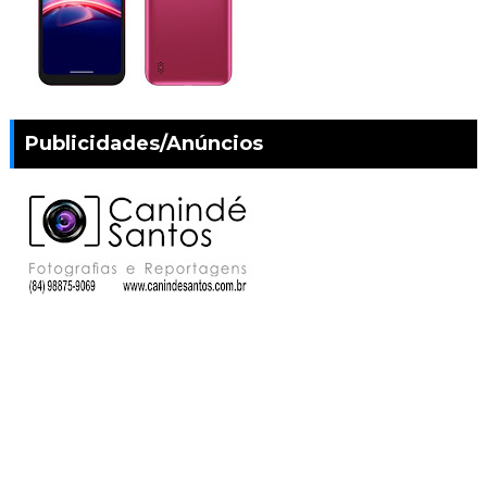
Publicidades/Anúncios