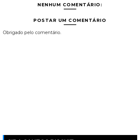
NENHUM COMENTÁRIO:
POSTAR UM COMENTÁRIO
Obrigado pelo comentário.