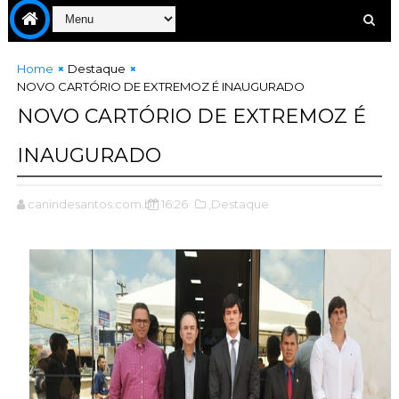
Home
Destaque
NOVO CARTÓRIO DE EXTREMOZ É INAUGURADO
NOVO CARTÓRIO DE EXTREMOZ É
INAUGURADO
canindesantos.com.br
16:26
,Destaque