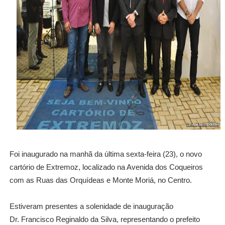
Foi inaugurado na manhã da última sexta-feira (23), o novo
cartório de Extremoz, localizado na Avenida dos Coqueiros
com as Ruas das Orquídeas e Monte Moriá, no Centro.
Estiveram presentes a solenidade de inauguração
Dr.
Francisco Reginaldo da Silva, representando o prefeito