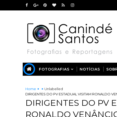
FOTOGRAFIAS
NOTÍCIAS
SOB
Home
Unlabelled
DIRIGENTES DO PV ESTADUAL VISITAM RONALDO VE
DIRIGENTES DO PV 
RONALDO VENÂNCIO