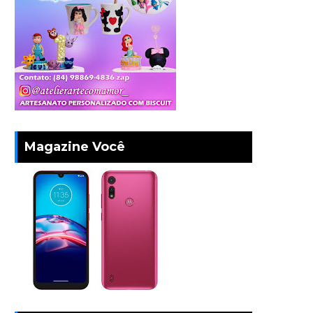
Magazine Você