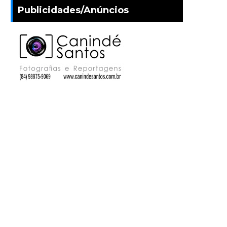
Publicidades/Anúncios