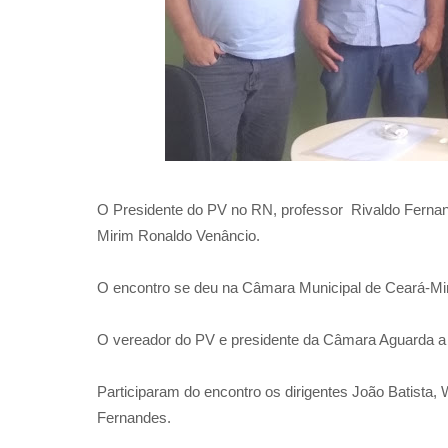
O Presidente do PV no RN, professor Rivaldo Fernande
Mirim Ronaldo Venâncio.
O encontro se deu na Câmara Municipal de Ceará-Mir
O vereador do PV e presidente da Câmara Aguarda a 
Participaram do encontro os dirigentes João Batista, W
Fernandes.