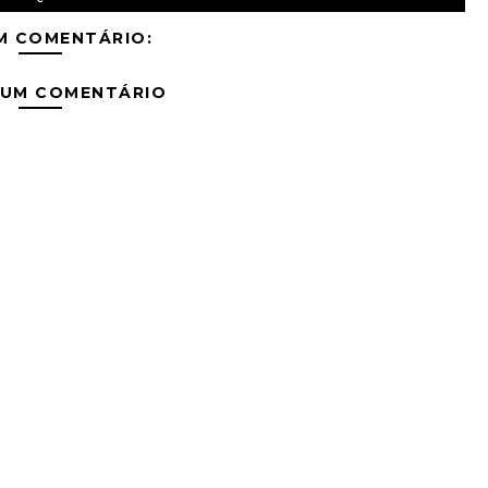
M COMENTÁRIO:
 UM COMENTÁRIO