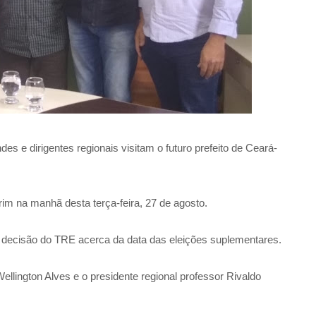
s e dirigentes regionais visitam o futuro prefeito de Ceará-
im na manhã desta terça-feira, 27 de agosto.
decisão do TRE acerca da data das eleições suplementares.
ellington Alves e o presidente regional professor Rivaldo