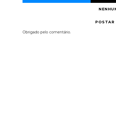
NENHU
POSTAR
Obrigado pelo comentário.