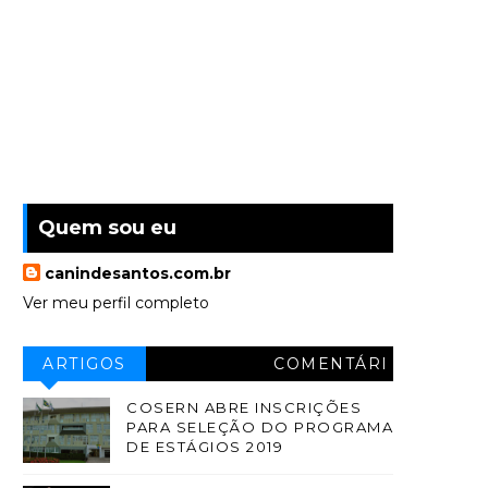
Quem sou eu
canindesantos.com.br
Ver meu perfil completo
ARTIGOS
COMENTÁRI
OS
COSERN ABRE INSCRIÇÕES
PARA SELEÇÃO DO PROGRAMA
DE ESTÁGIOS 2019