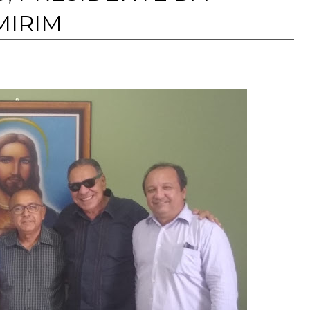
MIRIM