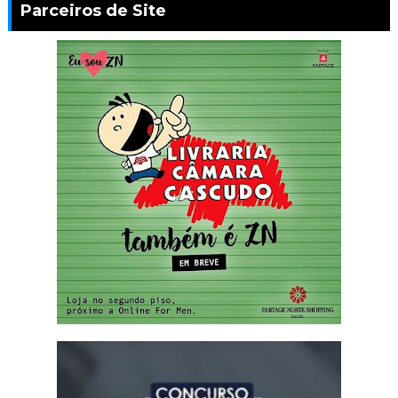
Parceiros de Site