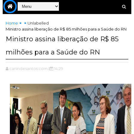
Home
Unlabelled
Ministro assina liberação de R$ 85 milhões para a Saúde do RN
Ministro assina liberação de R$ 85
milhões para a Saúde do RN
canindesantos.com.br
14:29