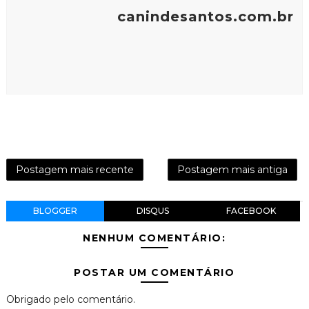
canindesantos.com.br
Postagem mais recente
Postagem mais antiga
BLOGGER
DISQUS
FACEBOOK
NENHUM COMENTÁRIO:
POSTAR UM COMENTÁRIO
Obrigado pelo comentário.