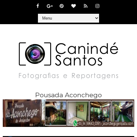
Pousada Aconchego