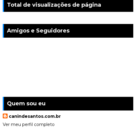
Total de visualizações de página
Amigos e Seguidores
Quem sou eu
canindesantos.com.br
Ver meu perfil completo