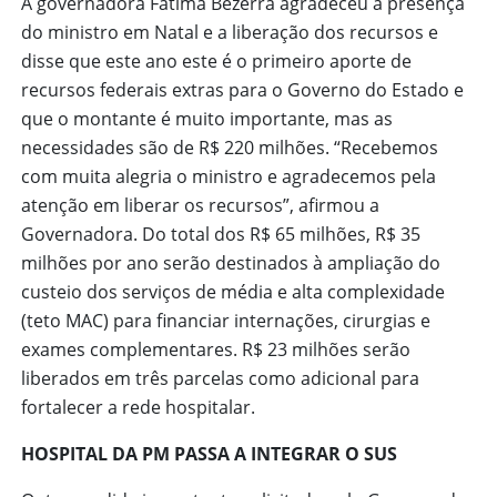
A governadora Fátima Bezerra agradeceu a presença
do ministro em Natal e a liberação dos recursos e
disse que este ano este é o primeiro aporte de
recursos federais extras para o Governo do Estado e
que o montante é muito importante, mas as
necessidades são de R$ 220 milhões. “Recebemos
com muita alegria o ministro e agradecemos pela
atenção em liberar os recursos”, afirmou a
Governadora. Do total dos R$ 65 milhões, R$ 35
milhões por ano serão destinados à ampliação do
custeio dos serviços de média e alta complexidade
(teto MAC) para financiar internações, cirurgias e
exames complementares. R$ 23 milhões serão
liberados em três parcelas como adicional para
fortalecer a rede hospitalar.
HOSPITAL DA PM PASSA A INTEGRAR O SUS