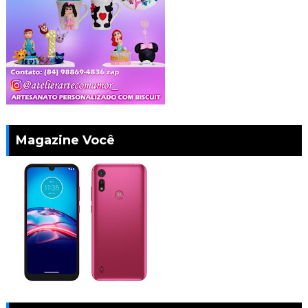
Magazine Você