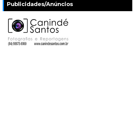
Publicidades/Anúncios