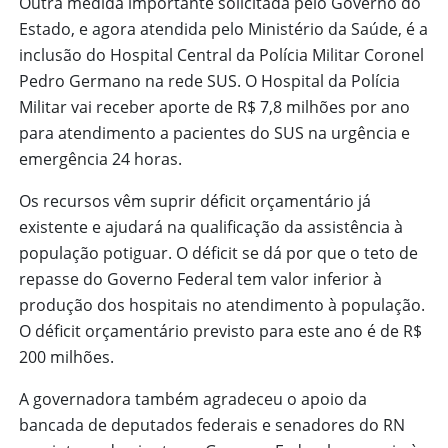
Outra medida importante solicitada pelo Governo do
Estado, e agora atendida pelo Ministério da Saúde, é a
inclusão do Hospital Central da Polícia Militar Coronel
Pedro Germano na rede SUS. O Hospital da Polícia
Militar vai receber aporte de R$ 7,8 milhões por ano
para atendimento a pacientes do SUS na urgência e
emergência 24 horas.
Os recursos vêm suprir déficit orçamentário já
existente e ajudará na qualificação da assistência à
população potiguar. O déficit se dá por que o teto de
repasse do Governo Federal tem valor inferior à
produção dos hospitais no atendimento à população.
O déficit orçamentário previsto para este ano é de R$
200 milhões.
A governadora também agradeceu o apoio da
bancada de deputados federais e senadores do RN