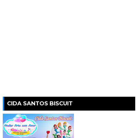
CIDA SANTOS BISCUIT