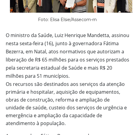
Foto: Elisa Elsie/Assecom-rn
O ministro da Saúde, Luiz Henrique Mandetta, assinou
nesta sexta-feira (16), junto à governadora Fátima
Bezerra, em Natal, atos normativos que autorizam a
liberação de R$ 65 milhões para os serviços prestados
pela secretaria estadual de Saúde e mais R$ 20
milhões para 51 municípios.
Os recursos são destinados aos serviços da atenção
primária e hospitalar, aquisição de equipamentos,
obras de construção, reforma e ampliação de
unidade de saúde, custeio dos serviços de urgência e
emergência e ampliação da capacidade de
atendimento à população.