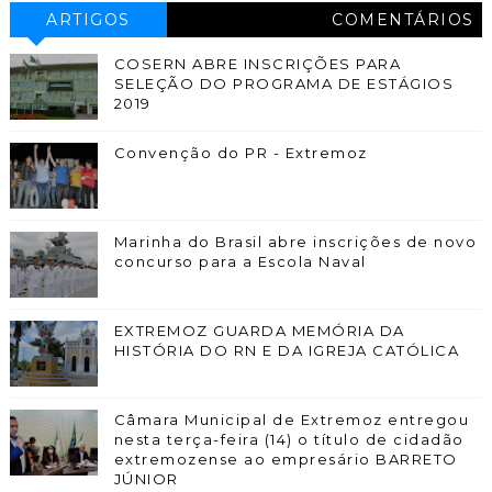
ARTIGOS
COMENTÁRIOS
COSERN ABRE INSCRIÇÕES PARA
SELEÇÃO DO PROGRAMA DE ESTÁGIOS
2019
Convenção do PR - Extremoz
Marinha do Brasil abre inscrições de novo
concurso para a Escola Naval
EXTREMOZ GUARDA MEMÓRIA DA
HISTÓRIA DO RN E DA IGREJA CATÓLICA
Câmara Municipal de Extremoz entregou
nesta terça-feira (14) o título de cidadão
extremozense ao empresário BARRETO
JÚNIOR