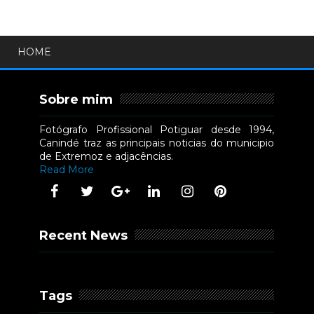
HOME
Sobre mim
Fotógrafo Profissional Potiguar desde 1994,
Canindé traz as principais noticias do municipio
de Extremoz e adjacências.
Read More
Recent News
Tags