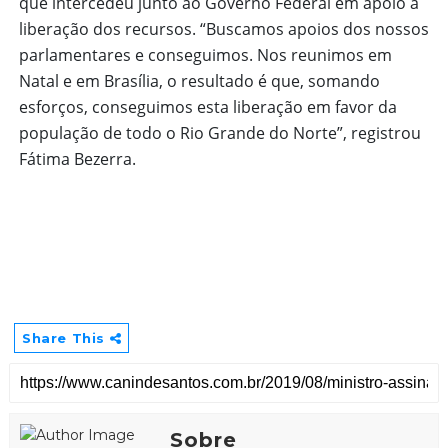
que intercedeu junto ao Governo Federal em apoio à
liberação dos recursos. “Buscamos apoios dos nossos
parlamentares e conseguimos. Nos reunimos em
Natal e em Brasília, o resultado é que, somando
esforços, conseguimos esta liberação em favor da
população de todo o Rio Grande do Norte”, registrou
Fátima Bezerra.
Share This
Sobre