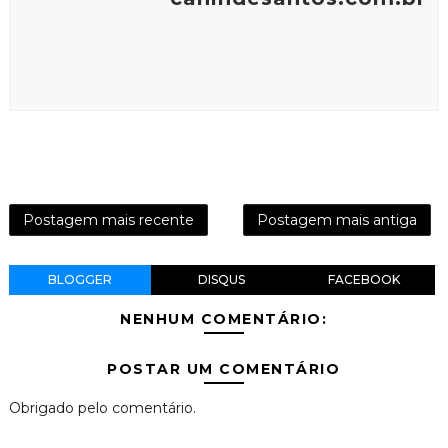
Postagem mais recente
Postagem mais antiga
BLOGGER
DISQUS
FACEBOOK
NENHUM COMENTÁRIO:
POSTAR UM COMENTÁRIO
Obrigado pelo comentário.