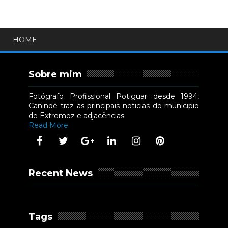
HOME
Sobre mim
Fotógrafo Profissional Potiguar desde 1994,
Canindé traz as principais noticias do municipio
de Extremoz e adjacências.
Read More
Recent News
Tags