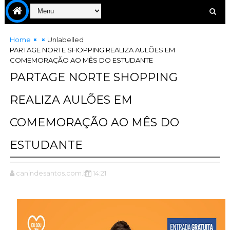
Home
Unlabelled
PARTAGE NORTE SHOPPING REALIZA AULÕES EM
COMEMORAÇÃO AO MÊS DO ESTUDANTE
PARTAGE NORTE SHOPPING
REALIZA AULÕES EM
COMEMORAÇÃO AO MÊS DO
ESTUDANTE
canindesantos.com.br
14:21