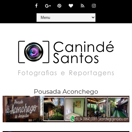
Pousada Aconchego