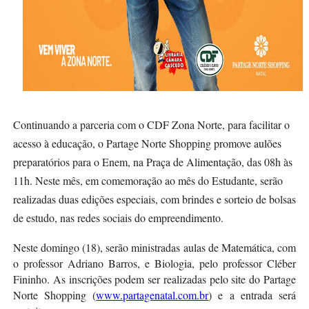
Continuando a parceria com o CDF Zona Norte, para facilitar o
acesso à educação, o Partage Norte Shopping promove aulões
preparatórios para o Enem, na Praça de Alimentação, das 08h às
11h. Neste mês, em comemoração ao mês do Estudante, serão
realizadas duas edições especiais, com brindes e sorteio de bolsas
de estudo, nas redes sociais do empreendimento.
Neste domingo (18), serão ministradas aulas de Matemática, com
o professor Adriano Barros, e Biologia, pelo professor Cléber
Fininho. As inscrições podem ser realizadas pelo site do Partage
Norte Shopping (
www.partagenatal.com.br
) e a entrada será