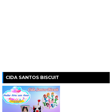
CIDA SANTOS BISCUIT