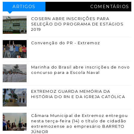
ARTIGOS
COMENTÁRIOS
COSERN ABRE INSCRIÇÕES PARA
SELEÇÃO DO PROGRAMA DE ESTÁGIOS
2019
Convenção do PR - Extremoz
Marinha do Brasil abre inscrições de novo
concurso para a Escola Naval
EXTREMOZ GUARDA MEMÓRIA DA
HISTÓRIA DO RN E DA IGREJA CATÓLICA
Câmara Municipal de Extremoz entregou
nesta terça-feira (14) o título de cidadão
extremozense ao empresário BARRETO
JÚNIOR