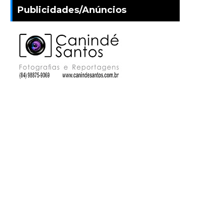
Publicidades/Anúncios