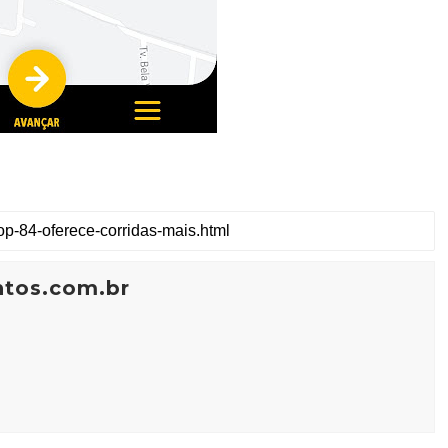
ntos.com.br