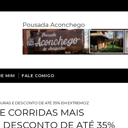
Pousada Aconchego
RE MIM
FALE COMIGO
EGURAS E DESCONTO DE ATÉ 35% EM EXTREMOZ
CE CORRIDAS MAIS
E DESCONTO DE ATÉ 35%