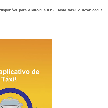
á disponível para Android e iOS. Basta fazer o download e