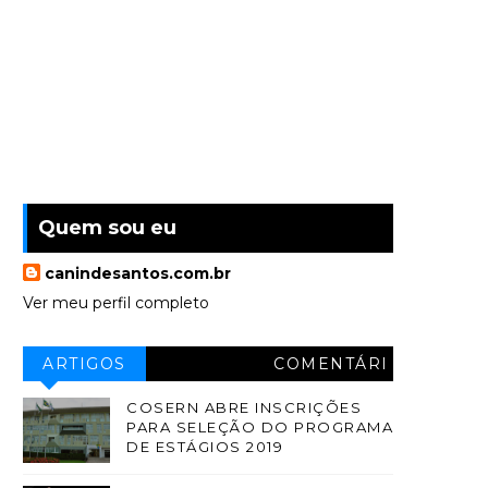
Quem sou eu
canindesantos.com.br
Ver meu perfil completo
ARTIGOS
COMENTÁRI
OS
COSERN ABRE INSCRIÇÕES
PARA SELEÇÃO DO PROGRAMA
DE ESTÁGIOS 2019