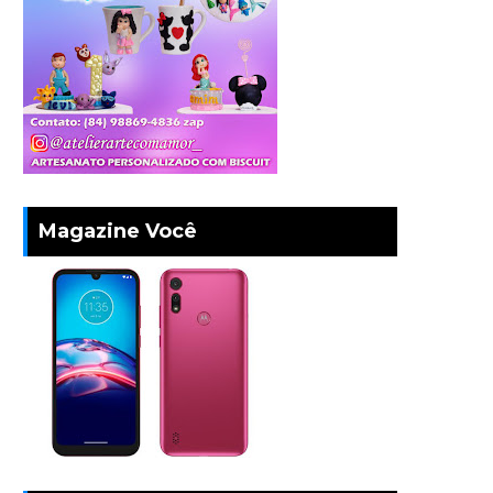
Magazine Você