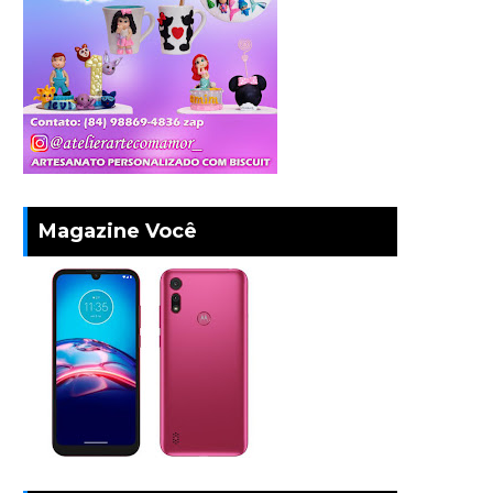
Magazine Você