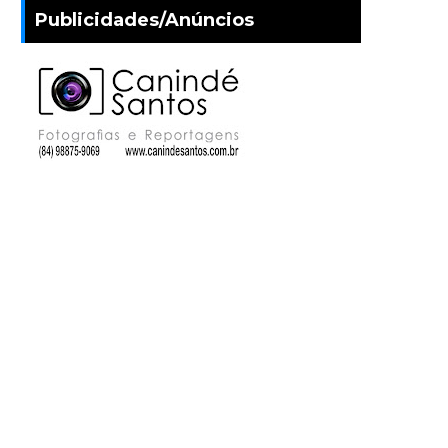
Publicidades/Anúncios