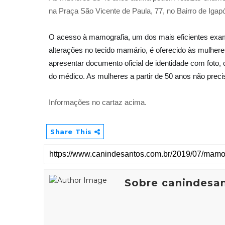
na Praça São Vicente de Paula, 77, no Bairro de Igapó
O acesso à mamografia, um dos mais eficientes exa
alterações no tecido mamário, é oferecido às mulher
apresentar documento oficial de identidade com foto, 
do médico. As mulheres a partir de 50 anos não prec
Informações no cartaz acima.
Share This
Sobre canindesa