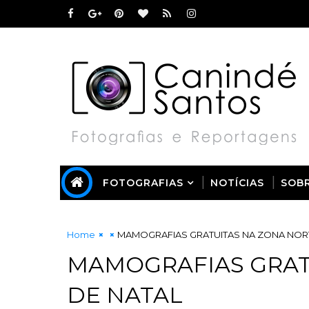
FOTOGRAFIAS
NOTÍCIAS
SOB
Home
MAMOGRAFIAS GRATUITAS NA ZONA NORT
MAMOGRAFIAS GRAT
DE NATAL