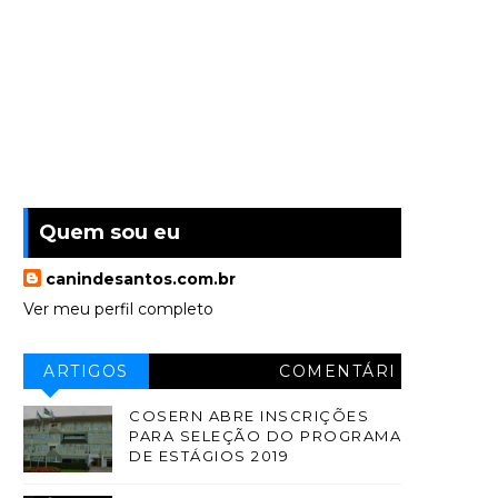
Quem sou eu
canindesantos.com.br
Ver meu perfil completo
ARTIGOS
COMENTÁRI
OS
COSERN ABRE INSCRIÇÕES
PARA SELEÇÃO DO PROGRAMA
DE ESTÁGIOS 2019