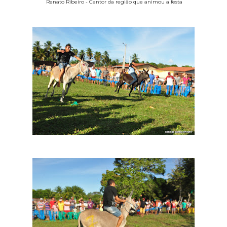
Renato Ribeiro - Cantor da região que animou a festa