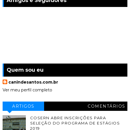
Amigos e Seguidores
Quem sou eu
canindesantos.com.br
Ver meu perfil completo
ARTIGOS
COMENTÁRIOS
COSERN ABRE INSCRIÇÕES PARA
SELEÇÃO DO PROGRAMA DE ESTÁGIOS
2019