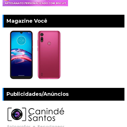
Magazine Você
Publicidades/Anúncios