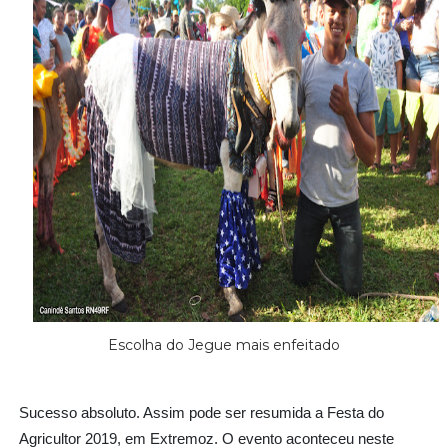
Escolha do Jegue mais enfeitado
Sucesso absoluto. Assim pode ser resumida a Festa do
Agricultor 2019, em Extremoz. O evento aconteceu neste