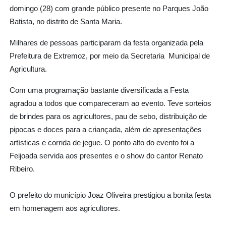
domingo (28) com grande público presente no Parques João
Batista, no distrito de Santa Maria.
Milhares de pessoas participaram da festa organizada pela
Prefeitura de Extremoz, por meio da Secretaria Municipal de
Agricultura.
Com uma programação bastante diversificada a Festa
agradou a todos que compareceram ao evento. Teve sorteios
de brindes para os agricultores, pau de sebo, distribuição de
pipocas e doces para a criançada, além de apresentações
artísticas e corrida de jegue. O ponto alto do evento foi a
Feijoada servida aos presentes e o show do cantor Renato
Ribeiro.
O prefeito do município Joaz Oliveira prestigiou a bonita festa
em homenagem aos agricultores.