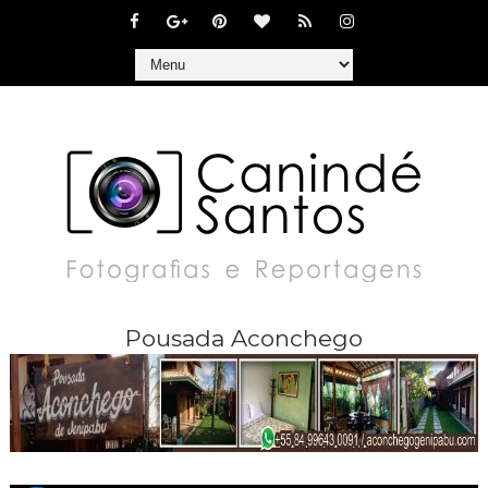
Pousada Aconchego