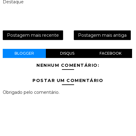
Destaque
Postagem mais recente
Postagem mais antiga
BLOGGER
DISQUS
FACEBOOK
NENHUM COMENTÁRIO:
POSTAR UM COMENTÁRIO
Obrigado pelo comentário.