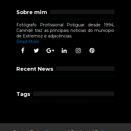
Sobre mim
Fotógrafo Profissional Potiguar desde 1994,
Canindé traz as principais noticias do municipio
de Extremoz e adjacências.
Read More
Recent News
Tags