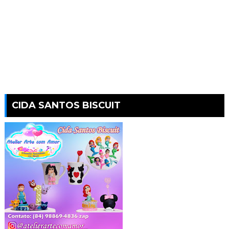
CIDA SANTOS BISCUIT