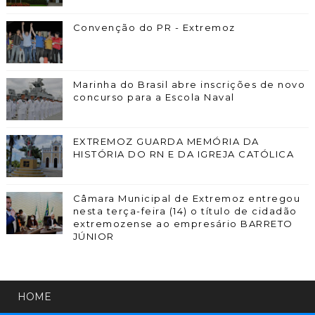
Convenção do PR - Extremoz
Marinha do Brasil abre inscrições de novo
concurso para a Escola Naval
EXTREMOZ GUARDA MEMÓRIA DA
HISTÓRIA DO RN E DA IGREJA CATÓLICA
Câmara Municipal de Extremoz entregou
nesta terça-feira (14) o título de cidadão
extremozense ao empresário BARRETO
JÚNIOR
HOME