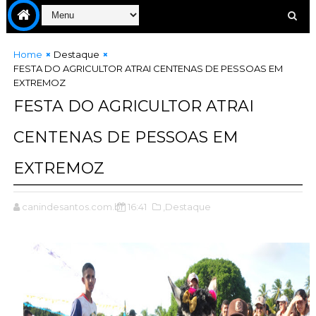
Home
Destaque
FESTA DO AGRICULTOR ATRAI CENTENAS DE PESSOAS EM
EXTREMOZ
FESTA DO AGRICULTOR ATRAI
CENTENAS DE PESSOAS EM
EXTREMOZ
canindesantos.com.br
16:41
,Destaque