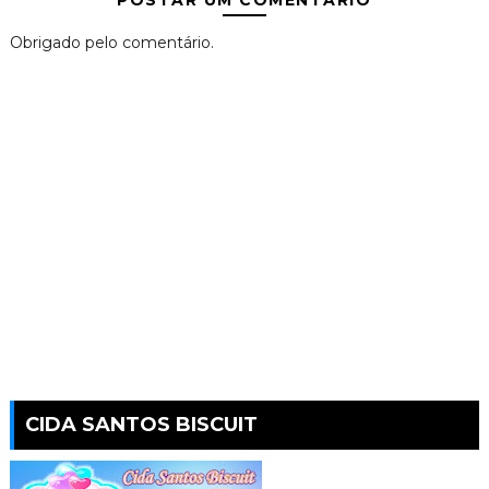
POSTAR UM COMENTÁRIO
Obrigado pelo comentário.
CIDA SANTOS BISCUIT