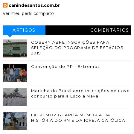
canindesantos.com.br
Ver meu perfil completo
ARTIGOS
COMENTÁRIOS
COSERN ABRE INSCRIÇÕES PARA
SELEÇÃO DO PROGRAMA DE ESTÁGIOS
2019
Convenção do PR - Extremoz
Marinha do Brasil abre inscrições de novo
concurso para a Escola Naval
EXTREMOZ GUARDA MEMÓRIA DA
HISTÓRIA DO RN E DA IGREJA CATÓLICA