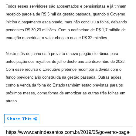
Todos esses servidores são aposentados e pensionistas e já tinham
recebido parcela de R$ 5 mil da gestão passada, quando o Governo
iniciou o pagamento escalonado, mas não concluiu a folha, deixando
pendentes R$ 30,23 milhões. Com o acréscimo de R$ 1,7 milhão de
correção monetária, o valor chega a quase R$ 32 milhões.
Neste mês de junho está previsto o novo pregão eletrônico para
antecipação dos royalties de julho deste ano até dezembro de 2023.
Com esse recurso o Executivo pretende recompor a dívida com o
fundo previdenciário construída na gestão passada. Outras ações,
como a venda da folha do Estado também estão previstas para os
próximos meses, como forma de amortizar as outras três folhas em
atraso.
Share This