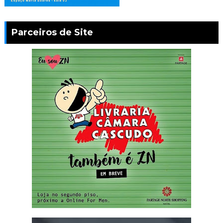
Parceiros de Site