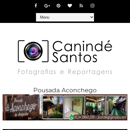
Pousada Aconchego