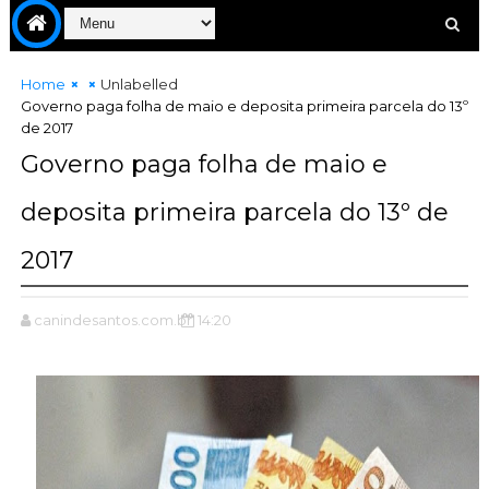
Home
Unlabelled
Governo paga folha de maio e deposita primeira parcela do 13º
de 2017
Governo paga folha de maio e
deposita primeira parcela do 13º de
2017
canindesantos.com.br
14:20