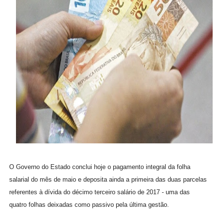
O Governo do Estado conclui hoje o pagamento integral da folha
salarial do mês de maio e deposita ainda a primeira das duas parcelas
referentes à dívida do décimo terceiro salário de 2017 - uma das
quatro folhas deixadas como passivo pela última gestão.