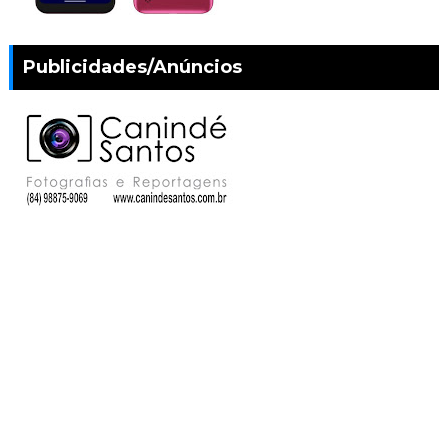
Publicidades/Anúncios