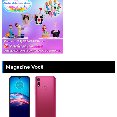
Magazine Você