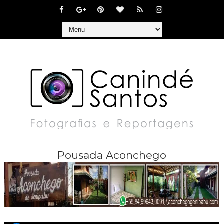
Pousada Aconchego