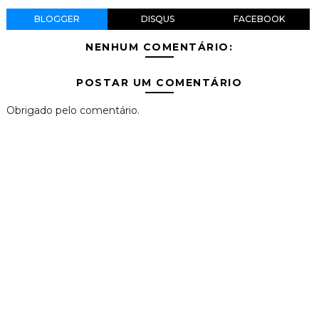
BLOGGER
DISQUS
FACEBOOK
NENHUM COMENTÁRIO:
POSTAR UM COMENTÁRIO
Obrigado pelo comentário.