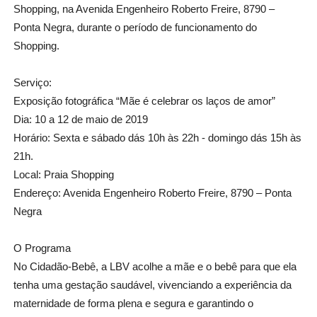
Shopping, na Avenida Engenheiro Roberto Freire, 8790 –
Ponta Negra, durante o período de funcionamento do
Shopping.
Serviço:
Exposição fotográfica “Mãe é celebrar os laços de amor”
Dia: 10 a 12 de maio de 2019
Horário: Sexta e sábado dás 10h às 22h - domingo dás 15h às
21h.
Local: Praia Shopping
Endereço: Avenida Engenheiro Roberto Freire, 8790 – Ponta
Negra
O Programa
No Cidadão-Bebê, a LBV acolhe a mãe e o bebê para que ela
tenha uma gestação saudável, vivenciando a experiência da
maternidade de forma plena e segura e garantindo o