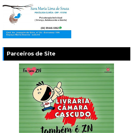
Parceiros de Site