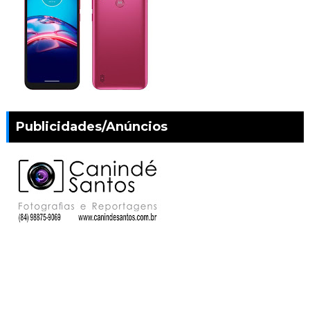
Publicidades/Anúncios