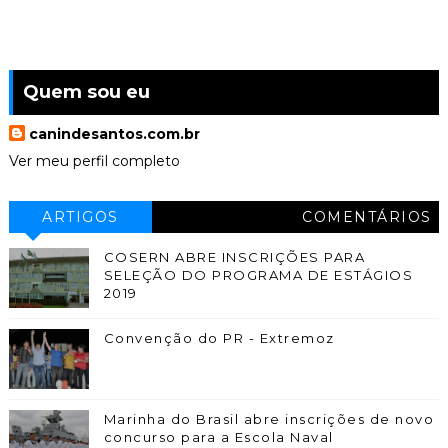
Quem sou eu
canindesantos.com.br
Ver meu perfil completo
ARTIGOS
COMENTÁRIOS
COSERN ABRE INSCRIÇÕES PARA
SELEÇÃO DO PROGRAMA DE ESTÁGIOS
2019
Convenção do PR - Extremoz
Marinha do Brasil abre inscrições de novo
concurso para a Escola Naval