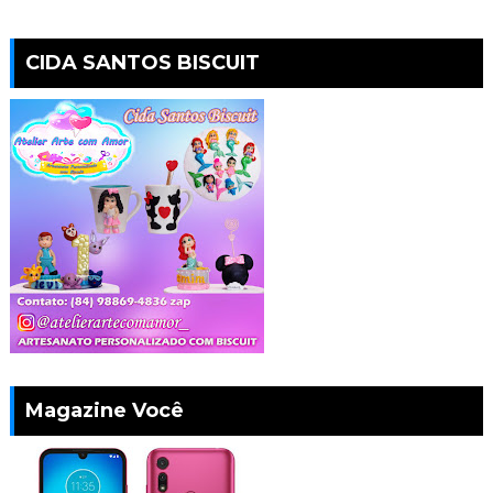
CIDA SANTOS BISCUIT
Magazine Você