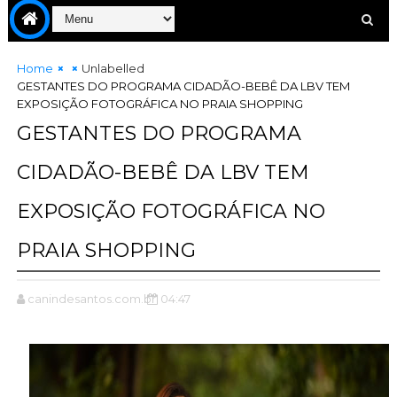
Home
Unlabelled
GESTANTES DO PROGRAMA CIDADÃO-BEBÊ DA LBV TEM
EXPOSIÇÃO FOTOGRÁFICA NO PRAIA SHOPPING
GESTANTES DO PROGRAMA
CIDADÃO-BEBÊ DA LBV TEM
EXPOSIÇÃO FOTOGRÁFICA NO
PRAIA SHOPPING
canindesantos.com.br
04:47