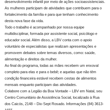
desenvolvimento infantil por meio de ações socioassistenciais.
As mulheres participam de atividades que contribuem para o
fortalecimento da família e para que tenham conhecimento
desta nova fase da vida.
Todo o trabalho é acompanhado por nossa equipe
multidisciplinar, formada por assistente social, psicólogo e
educador social. Além disso, a LBV conta com o apoio
voluntário de especialistas que realizam apresentações e
promovem debates sobre temas diversos, como: saúde,
alimentação e direitos da mulher.
Ao final do programa, todas as mães recebem um enxoval
completo para elas e para o bebê; e aquelas que não têm
condição financeira estável recebem cestas de alimentos
mensais enquanto participam das atividades.
Colabore com a Legião da Boa Vontade – LBV em Natal, seu
Centro Comunitário de Assistência Social, localizado à Rua
dos Caicós, 2148 – Dix-Sept Rosado. Informações (84) 3613-