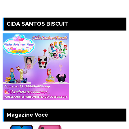
CIDA SANTOS BISCUIT
Magazine Você