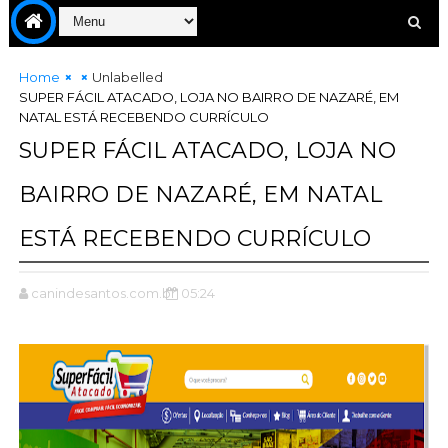
Home
Unlabelled
SUPER FÁCIL ATACADO, LOJA NO BAIRRO DE NAZARÉ, EM
NATAL ESTÁ RECEBENDO CURRÍCULO
SUPER FÁCIL ATACADO, LOJA NO
BAIRRO DE NAZARÉ, EM NATAL
ESTÁ RECEBENDO CURRÍCULO
canindesantos.com.br
05:24