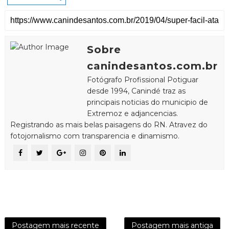
Sobre
canindesantos.com.br
Fotógrafo Profissional Potiguar
desde 1994, Canindé traz as
principais noticias do municipio de
Extremoz e adjancencias.
Registrando as mais belas paisagens do RN. Atravez do
fotojornalismo com transparencia e dinamismo.
Postagem mais recente
Postagem mais antiga