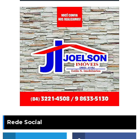
Rede Social