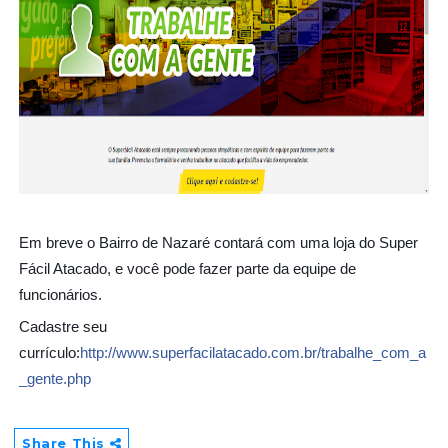
Em breve o Bairro de Nazaré contará com uma loja do Super
Fácil Atacado, e você pode fazer parte da equipe de
funcionários.
Cadastre seu
currículo:
http://www.superfacilatacado.com.br/trabalhe_com_a
_gente.php
Share This