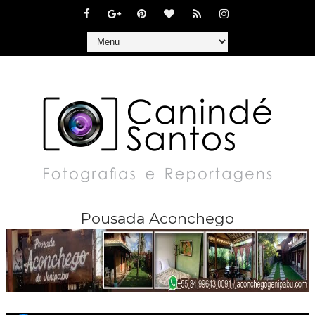
Pousada Aconchego