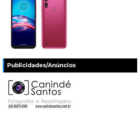
Publicidades/Anúncios