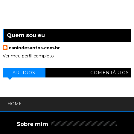
Quem sou eu
canindesantos.com.br
Ver meu perfil completo
ARTIGOS
COMENTÁRIOS
HOME
Sobre mim