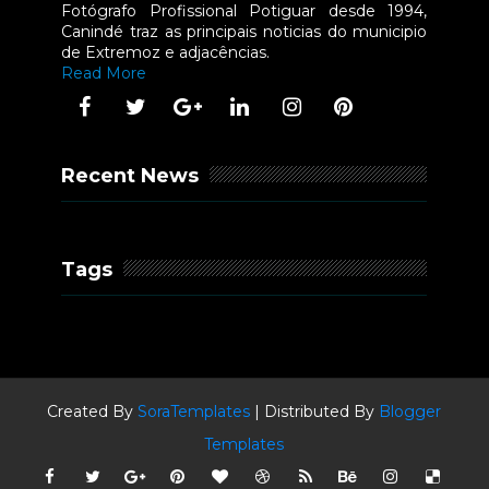
Fotógrafo Profissional Potiguar desde 1994,
Canindé traz as principais noticias do municipio
de Extremoz e adjacências.
Read More
Recent News
Tags
Created By
SoraTemplates
| Distributed By
Blogger
Templates