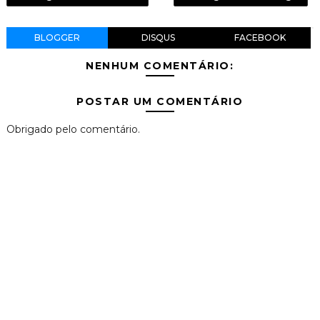
BLOGGER
DISQUS
FACEBOOK
NENHUM COMENTÁRIO:
POSTAR UM COMENTÁRIO
Obrigado pelo comentário.