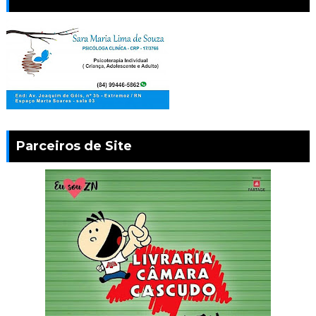
Parceiros de Site