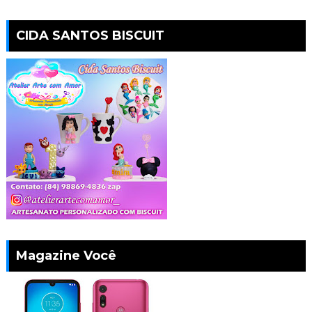
CIDA SANTOS BISCUIT
Magazine Você