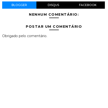
BLOGGER
DISQUS
FACEBOOK
NENHUM COMENTÁRIO:
POSTAR UM COMENTÁRIO
Obrigado pelo comentário.