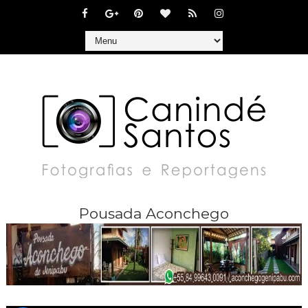
Pousada Aconchego