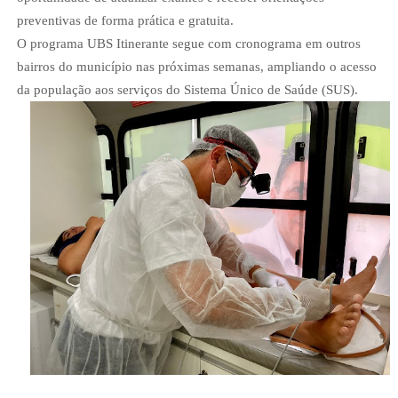
preventivas de forma prática e gratuita.
O programa UBS Itinerante segue com cronograma em outros
bairros do município nas próximas semanas, ampliando o acesso
da população aos serviços do Sistema Único de Saúde (SUS).