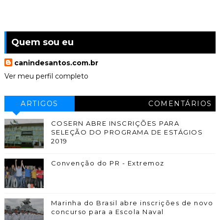
Quem sou eu
canindesantos.com.br
Ver meu perfil completo
ARTIGOS
COMENTÁRIOS
COSERN ABRE INSCRIÇÕES PARA
SELEÇÃO DO PROGRAMA DE ESTÁGIOS
2019
Convenção do PR - Extremoz
Marinha do Brasil abre inscrições de novo
concurso para a Escola Naval