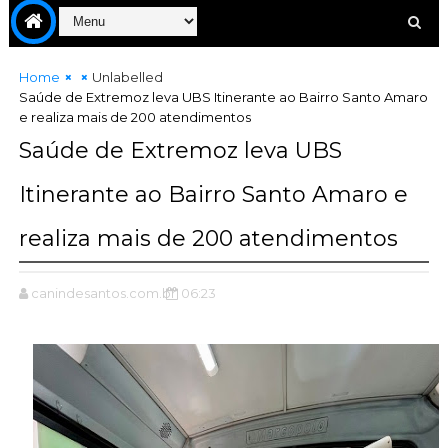
Home
Unlabelled
Saúde de Extremoz leva UBS Itinerante ao Bairro Santo Amaro
e realiza mais de 200 atendimentos
Saúde de Extremoz leva UBS
Itinerante ao Bairro Santo Amaro e
realiza mais de 200 atendimentos
canindesantos.com.br
06:23