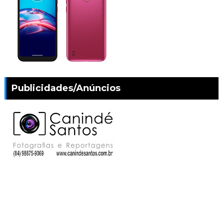
Publicidades/Anúncios