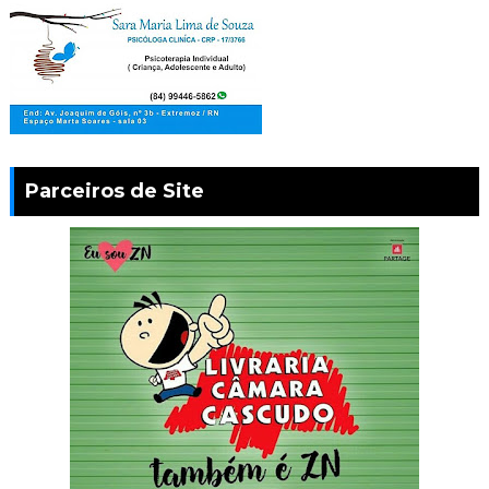
Parceiros de Site