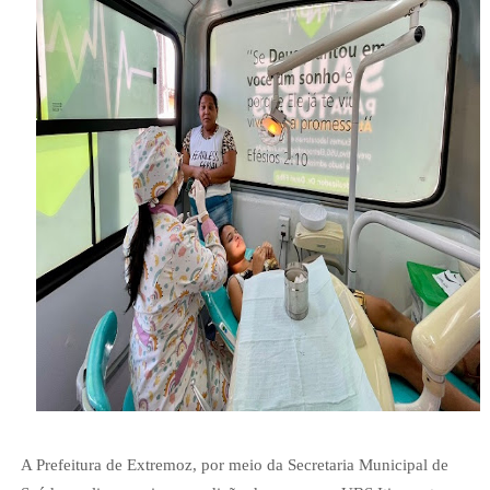
A Prefeitura de Extremoz, por meio da Secretaria Municipal de