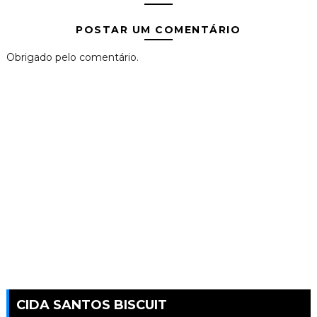
POSTAR UM COMENTÁRIO
Obrigado pelo comentário.
CIDA SANTOS BISCUIT