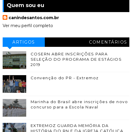
Quem sou eu
canindesantos.com.br
Ver meu perfil completo
ARTIGOS
COMENTÁRIOS
COSERN ABRE INSCRIÇÕES PARA
SELEÇÃO DO PROGRAMA DE ESTÁGIOS
2019
Convenção do PR - Extremoz
Marinha do Brasil abre inscrições de novo
concurso para a Escola Naval
EXTREMOZ GUARDA MEMÓRIA DA
HISTÓRIA DO RN E DA IGREJA CATÓLICA