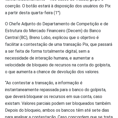
coerção. O botão estará à disposição dos usuários do Pix
a partir desta quarta-feira (1°).
O Chefe Adjunto do Departamento de Competição e de
Estrutura do Mercado Financeiro (Decem) do Banco
Central (BC), Breno Lobo, explicou que o objetivo é
facilitar a contestação de uma transação Pix, que passará
a ser feita de forma totalmente digital, sem a
necessidade de interação humana, e aumentar a
velocidade de bloqueio de recursos na conta do golpista,
o que aumenta a chance de devolução dos valores.
“Ao contestar a transação, a informação é
instantaneamente repassada para o banco do golpista,
que deverá bloquear os recursos em sua conta, caso
existam. Valores parciais podem ser bloqueados também.
Depois do bloqueio, ambos os bancos têm até sete dias
para analisar a contestação. Caso concordem que se trata