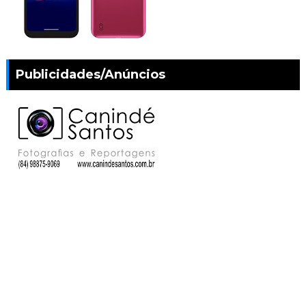
Publicidades/Anúncios