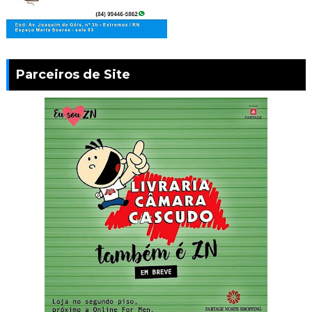
Parceiros de Site