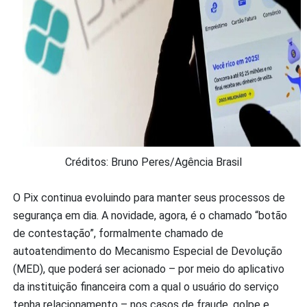
Créditos: Bruno Peres/Agência Brasil
O Pix continua evoluindo para manter seus processos de
segurança em dia. A novidade, agora, é o chamado “botão
de contestação”, formalmente chamado de
autoatendimento do Mecanismo Especial de Devolução
(MED), que poderá ser acionado – por meio do aplicativo
da instituição financeira com a qual o usuário do serviço
tenha relacionamento – nos casos de fraude, golpe e