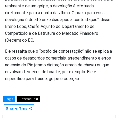
realmente de um golpe, a devolução é efetuada
diretamente para a conta da vítima. O prazo para essa
devolução é de até onze dias após a contestação”, disse
Breno Lobo, Chefe Adjunto do Departamento de
Competição e de Estrutura do Mercado Financeiro
(Decem) do BC.
Ele ressalta que o “botão de contestação” não se aplica a
casos de desacordos comerciais, arrependimento e erros
no envio do Pix (como digitação errada de chave) ou que
envolvam terceiros de boa-fé, por exemplo. Ele é
específico para fraude, golpe e coerção.
Tags
Destaque#
Share This