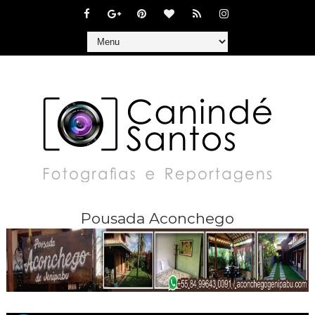
Pousada Aconchego