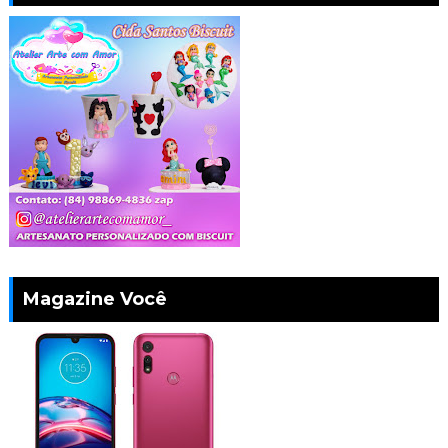
Magazine Você