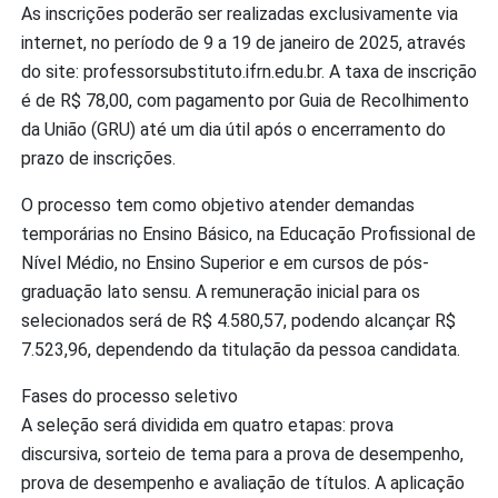
As inscrições poderão ser realizadas exclusivamente via
internet, no período de 9 a 19 de janeiro de 2025, através
do site: professorsubstituto.ifrn.edu.br. A taxa de inscrição
é de R$ 78,00, com pagamento por Guia de Recolhimento
da União (GRU) até um dia útil após o encerramento do
prazo de inscrições.
O processo tem como objetivo atender demandas
temporárias no Ensino Básico, na Educação Profissional de
Nível Médio, no Ensino Superior e em cursos de pós-
graduação lato sensu. A remuneração inicial para os
selecionados será de R$ 4.580,57, podendo alcançar R$
7.523,96, dependendo da titulação da pessoa candidata.
Fases do processo seletivo
A seleção será dividida em quatro etapas: prova
discursiva, sorteio de tema para a prova de desempenho,
prova de desempenho e avaliação de títulos. A aplicação