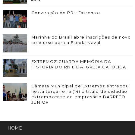
Convenção do PR - Extremoz
Marinha do Brasil abre inscrições de novo
concurso para a Escola Naval
EXTREMOZ GUARDA MEMÓRIA DA
HISTÓRIA DO RN E DA IGREJA CATÓLICA
Câmara Municipal de Extremoz entregou
nesta terça-feira (14) o título de cidadão
extremozense ao empresário BARRETO
JÚNIOR
HOME