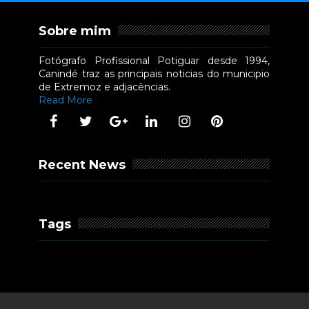
Sobre mim
Fotógrafo Profissional Potiguar desde 1994,
Canindé traz as principais noticias do municipio
de Extremoz e adjacências.
Read More
Recent News
Tags