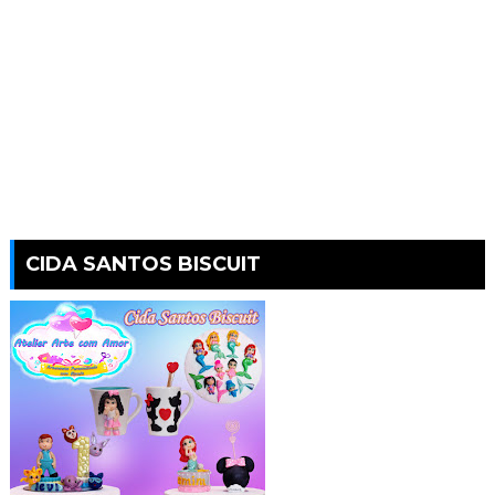
CIDA SANTOS BISCUIT