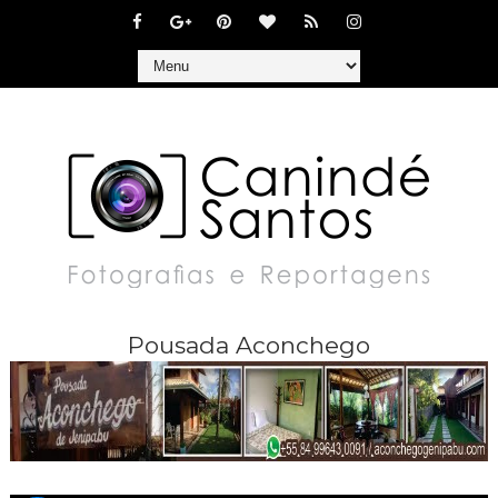
Pousada Aconchego