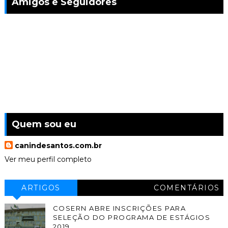
Amigos e Seguidores
Quem sou eu
canindesantos.com.br
Ver meu perfil completo
ARTIGOS
COMENTÁRIOS
COSERN ABRE INSCRIÇÕES PARA
SELEÇÃO DO PROGRAMA DE ESTÁGIOS
2019