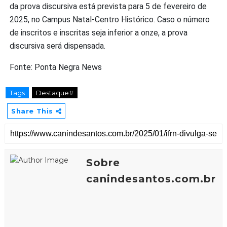
da prova discursiva está prevista para 5 de fevereiro de
2025, no Campus Natal-Centro Histórico. Caso o número
de inscritos e inscritas seja inferior a onze, a prova
discursiva será dispensada.
Fonte: Ponta Negra News
Tags
Destaque#
Share This
Sobre
canindesantos.com.br