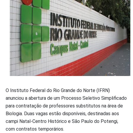
O Instituto Federal do Rio Grande do Norte (IFRN)
anunciou a abertura de um Processo Seletivo Simplificado
para contratação de professores substitutos na área de
Biologia. Duas vagas estão disponíveis, destinadas aos
campi Natal-Centro Histórico e São Paulo do Potengi,
com contratos temporários.