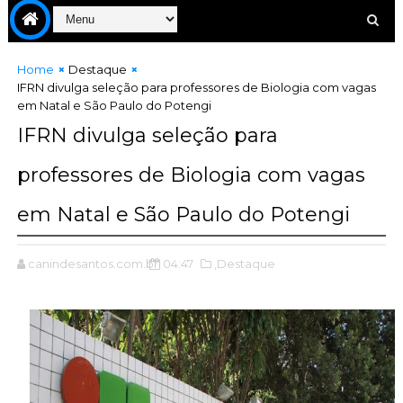
Home
Destaque
IFRN divulga seleção para professores de Biologia com vagas
em Natal e São Paulo do Potengi
IFRN divulga seleção para
professores de Biologia com vagas
em Natal e São Paulo do Potengi
canindesantos.com.br
04:47
,Destaque