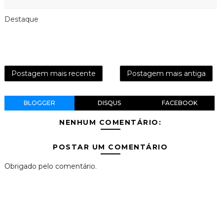
Destaque
Postagem mais recente
Postagem mais antiga
BLOGGER
DISQUS
FACEBOOK
NENHUM COMENTÁRIO:
POSTAR UM COMENTÁRIO
Obrigado pelo comentário.