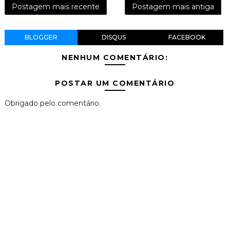
Postagem mais recente
Postagem mais antiga
BLOGGER
DISQUS
FACEBOOK
NENHUM COMENTÁRIO:
POSTAR UM COMENTÁRIO
Obrigado pelo comentário.