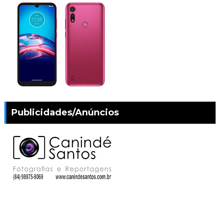
Publicidades/Anúncios