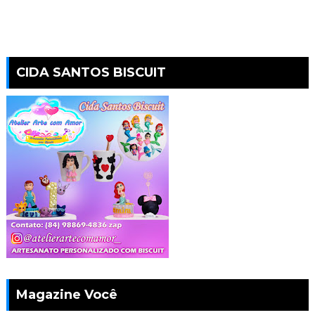
CIDA SANTOS BISCUIT
Magazine Você