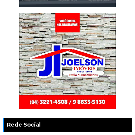
Rede Social