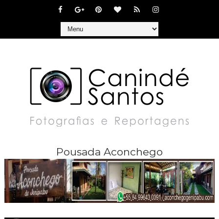
Pousada Aconchego