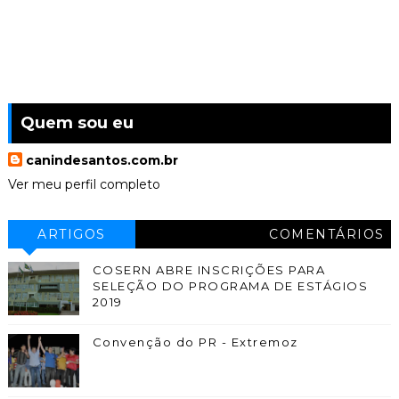
Quem sou eu
canindesantos.com.br
Ver meu perfil completo
ARTIGOS
COMENTÁRIOS
COSERN ABRE INSCRIÇÕES PARA
SELEÇÃO DO PROGRAMA DE ESTÁGIOS
2019
Convenção do PR - Extremoz