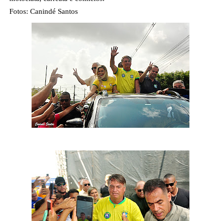
Fotos: Canindé Santos