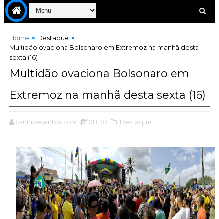
Home
Destaque
Multidão ovaciona Bolsonaro em Extremoz na manhã desta
sexta (16)
Multidão ovaciona Bolsonaro em
Extremoz na manhã desta sexta (16)
canindesantos.com.br
08:30
,Destaque