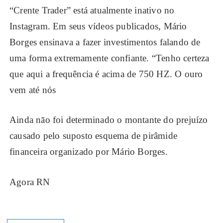
“Crente Trader” está atualmente inativo no
Instagram. Em seus vídeos publicados, Mário
Borges ensinava a fazer investimentos falando de
uma forma extremamente confiante. “Tenho certeza
que aqui a frequência é acima de 750 HZ. O ouro
vem até nós
Ainda não foi determinado o montante do prejuízo
causado pelo suposto esquema de pirâmide
financeira organizado por Mário Borges.
Agora RN