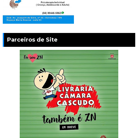
Parceiros de Site