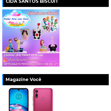
CIDA SANTOS BISCUIT
Magazine Você