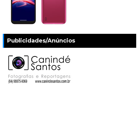
Publicidades/Anúncios