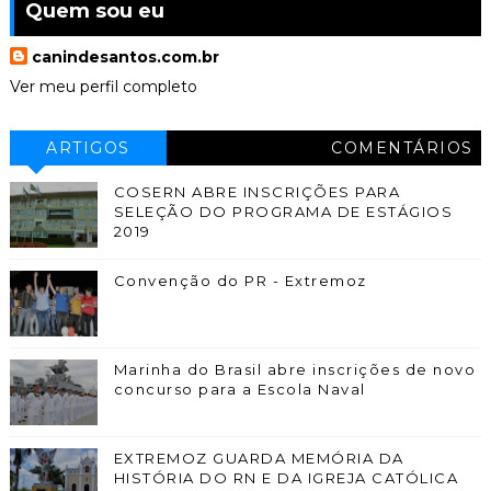
Quem sou eu
canindesantos.com.br
Ver meu perfil completo
ARTIGOS
COMENTÁRIOS
COSERN ABRE INSCRIÇÕES PARA
SELEÇÃO DO PROGRAMA DE ESTÁGIOS
2019
Convenção do PR - Extremoz
Marinha do Brasil abre inscrições de novo
concurso para a Escola Naval
EXTREMOZ GUARDA MEMÓRIA DA
HISTÓRIA DO RN E DA IGREJA CATÓLICA