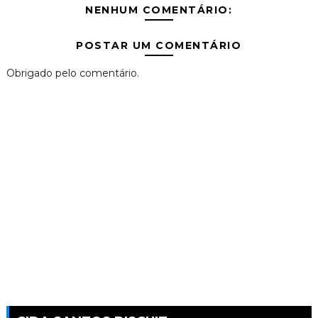
NENHUM COMENTÁRIO:
POSTAR UM COMENTÁRIO
Obrigado pelo comentário.