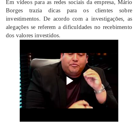
Em vídeos para as redes sociais da empresa, Mário
Borges trazia dicas para os clientes sobre
investimentos. De acordo com a investigações, as
alegações se referem a dificuldades no recebimento
dos valores investidos.