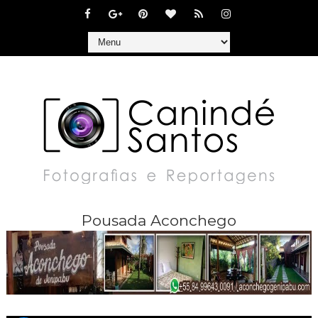
Pousada Aconchego