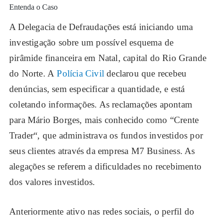
Entenda o Caso
A Delegacia de Defraudações está iniciando uma
investigação sobre um possível esquema de
pirâmide financeira em Natal, capital do Rio Grande
do Norte. A
Polícia Civil
declarou que recebeu
denúncias, sem especificar a quantidade, e está
coletando informações. As reclamações apontam
para Mário Borges, mais conhecido como “Crente
Trader“, que administrava os fundos investidos por
seus clientes através da empresa M7 Business. As
alegações se referem a dificuldades no recebimento
dos valores investidos.
Anteriormente ativo nas redes sociais, o perfil do