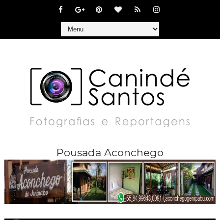
Pousada Aconchego