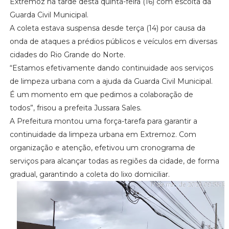
Extremoz na tarde desta quinta-feira (16) com escolta da
Guarda Civil Municipal.
A coleta estava suspensa desde terça (14) por causa da
onda de ataques a prédios públicos e veículos em diversas
cidades do Rio Grande do Norte.
“Estamos efetivamente dando continuidade aos serviços
de limpeza urbana com a ajuda da Guarda Civil Municipal.
É um momento em que pedimos a colaboração de
todos”, frisou a prefeita Jussara Sales.
A Prefeitura montou uma força-tarefa para garantir a
continuidade da limpeza urbana em Extremoz. Com
organização e atenção, efetivou um cronograma de
serviços para alcançar todas as regiões da cidade, de forma
gradual, garantindo a coleta do lixo domiciliar.