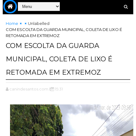
Home
Unlabelled
COM ESCOLTA DA GUARDA MUNICIPAL, COLETA DE LIXO É
RETOMADA EM EXTREMOZ
COM ESCOLTA DA GUARDA
MUNICIPAL, COLETA DE LIXO É
RETOMADA EM EXTREMOZ
canindesantos.com.br
15:31