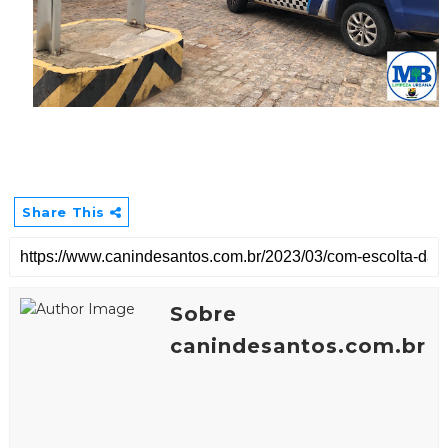
Share This
Sobre
canindesantos.com.br