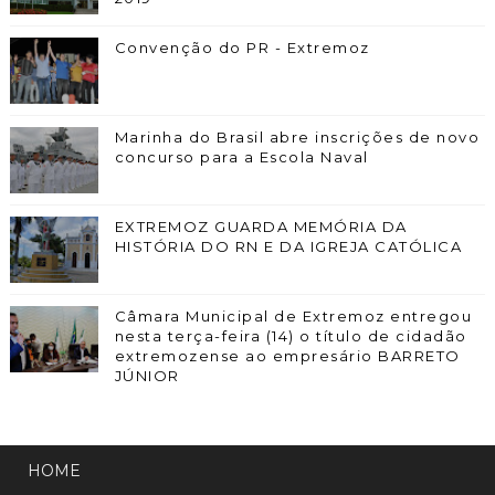
Convenção do PR - Extremoz
Marinha do Brasil abre inscrições de novo
concurso para a Escola Naval
EXTREMOZ GUARDA MEMÓRIA DA
HISTÓRIA DO RN E DA IGREJA CATÓLICA
Câmara Municipal de Extremoz entregou
nesta terça-feira (14) o título de cidadão
extremozense ao empresário BARRETO
JÚNIOR
HOME