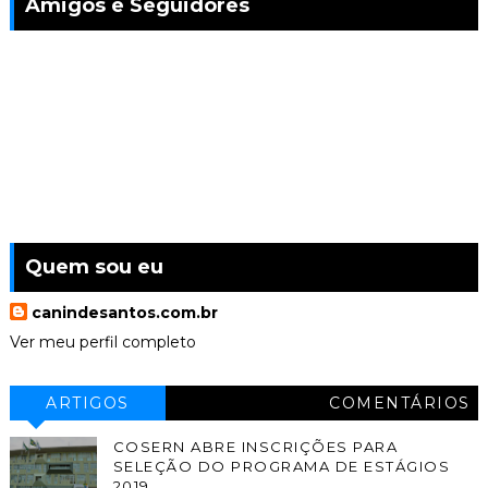
Amigos e Seguidores
Quem sou eu
canindesantos.com.br
Ver meu perfil completo
ARTIGOS
COMENTÁRIOS
COSERN ABRE INSCRIÇÕES PARA
SELEÇÃO DO PROGRAMA DE ESTÁGIOS
2019