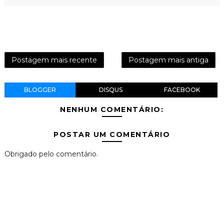
Postagem mais recente
Postagem mais antiga
BLOGGER
DISQUS
FACEBOOK
NENHUM COMENTÁRIO:
POSTAR UM COMENTÁRIO
Obrigado pelo comentário.