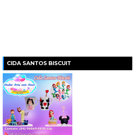
CIDA SANTOS BISCUIT