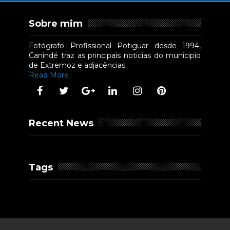
Sobre mim
Fotógrafo Profissional Potiguar desde 1994,
Canindé traz as principais noticias do municipio
de Extremoz e adjacências.
Read More
Recent News
Tags