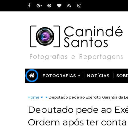
FOTOGRAFIAS
NOTÍCIAS
SOB
Home
Deputado pede ao Exército Garantia da Le
Deputado pede ao Exér
Ordem após ter conta