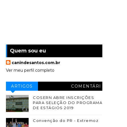
Quem sou eu
canindesantos.com.br
Ver meu perfil completo
ARTIGOS
COMENTÁRI
OS
COSERN ABRE INSCRIÇÕES
PARA SELEÇÃO DO PROGRAMA
DE ESTÁGIOS 2019
Convenção do PR - Extremoz