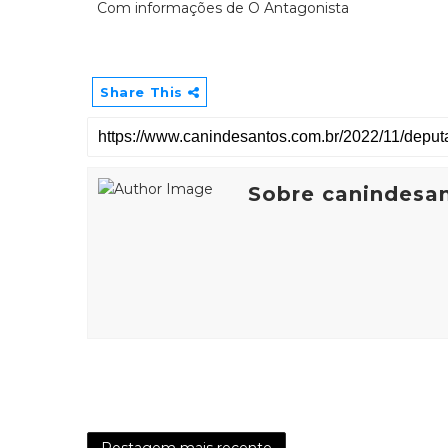
Com informações de O Antagonista
Share This
Sobre canindesa