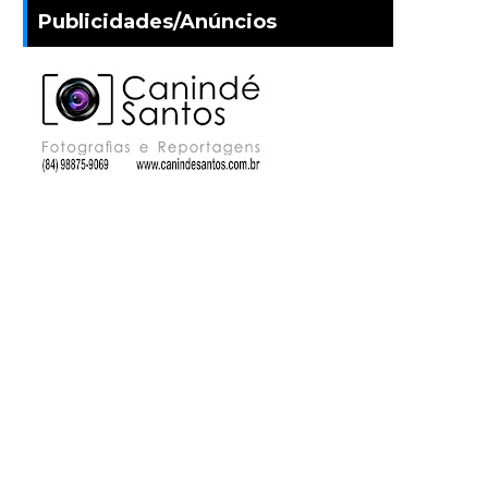
Publicidades/Anúncios