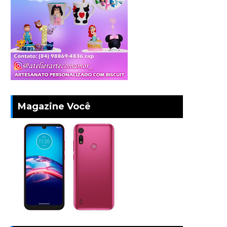
Magazine Você