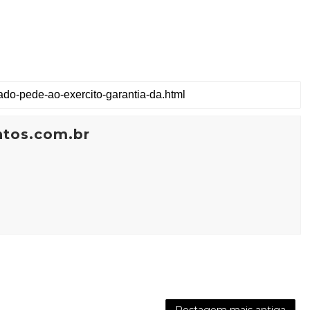
ntos.com.br