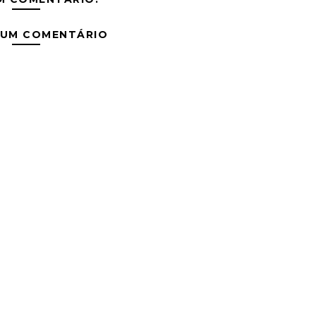
 UM COMENTÁRIO