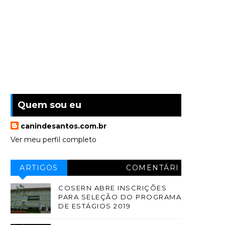
Quem sou eu
canindesantos.com.br
Ver meu perfil completo
ARTIGOS
COMENTÁRI
OS
COSERN ABRE INSCRIÇÕES
PARA SELEÇÃO DO PROGRAMA
DE ESTÁGIOS 2019