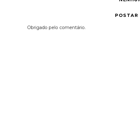
POSTAR
Obrigado pelo comentário.