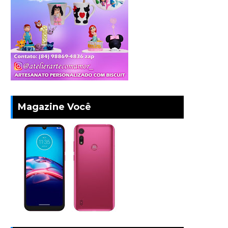
Magazine Você