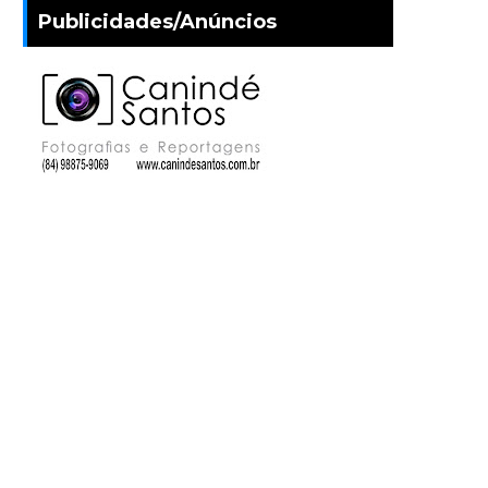
Publicidades/Anúncios