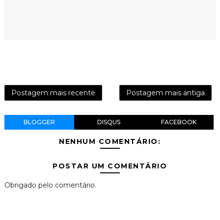
Postagem mais recente
Postagem mais antiga
BLOGGER
DISQUS
FACEBOOK
NENHUM COMENTÁRIO:
POSTAR UM COMENTÁRIO
Obrigado pelo comentário.