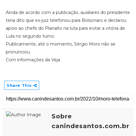
Ainda de acordo com a publicação, auxiliares do presidente
teria dito que ex-juiz telefonou para Bolsonaro e declarou
apoio ao chefe do Planalto na luta para evitar a vitória de
Lula no segundo turno.
Publicamente, até o momento, Sérgio Moro não se
pronunciou.
Com informações da Veja
Share This
Sobre
canindesantos.com.br