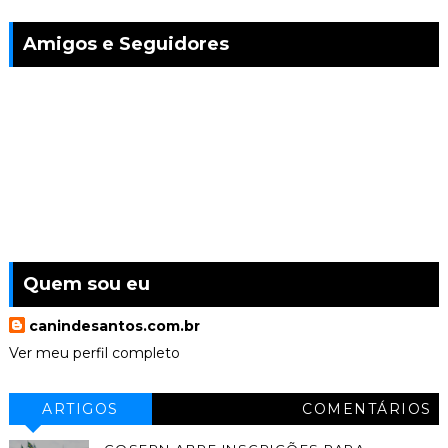
Amigos e Seguidores
Quem sou eu
canindesantos.com.br
Ver meu perfil completo
ARTIGOS
COMENTÁRIOS