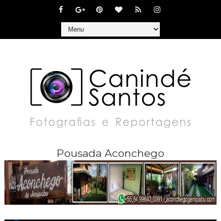
Pousada Aconchego