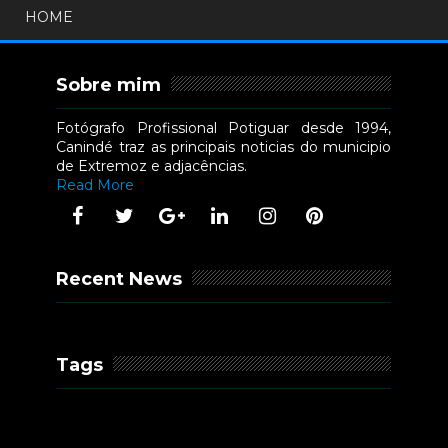
HOME
Sobre mim
Fotógrafo Profissional Potiguar desde 1994,
Canindé traz as principais noticias do municipio
de Extremoz e adjacências.
Read More
Recent News
Tags