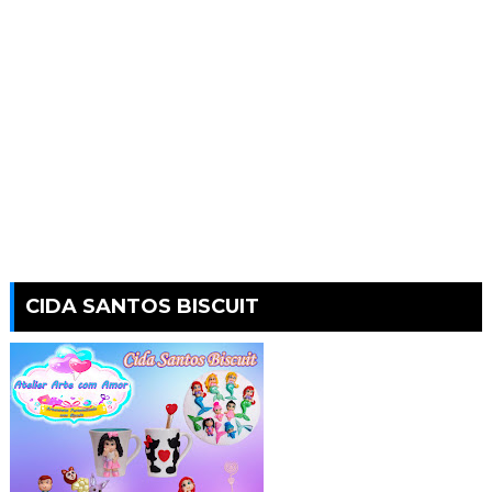
CIDA SANTOS BISCUIT