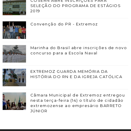
COSERN ABRE INSCRIÇÕES PARA
SELEÇÃO DO PROGRAMA DE ESTÁGIOS
2019
Convenção do PR - Extremoz
Marinha do Brasil abre inscrições de novo
concurso para a Escola Naval
EXTREMOZ GUARDA MEMÓRIA DA
HISTÓRIA DO RN E DA IGREJA CATÓLICA
Câmara Municipal de Extremoz entregou
nesta terça-feira (14) o título de cidadão
extremozense ao empresário BARRETO
JÚNIOR