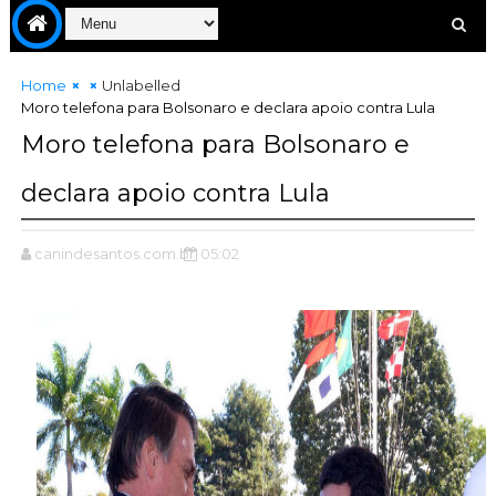
Home
Unlabelled
Moro telefona para Bolsonaro e declara apoio contra Lula
Moro telefona para Bolsonaro e
declara apoio contra Lula
canindesantos.com.br
05:02