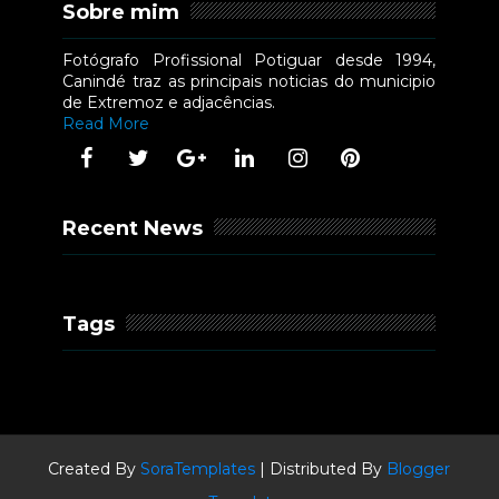
Sobre mim
Fotógrafo Profissional Potiguar desde 1994,
Canindé traz as principais noticias do municipio
de Extremoz e adjacências.
Read More
Recent News
Tags
Created By
SoraTemplates
| Distributed By
Blogger