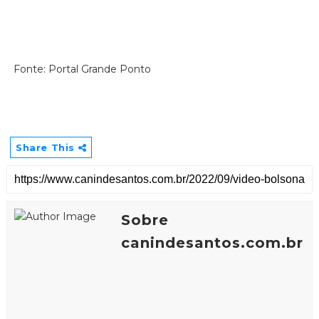
Fonte: Portal Grande Ponto
Share This
Sobre
canindesantos.com.br