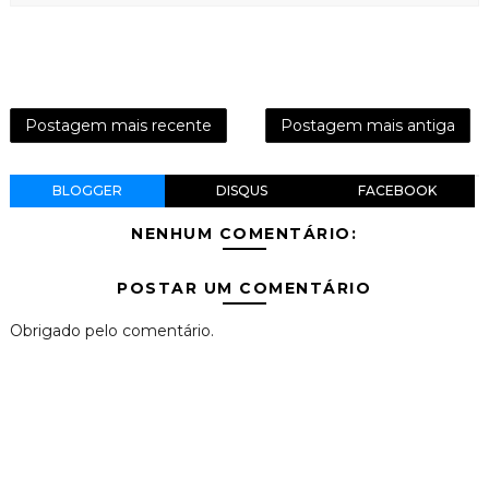
Postagem mais recente
Postagem mais antiga
BLOGGER
DISQUS
FACEBOOK
NENHUM COMENTÁRIO:
POSTAR UM COMENTÁRIO
Obrigado pelo comentário.