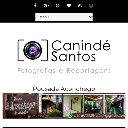
Pousada Aconchego