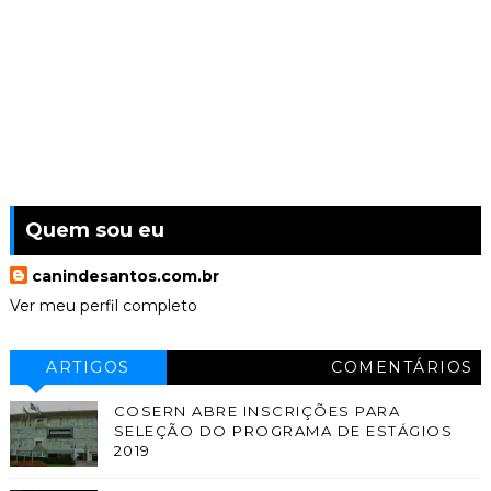
Quem sou eu
canindesantos.com.br
Ver meu perfil completo
ARTIGOS
COMENTÁRIOS
COSERN ABRE INSCRIÇÕES PARA
SELEÇÃO DO PROGRAMA DE ESTÁGIOS
2019