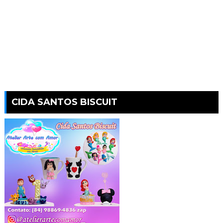
CIDA SANTOS BISCUIT