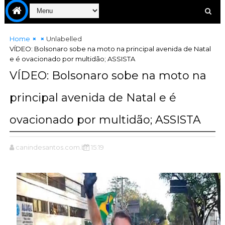
Home
Unlabelled
VÍDEO: Bolsonaro sobe na moto na principal avenida de Natal
e é ovacionado por multidão; ASSISTA
VÍDEO: Bolsonaro sobe na moto na
principal avenida de Natal e é
ovacionado por multidão; ASSISTA
canindesantos.com.br
15:19