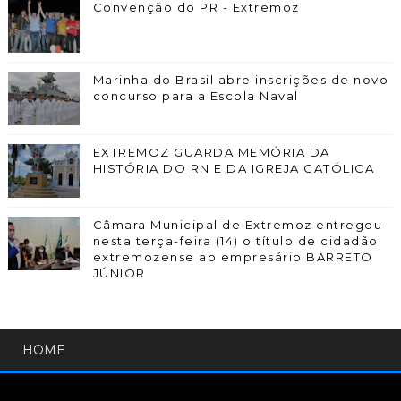
Convenção do PR - Extremoz
Marinha do Brasil abre inscrições de novo
concurso para a Escola Naval
EXTREMOZ GUARDA MEMÓRIA DA
HISTÓRIA DO RN E DA IGREJA CATÓLICA
Câmara Municipal de Extremoz entregou
nesta terça-feira (14) o título de cidadão
extremozense ao empresário BARRETO
JÚNIOR
HOME