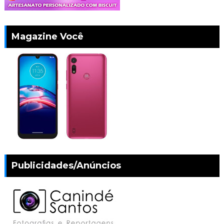
Magazine Você
Publicidades/Anúncios