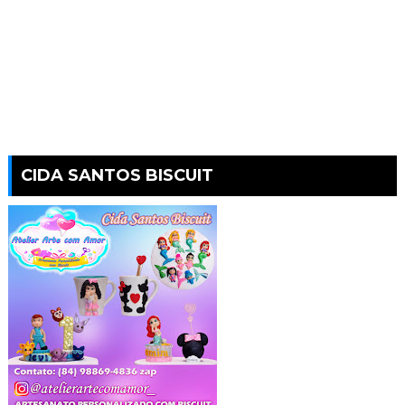
CIDA SANTOS BISCUIT