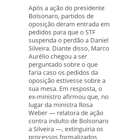
Após a ação do presidente
Bolsonaro, partidos de
oposição deram entrada em
pedidos para que o STF
suspenda o perdão a Daniel
Silveira. Diante disso, Marco
Aurélio chegou a ser
perguntado sobre o que
faria caso os pedidos da
oposição estivesse sobre a
sua mesa. Em resposta, o
ex-ministro afirmou que, no
lugar da ministra Rosa
Weber — relatora de ação
contra indulto de Bolsonaro
a Silveira —, extinguiria os
processos formalizados