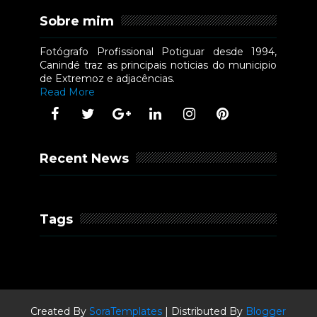
Sobre mim
Fotógrafo Profissional Potiguar desde 1994,
Canindé traz as principais noticias do municipio
de Extremoz e adjacências.
Read More
Recent News
Tags
Created By
SoraTemplates
| Distributed By
Blogger