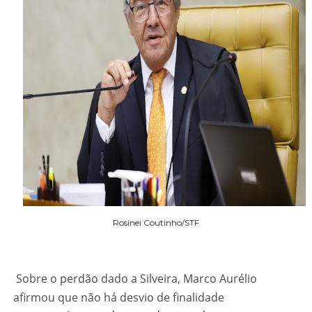
Rosinei Coutinho/STF
Sobre o perdão dado a Silveira, Marco Aurélio
afirmou que não há desvio de finalidade