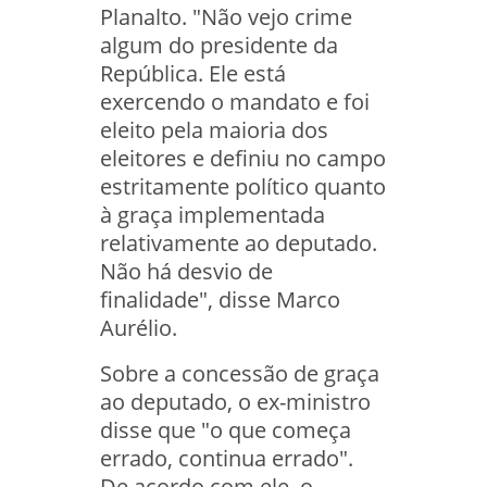
Planalto. "Não vejo crime
algum do presidente da
República. Ele está
exercendo o mandato e foi
eleito pela maioria dos
eleitores e definiu no campo
estritamente político quanto
à graça implementada
relativamente ao deputado.
Não há desvio de
finalidade", disse Marco
Aurélio.
Sobre a concessão de graça
ao deputado, o ex-ministro
disse que "o que começa
errado, continua errado".
De acordo com ele, o