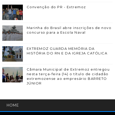
Convenção do PR - Extremoz
Marinha do Brasil abre inscrições de novo
concurso para a Escola Naval
EXTREMOZ GUARDA MEMÓRIA DA
HISTÓRIA DO RN E DA IGREJA CATÓLICA
Câmara Municipal de Extremoz entregou
nesta terça-feira (14) o título de cidadão
extremozense ao empresário BARRETO
JÚNIOR
HOME