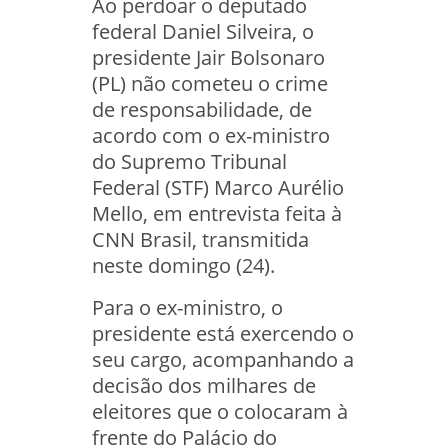
Ao perdoar o deputado
federal Daniel Silveira, o
presidente Jair Bolsonaro
(PL) não cometeu o crime
de responsabilidade, de
acordo com o ex-ministro
do Supremo Tribunal
Federal (STF) Marco Aurélio
Mello, em entrevista feita à
CNN Brasil, transmitida
neste domingo (24).
Para o ex-ministro, o
presidente está exercendo o
seu cargo, acompanhando a
decisão dos milhares de
eleitores que o colocaram à
frente do Palácio do