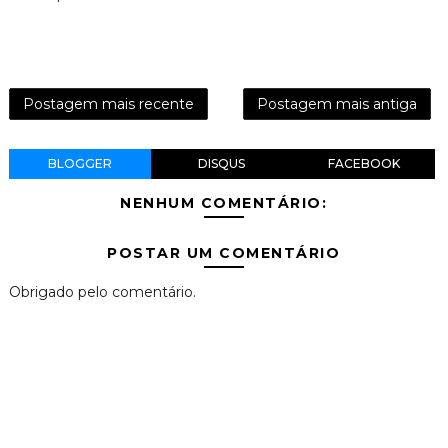
Postagem mais recente
Postagem mais antiga
BLOGGER
DISQUS
FACEBOOK
NENHUM COMENTÁRIO:
POSTAR UM COMENTÁRIO
Obrigado pelo comentário.