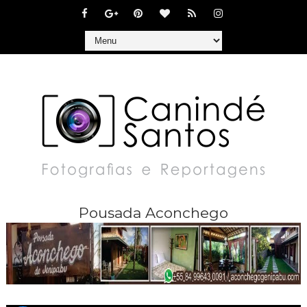
Pousada Aconchego