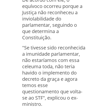
equívoco ocorreu porque a
Justiça não reconheceu a
inviolabilidade do
parlamentar, seguindo o
que determina a
Constituição.
"Se tivesse sido reconhecida
a imunidade parlamentar,
não estaríamos com essa
celeuma toda, não teria
havido o implemento do
decreto da graça e agora
temos esse
questionamento que volta-
se ao STF", explicou o ex-
ministro.