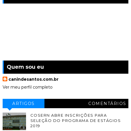
Quem sou eu
canindesantos.com.br
Ver meu perfil completo
ARTIGOS
COMENTÁRIOS
COSERN ABRE INSCRIÇÕES PARA
SELEÇÃO DO PROGRAMA DE ESTÁGIOS
2019