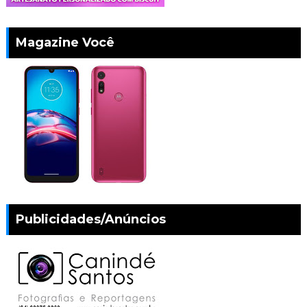
Magazine Você
Publicidades/Anúncios