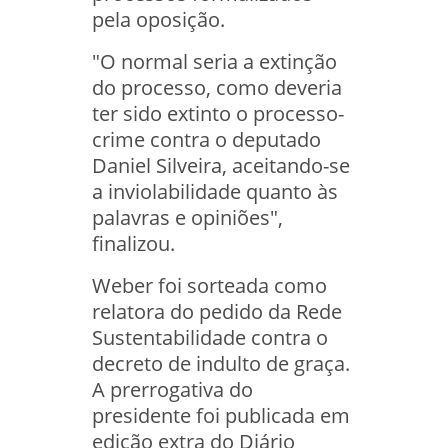
pela oposição.
"O normal seria a extinção
do processo, como deveria
ter sido extinto o processo-
crime contra o deputado
Daniel Silveira, aceitando-se
a inviolabilidade quanto às
palavras e opiniões",
finalizou.
Weber foi sorteada como
relatora do pedido da Rede
Sustentabilidade contra o
decreto de indulto de graça.
A prerrogativa do
presidente foi publicada em
edição extra do Diário