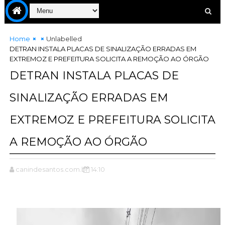
Home
Unlabelled
DETRAN INSTALA PLACAS DE SINALIZAÇÃO ERRADAS EM
EXTREMOZ E PREFEITURA SOLICITA A REMOÇÃO AO ÓRGÃO
DETRAN INSTALA PLACAS DE
SINALIZAÇÃO ERRADAS EM
EXTREMOZ E PREFEITURA SOLICITA
A REMOÇÃO AO ÓRGÃO
canindesantos.com.br
14:10