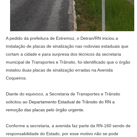
A pedido da prefeitura de Extremoz, o Detran/RN iniciou a
instalação de placas de sinalização nas rodovias estaduais que
cortam a cidade e para surpresa dos técnicos da secretaria
municipal de Transportes e Trânsito, foi identificado que o órgão
instalou duas placas de sinalização erradas na Avenida
Coqueiros.
Diante do equivoco, a Secretaria de Transportes e Trânsito
solicitou ao
Departamento Estadual de Trânsito do RN a
remoção das placas pelo órgão urgente.
Conforme a secretaria, a avenida faz parte da RN-160 sendo de
responsabilidade do Estado, por esse motivo não se pode