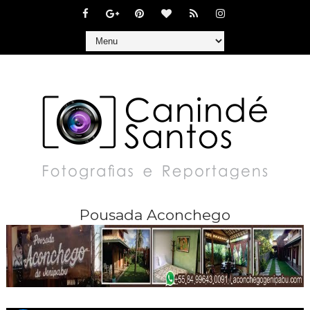
Pousada Aconchego