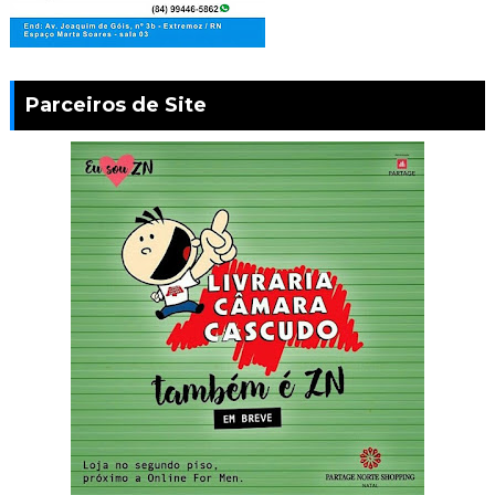
Parceiros de Site