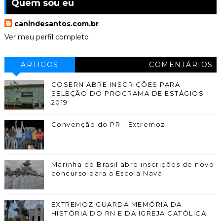
Quem sou eu
canindesantos.com.br
Ver meu perfil completo
ARTIGOS
COMENTÁRIOS
COSERN ABRE INSCRIÇÕES PARA
SELEÇÃO DO PROGRAMA DE ESTÁGIOS
2019
Convenção do PR - Extremoz
Marinha do Brasil abre inscrições de novo
concurso para a Escola Naval
EXTREMOZ GUARDA MEMÓRIA DA
HISTÓRIA DO RN E DA IGREJA CATÓLICA