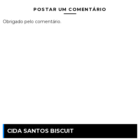
POSTAR UM COMENTÁRIO
Obrigado pelo comentário.
CIDA SANTOS BISCUIT