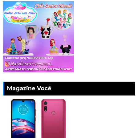
Magazine Você