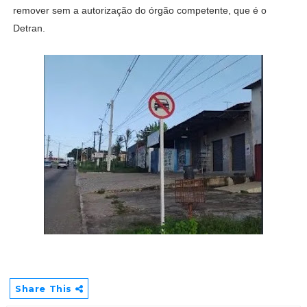
remover sem a autorização do órgão competente, que é o
Detran.
Share This