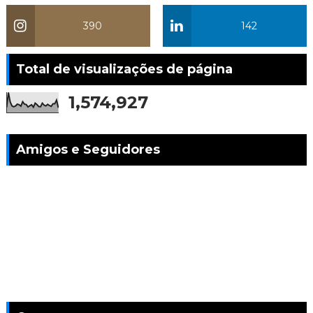
390
142
Total de visualizações de página
1,574,927
Amigos e Seguidores