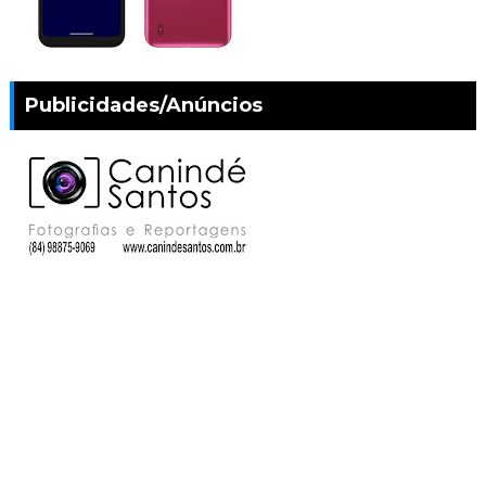
Publicidades/Anúncios