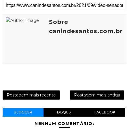
Sobre
canindesantos.com.br
Postagem mais recente
Postagem mais antiga
BLOGGER
DISQUS
FACEBOOK
NENHUM COMENTÁRIO: