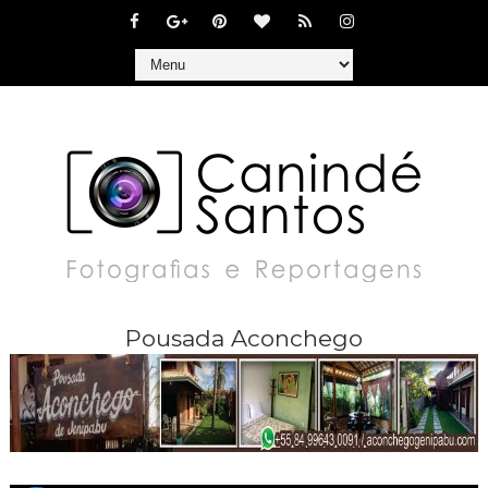
Pousada Aconchego