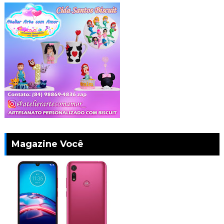
Magazine Você