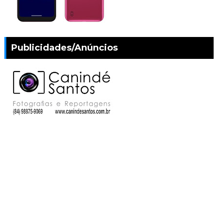
Publicidades/Anúncios