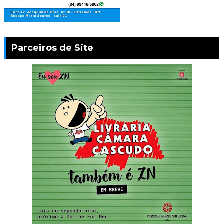
Parceiros de Site