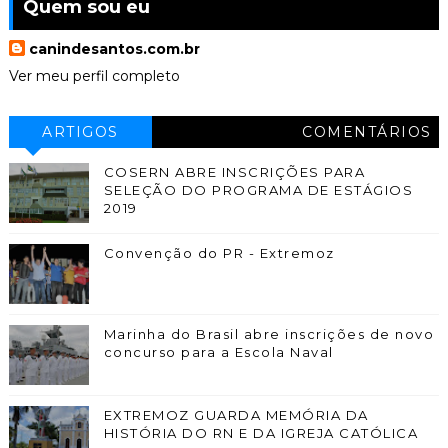
Quem sou eu
canindesantos.com.br
Ver meu perfil completo
ARTIGOS
COMENTÁRIOS
COSERN ABRE INSCRIÇÕES PARA
SELEÇÃO DO PROGRAMA DE ESTÁGIOS
2019
Convenção do PR - Extremoz
Marinha do Brasil abre inscrições de novo
concurso para a Escola Naval
EXTREMOZ GUARDA MEMÓRIA DA
HISTÓRIA DO RN E DA IGREJA CATÓLICA