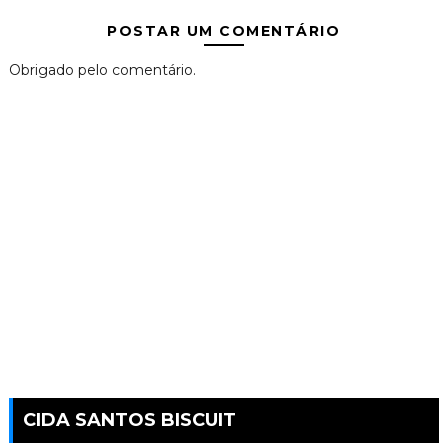
POSTAR UM COMENTÁRIO
Obrigado pelo comentário.
CIDA SANTOS BISCUIT