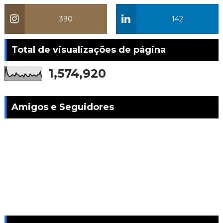
390
142
Total de visualizações de página
1,574,920
Amigos e Seguidores