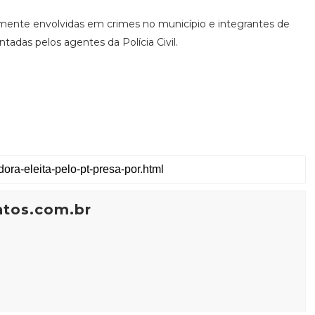
mente envolvidas em crimes no município e integrantes de
adas pelos agentes da Polícia Civil.
ntos.com.br