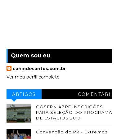
Quem sou eu
canindesantos.com.br
Ver meu perfil completo
ARTIGOS
COMENTÁRI
OS
COSERN ABRE INSCRIÇÕES
PARA SELEÇÃO DO PROGRAMA
DE ESTÁGIOS 2019
Convenção do PR - Extremoz