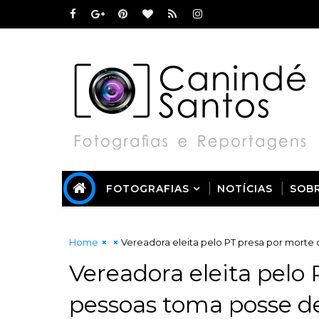
FOTOGRAFIAS
NOTÍCIAS
SOB
Home
Vereadora eleita pelo PT presa por morte
Vereadora eleita pelo
pessoas toma posse de