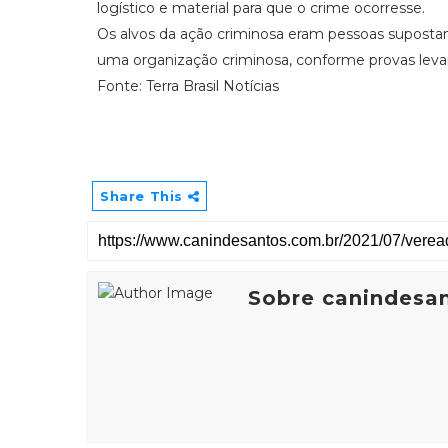
logístico e material para que o crime ocorresse.
Os alvos da ação criminosa eram pessoas suposta
uma organização criminosa, conforme provas levant
Fonte: Terra Brasil Notícias
Share This
Sobre canindesa