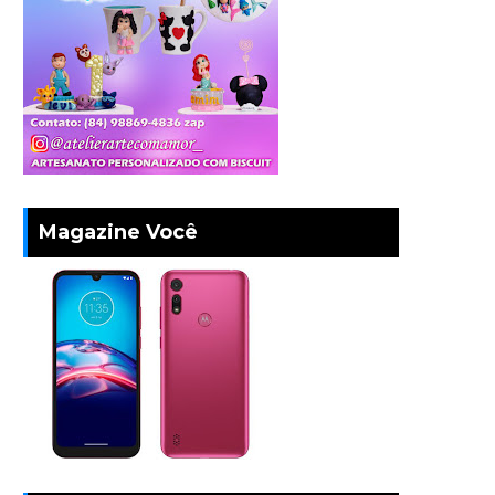
Magazine Você