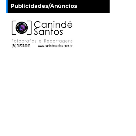
Publicidades/Anúncios