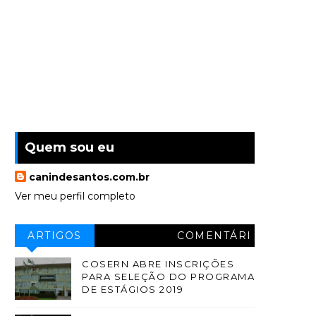
Quem sou eu
canindesantos.com.br
Ver meu perfil completo
ARTIGOS
COMENTÁRI
OS
COSERN ABRE INSCRIÇÕES
PARA SELEÇÃO DO PROGRAMA
DE ESTÁGIOS 2019