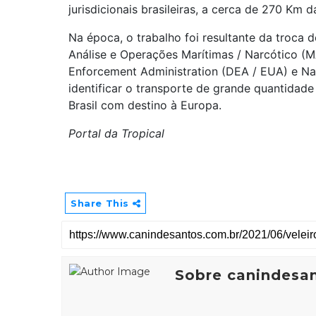
jurisdicionais brasileiras, a cerca de 270 Km 
Na época, o trabalho foi resultante da troca 
Análise e Operações Marítimas / Narcótico (M
Enforcement Administration (DEA / EUA) e Na
identificar o transporte de grande quantidad
Brasil com destino à Europa.
Portal da Tropical
Share This
Sobre canindesa