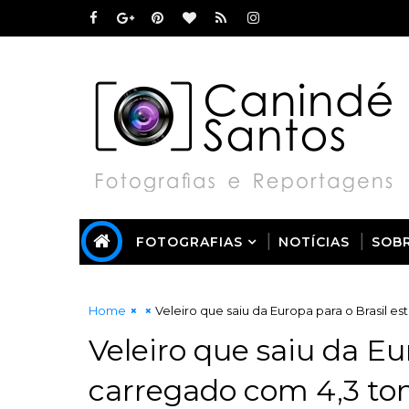
FOTOGRAFIAS
NOTÍCIAS
SOB
Home
Veleiro que saiu da Europa para o Brasil e
Veleiro que saiu da Eu
carregado com 4,3 ton