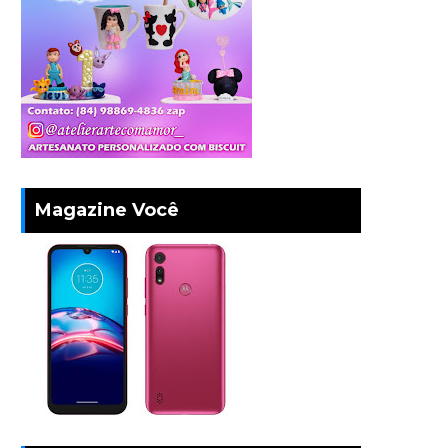
Magazine Você