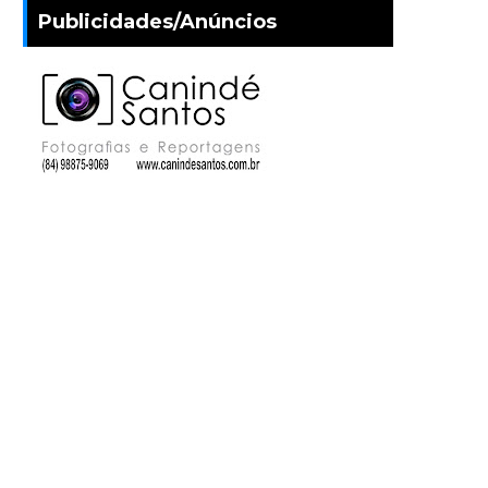
Publicidades/Anúncios