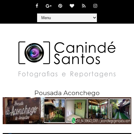
Pousada Aconchego