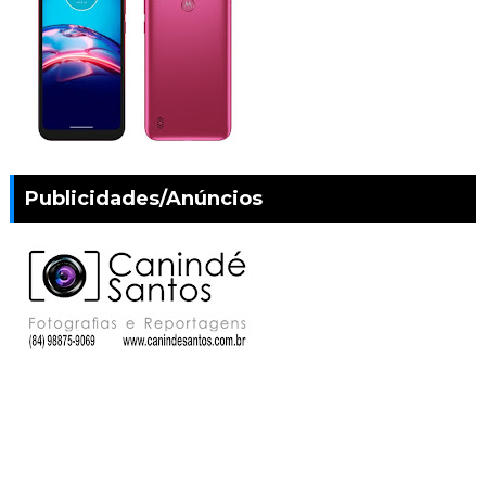
Publicidades/Anúncios