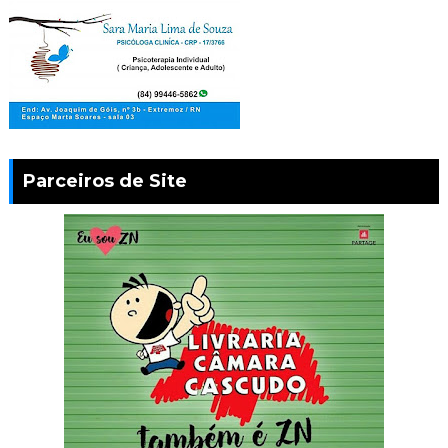
Parceiros de Site