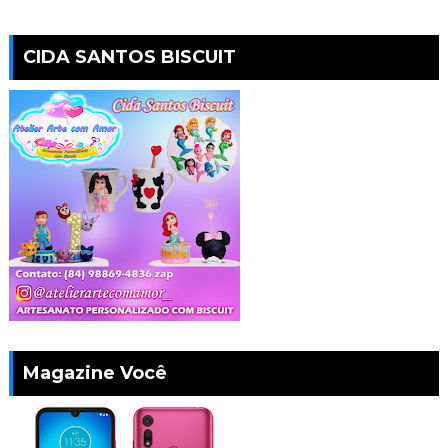
CIDA SANTOS BISCUIT
Magazine Você