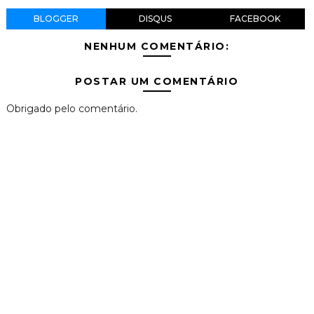
BLOGGER
DISQUS
FACEBOOK
NENHUM COMENTÁRIO:
POSTAR UM COMENTÁRIO
Obrigado pelo comentário.