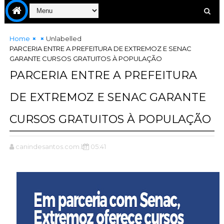
Home
Unlabelled
PARCERIA ENTRE A PREFEITURA DE EXTREMOZ E SENAC
GARANTE CURSOS GRATUITOS À POPULAÇÃO
PARCERIA ENTRE A PREFEITURA
DE EXTREMOZ E SENAC GARANTE
CURSOS GRATUITOS À POPULAÇÃO
canindesantos.com.br
05:41