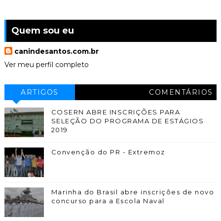
Quem sou eu
canindesantos.com.br
Ver meu perfil completo
ARTIGOS
COMENTÁRIOS
COSERN ABRE INSCRIÇÕES PARA
SELEÇÃO DO PROGRAMA DE ESTÁGIOS
2019
Convenção do PR - Extremoz
Marinha do Brasil abre inscrições de novo
concurso para a Escola Naval