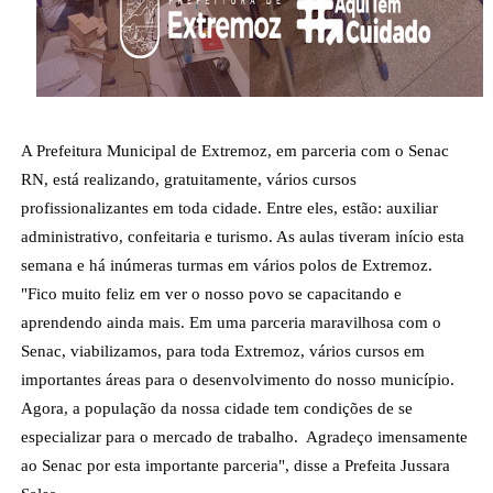
A Prefeitura Municipal de Extremoz, em parceria com o Senac 
RN, está realizando, gratuitamente, vários cursos 
profissionalizantes em toda cidade. Entre eles, estão: auxiliar 
administrativo, confeitaria e turismo. As aulas tiveram início esta 
semana e há inúmeras turmas em vários polos de Extremoz.
"Fico muito feliz em ver o nosso povo se capacitando e 
aprendendo ainda mais. Em uma parceria maravilhosa com o 
Senac, viabilizamos, para toda Extremoz, vários cursos em 
importantes áreas para o desenvolvimento do nosso município. 
Agora, a população da nossa cidade tem condições de se 
especializar para o mercado de trabalho.  Agradeço imensamente 
ao Senac por esta importante parceria", disse a Prefeita Jussara 