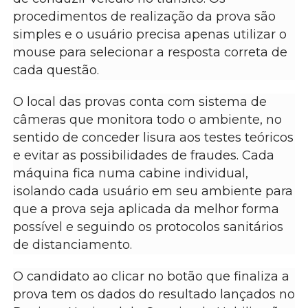
procedimentos de realização da prova são
simples e o usuário precisa apenas utilizar o
mouse para selecionar a resposta correta de
cada questão.
O local das provas conta com sistema de
câmeras que monitora todo o ambiente, no
sentido de conceder lisura aos testes teóricos
e evitar as possibilidades de fraudes. Cada
máquina fica numa cabine individual,
isolando cada usuário em seu ambiente para
que a prova seja aplicada da melhor forma
possível e seguindo os protocolos sanitários
de distanciamento.
O candidato ao clicar no botão que finaliza a
prova tem os dados do resultado lançados no