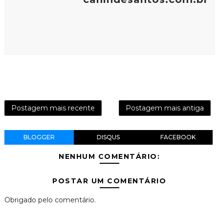
Postagem mais recente
Postagem mais antiga
BLOGGER
DISQUS
FACEBOOK
NENHUM COMENTÁRIO:
POSTAR UM COMENTÁRIO
Obrigado pelo comentário.