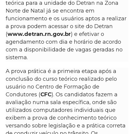
teórica para a unidade do Detran na Zona
Norte de Natal já se encontra em
funcionamento e os usuários aptos a realizar
a prova podem acessar o site do Detran
(
www.detran.rn.gov.br
) e efetivar o
agendamento com dia e horário de acordo
com a disponibilidade de vagas geradas no
sistema.
A prova prática é a primeira etapa após a
conclusão do curso teórico realizado pelo
usuário no Centro de Formação de
Condutores (
CFC
). Os candidatos fazem a
avaliação numa sala específica, onde são
utilizados computadores individuais que
exibem a prova de conhecimento teórico
versando sobre legislação e a prática correta
de conduzir veículo no trânsito. Os