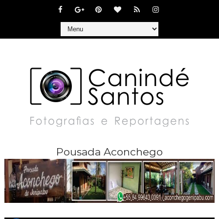
Pousada Aconchego