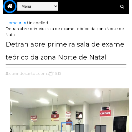
Home
Unlabelled
Detran abre primeira sala de exame teórico da zona Norte de
Natal
Detran abre primeira sala de exame
teórico da zona Norte de Natal
canindesantos.com.br
16:15