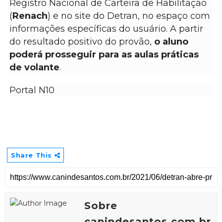
Registro Nacional de Carteira de Habilitação
(
Renach
) e no site do Detran, no espaço com
informações específicas do usuário. A partir
do resultado positivo do provão,
o aluno
poderá prosseguir para as aulas práticas
de volante
.
Portal N10
Share This
Sobre
canindesantos.com.br