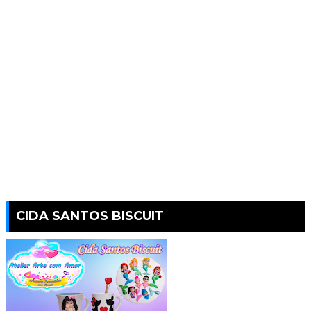
CIDA SANTOS BISCUIT