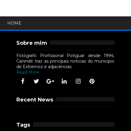
HOME
Sobre mim
Fotógrafo Profissional Potiguar desde 1994,
Canindé traz as principais noticias do municipio
de Extremoz e adjacências.
Read More
Recent News
Tags