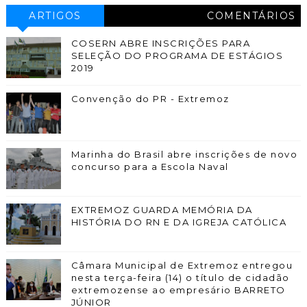
ARTIGOS
COMENTÁRIOS
COSERN ABRE INSCRIÇÕES PARA
SELEÇÃO DO PROGRAMA DE ESTÁGIOS
2019
Convenção do PR - Extremoz
Marinha do Brasil abre inscrições de novo
concurso para a Escola Naval
EXTREMOZ GUARDA MEMÓRIA DA
HISTÓRIA DO RN E DA IGREJA CATÓLICA
Câmara Municipal de Extremoz entregou
nesta terça-feira (14) o título de cidadão
extremozense ao empresário BARRETO
JÚNIOR