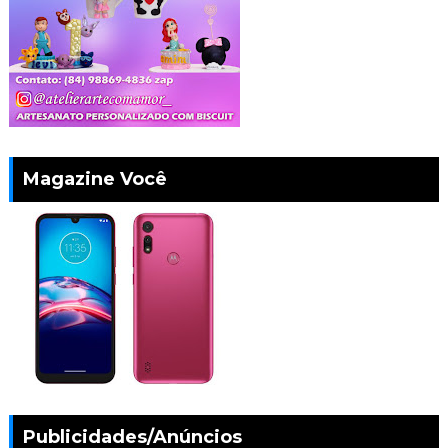
Magazine Você
Publicidades/Anúncios